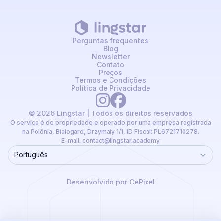
Perguntas frequentes
Blog
Newsletter
Contato
Preços
Termos e Condições
Política de Privacidade
© 2026 Lingstar | Todos os direitos reservados
O serviço é de propriedade e operado por uma empresa registrada
na Polônia, Białogard, Drzymały 1/1, ID Fiscal: PL6721710278.
E-mail:
contact@lingstar.academy
Português
Language
Desenvolvido por CePixel