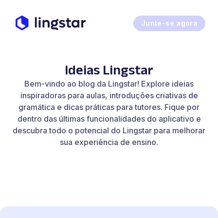
Junte-se agora
Ideias Lingstar
Bem-vindo ao blog da Lingstar! Explore ideias
inspiradoras para aulas, introduções criativas de
gramática e dicas práticas para tutores. Fique por
dentro das últimas funcionalidades do aplicativo e
descubra todo o potencial do Lingstar para melhorar
sua experiência de ensino.