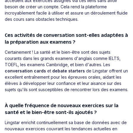
accèdent aux exercices assignés via ces liens sans avoir
besoin de créer un compte. Cela rend la plateforme
incroyablement facile à utiliser et assure un déroulement fluide
des cours sans obstacles techniques.
Ces activités de conversation sont-elles adaptées à
la préparation aux examens ?
Certainement ! La santé et le bien-être sont des sujets
courants dans les grands examens d'anglais comme IELTS,
TOEFL, les examens Cambridge, et bien d'autres. Les
conversation cards
et
debate starters
de Lingstar offrent un
excellent entraînement pour les épreuves orales, aidant les
élèves à développer leur confiance et leur aisance sur des
sujets qu'ils sont susceptibles de rencontrer lors des examens.
À quelle fréquence de nouveaux exercices sur la
santé et le bien-être sont-ils ajoutés ?
Lingstar enrichit continuellement sa base de données avec de
nouveaux exercices couvrant les tendances actuelles en