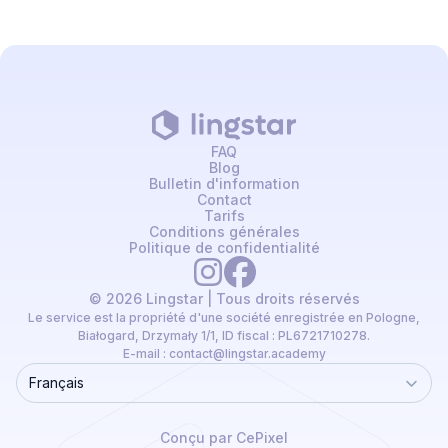
FAQ
Blog
Bulletin d'information
Contact
Tarifs
Conditions générales
Politique de confidentialité
© 2026 Lingstar | Tous droits réservés
Le service est la propriété d'une société enregistrée en Pologne,
Białogard, Drzymały 1/1, ID fiscal : PL6721710278.
E-mail :
contact@lingstar.academy
Français
Language
Conçu par CePixel