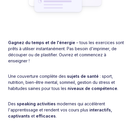
Gagnez du temps et de l'énergie
– tous les exercices sont
prêts à utiliser instantanément. Pas besoin d'imprimer, de
découper ou de plastifier. Ouvrez et commencez à
enseigner !
Une couverture complète des
sujets de santé
: sport,
nutrition, bien-être mental, sommeil, gestion du stress et
habitudes saines pour tous les
niveaux de compétence
.
Des
speaking activities
modernes qui accélèrent
l'apprentissage et rendent vos cours plus
interactifs,
captivants
et
efficaces
.