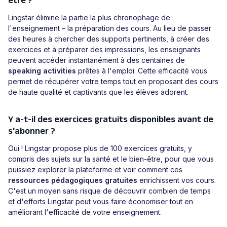
être ?
Lingstar élimine la partie la plus chronophage de
l'enseignement – la préparation des cours. Au lieu de passer
des heures à chercher des supports pertinents, à créer des
exercices et à préparer des impressions, les enseignants
peuvent accéder instantanément à des centaines de
speaking activities
prêtes à l'emploi. Cette efficacité vous
permet de récupérer votre temps tout en proposant des cours
de haute qualité et captivants que les élèves adorent.
Y a-t-il des exercices gratuits disponibles avant de
s'abonner ?
Oui ! Lingstar propose plus de 100 exercices gratuits, y
compris des sujets sur la santé et le bien-être, pour que vous
puissiez explorer la plateforme et voir comment ces
ressources pédagogiques gratuites
enrichissent vos cours.
C'est un moyen sans risque de découvrir combien de temps
et d'efforts Lingstar peut vous faire économiser tout en
améliorant l'efficacité de votre enseignement.