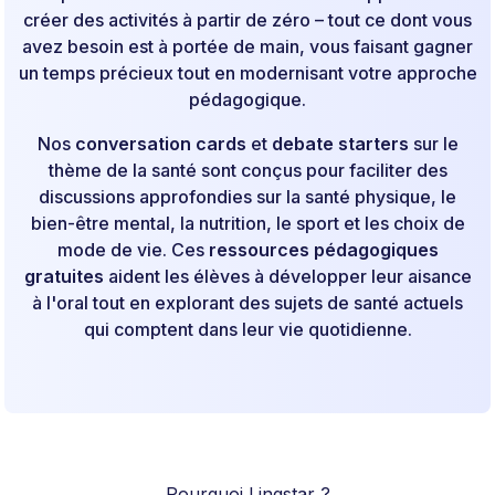
créer des activités à partir de zéro – tout ce dont vous
avez besoin est à portée de main, vous faisant gagner
un temps précieux tout en modernisant votre approche
pédagogique.
Nos
conversation cards
et
debate starters
sur le
thème de la santé sont conçus pour faciliter des
discussions approfondies sur la santé physique, le
bien-être mental, la nutrition, le sport et les choix de
mode de vie. Ces
ressources pédagogiques
gratuites
aident les élèves à développer leur aisance
à l'oral tout en explorant des sujets de santé actuels
qui comptent dans leur vie quotidienne.
Pourquoi Lingstar ?