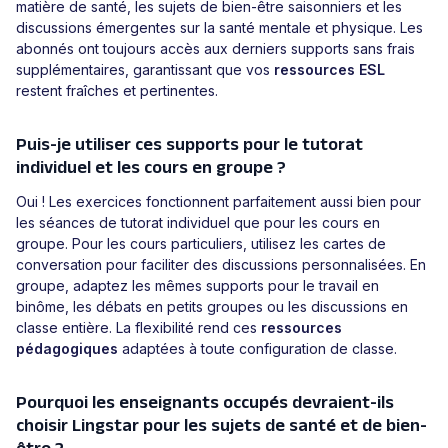
matière de santé, les sujets de bien-être saisonniers et les
discussions émergentes sur la santé mentale et physique. Les
abonnés ont toujours accès aux derniers supports sans frais
supplémentaires, garantissant que vos
ressources ESL
restent fraîches et pertinentes.
Puis-je utiliser ces supports pour le tutorat
individuel et les cours en groupe ?
Oui ! Les exercices fonctionnent parfaitement aussi bien pour
les séances de tutorat individuel que pour les cours en
groupe. Pour les cours particuliers, utilisez les cartes de
conversation pour faciliter des discussions personnalisées. En
groupe, adaptez les mêmes supports pour le travail en
binôme, les débats en petits groupes ou les discussions en
classe entière. La flexibilité rend ces
ressources
pédagogiques
adaptées à toute configuration de classe.
Pourquoi les enseignants occupés devraient-ils
choisir Lingstar pour les sujets de santé et de bien-