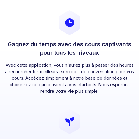
Gagnez du temps avec des cours captivants
pour tous les niveaux
Avec cette application, vous n'aurez plus à passer des heures
à rechercher les meilleurs exercices de conversation pour vos
cours. Accédez simplement à notre base de données et
choisissez ce qui convient à vos étudiants. Nous espérons
rendre votre vie plus simple.