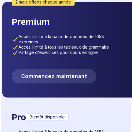
2 mois offerts chaque année
Premium
Accès illimité à la base de données de 1658
exercices
Accès illimité à tous les tableaux de grammaire
Partage d'exercices pour cours en ligne
Commencez maintenant
Pro
Bientôt disponible
Accès illimité à la base de données de 1658