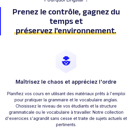
Prenez le contrôle, gagnez du
temps
et
préservez l'environnement
.
Maîtrisez le chaos et appréciez l'ordre
Planifiez vos cours en utilisant des matériaux prêts à l'emploi
pour pratiquer la grammaire et le vocabulaire anglais.
Choisissez le niveau de vos étudiants et la structure
grammaticale ou le vocabulaire à travailler. Notre collection
d'exercices s'agrandit sans cesse et traite de sujets actuels et
pertinents.