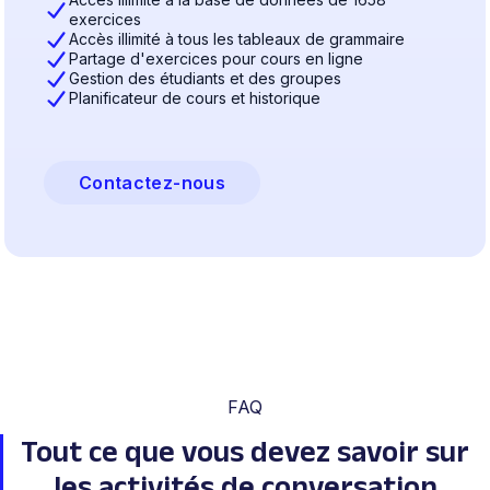
exercices
Accès illimité à tous les tableaux de grammaire
Partage d'exercices pour cours en ligne
Gestion des étudiants et des groupes
Planificateur de cours et historique
Contactez-nous
FAQ
Tout ce que vous devez savoir sur
les activités de conversation