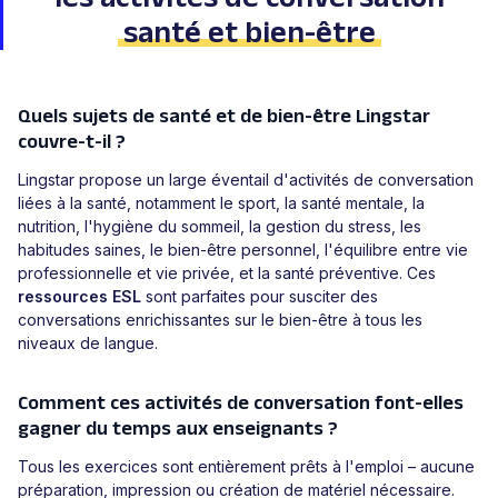
santé et bien-être
Quels sujets de santé et de bien-être Lingstar
couvre-t-il ?
Lingstar propose un large éventail d'activités de conversation
liées à la santé, notamment le sport, la santé mentale, la
nutrition, l'hygiène du sommeil, la gestion du stress, les
habitudes saines, le bien-être personnel, l'équilibre entre vie
professionnelle et vie privée, et la santé préventive. Ces
ressources ESL
sont parfaites pour susciter des
conversations enrichissantes sur le bien-être à tous les
niveaux de langue.
Comment ces activités de conversation font-elles
gagner du temps aux enseignants ?
Tous les exercices sont entièrement prêts à l'emploi – aucune
préparation, impression ou création de matériel nécessaire.