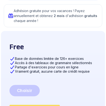
Adhésion gratuite pour vos vacances ! Payez
annuellement et obtenez
2 mois
d'adhésion
gratuits
chaque année !
Free
Base de données limitée de 126+ exercices
Accès à des tableaux de grammaire sélectionnés
Partage d'exercices pour cours en ligne
Vraiment gratuit, aucune carte de crédit requise
Choisir