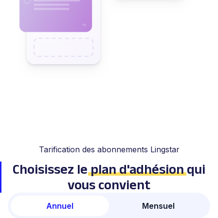
Tarification des abonnements Lingstar
Choisissez le
plan d'adhésion
qui
vous convient
Annuel
Mensuel