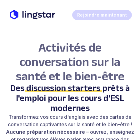
Rejoindre maintenant
Activités de
conversation sur la
santé et le bien-être
Des
discussion starters
prêts à
l'emploi pour les cours d'ESL
modernes
Transformez vos cours d'anglais avec des cartes de
conversation captivantes sur la santé et le bien-être !
Aucune préparation nécessaire
– ouvrez, enseignez
et regardez vos élèves parler avec assurance des