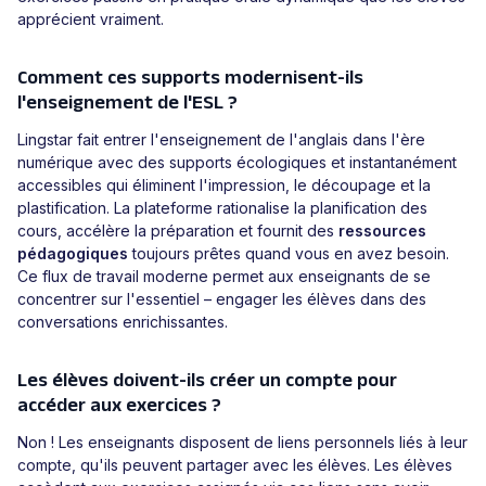
apprécient vraiment.
Comment ces supports modernisent-ils
l'enseignement de l'ESL ?
Lingstar fait entrer l'enseignement de l'anglais dans l'ère
numérique avec des supports écologiques et instantanément
accessibles qui éliminent l'impression, le découpage et la
plastification. La plateforme rationalise la planification des
cours, accélère la préparation et fournit des
ressources
pédagogiques
toujours prêtes quand vous en avez besoin.
Ce flux de travail moderne permet aux enseignants de se
concentrer sur l'essentiel – engager les élèves dans des
conversations enrichissantes.
Les élèves doivent-ils créer un compte pour
accéder aux exercices ?
Non ! Les enseignants disposent de liens personnels liés à leur
compte, qu'ils peuvent partager avec les élèves. Les élèves