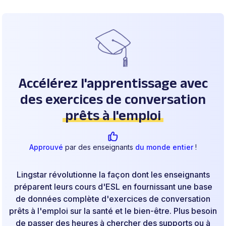
Accélérez l'apprentissage avec
des exercices de conversation
prêts à l'emploi
Approuvé
par des enseignants
du monde entier
!
Lingstar révolutionne la façon dont les enseignants
préparent leurs cours d'ESL en fournissant une base
de données complète d'exercices de conversation
prêts à l'emploi sur la santé et le bien-être. Plus besoin
de passer des heures à chercher des supports ou à