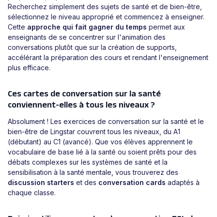
Recherchez simplement des sujets de santé et de bien-être,
sélectionnez le niveau approprié et commencez à enseigner.
Cette
approche qui fait gagner du temps
permet aux
enseignants de se concentrer sur l'animation des
conversations plutôt que sur la création de supports,
accélérant la préparation des cours et rendant l'enseignement
plus efficace.
Ces cartes de conversation sur la santé
conviennent-elles à tous les niveaux ?
Absolument ! Les exercices de conversation sur la santé et le
bien-être de Lingstar couvrent tous les niveaux, du A1
(débutant) au C1 (avancé). Que vos élèves apprennent le
vocabulaire de base lié à la santé ou soient prêts pour des
débats complexes sur les systèmes de santé et la
sensibilisation à la santé mentale, vous trouverez des
discussion starters
et des
conversation cards
adaptés à
chaque classe.