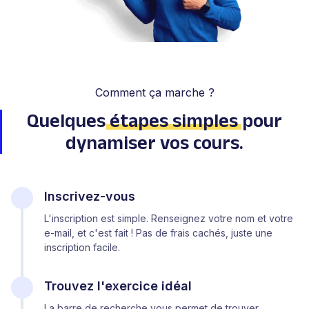
Comment ça marche ?
Quelques
étapes simples
pour
dynamiser vos cours.
Inscrivez-vous
L'inscription est simple. Renseignez votre nom et votre
e-mail, et c'est fait ! Pas de frais cachés, juste une
inscription facile.
Trouvez l'exercice idéal
La barre de recherche vous permet de trouver