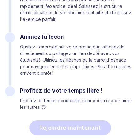
rapidement l'exercice idéal. Saisissez la structure
grammaticale ou le vocabulaire souhaité et choisissez
l'exercice parfait.
Animez la leçon
Ouvrez l'exercice sur votre ordinateur (affichez-le
directement ou partagez un lien dédié avec vos
étudiants). Utilisez les flèches ou la barre d'espace
pour naviguer entre les diapositives. Plus d'exercices
arrivent bientôt !
Profitez de votre temps libre !
Profitez du temps économisé pour vous ou pour aider
les autres 😉
Rejoindre maintenant