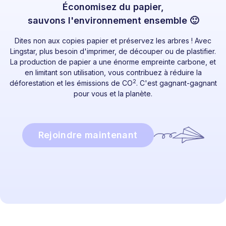
Économisez du papier,
sauvons l'environnement ensemble 🙂
Dites non aux copies papier et préservez les arbres ! Avec
Lingstar, plus besoin d'imprimer, de découper ou de plastifier.
La production de papier a une énorme empreinte carbone, et
en limitant son utilisation, vous contribuez à réduire la
2
déforestation et les émissions de CO
. C'est gagnant-gagnant
pour vous et la planète.
Rejoindre maintenant
Prêt à commencer ?