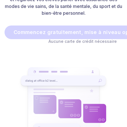
modes de vie sains, de la santé mentale, du sport et du
bien-être personnel.
Commencez gratuitement, mise à niveau op
Aucune carte de crédit nécessaire