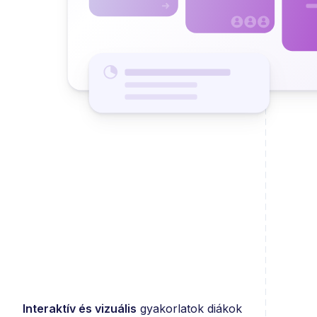
Interaktív és vizuális
gyakorlatok diákok