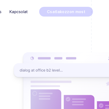
s
Kapcsolat
Csatlakozzon most