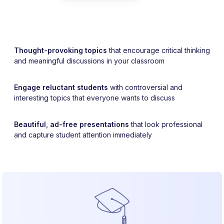
Thought-provoking topics
that encourage critical thinking
and meaningful discussions in your classroom
Engage reluctant students
with controversial and
interesting topics that everyone wants to discuss
Beautiful, ad-free presentations
that look professional
and capture student attention immediately