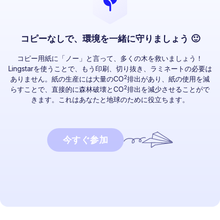
コピーなしで、環境を一緒に守りましょう 🙂
コピー用紙に「ノー」と言って、多くの木を救いましょう！
Lingstarを使うことで、もう印刷、切り抜き、ラミネートの必要は
2
ありません。紙の生産には大量のCO
排出があり、紙の使用を減
2
らすことで、直接的に森林破壊とCO
排出を減少させることがで
きます。これはあなたと地球のために役立ちます。
今すぐ参加
始める準備はできましたか？