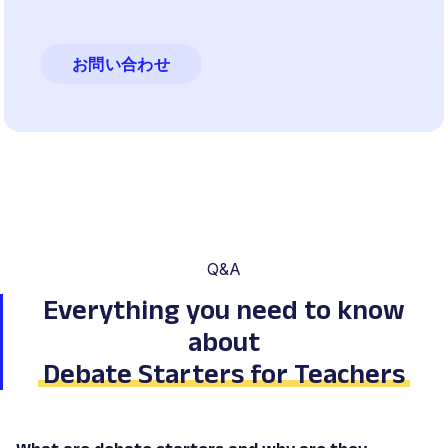
お問い合わせ
Q&A
Everything you need to know
about
Debate Starters for Teachers