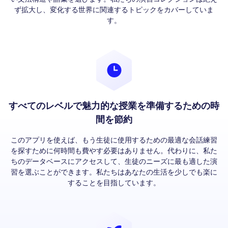
ず拡大し、変化する世界に関連するトピックをカバーしていま
す。
すべてのレベルで魅力的な授業を準備するための時
間を節約
このアプリを使えば、もう生徒に使用するための最適な会話練習
を探すために何時間も費やす必要はありません。代わりに、私た
ちのデータベースにアクセスして、生徒のニーズに最も適した演
習を選ぶことができます。私たちはあなたの生活を少しでも楽に
することを目指しています。