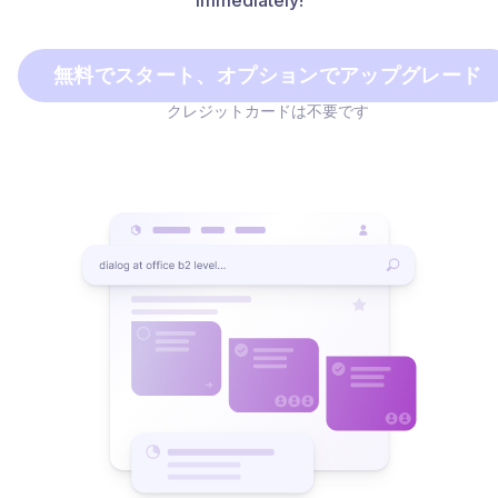
immediately!
無料でスタート、オプションでアップグレード
クレジットカードは不要です