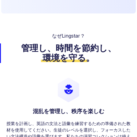
なぜLingstar？
管理し、時間を節約し、
環境を守る
。
混乱を管理し、秩序を楽しむ
授業を計画し、英語の文法と語彙を練習するための準備された教
材を使用してください。生徒のレベルを選択し、フォーカスした
い文法構造や語彙を選びます。私たちの演習コレクションは絶え