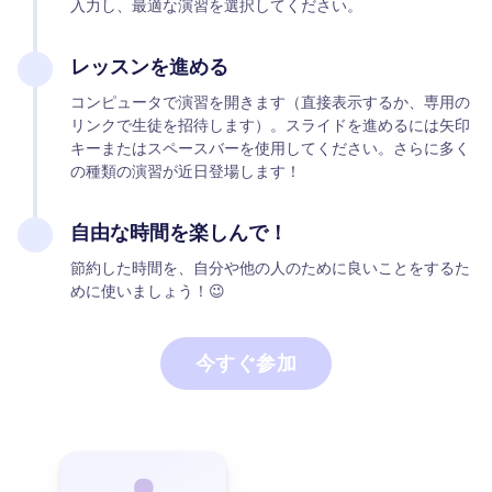
入力し、最適な演習を選択してください。
レッスンを進める
コンピュータで演習を開きます（直接表示するか、専用の
リンクで生徒を招待します）。スライドを進めるには矢印
キーまたはスペースバーを使用してください。さらに多く
の種類の演習が近日登場します！
自由な時間を楽しんで！
節約した時間を、自分や他の人のために良いことをするた
めに使いましょう！😉
今すぐ参加