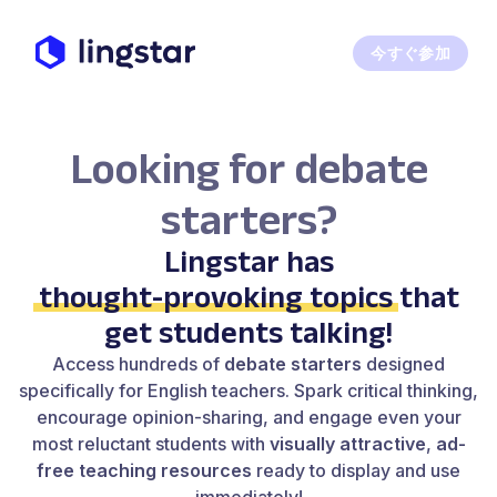
今すぐ参加
Looking for debate
starters?
Lingstar has
thought-provoking topics
that
get students talking!
Access hundreds of
debate starters
designed
specifically for English teachers. Spark critical thinking,
encourage opinion-sharing, and engage even your
most reluctant students with
visually attractive
,
ad-
free teaching resources
ready to display and use