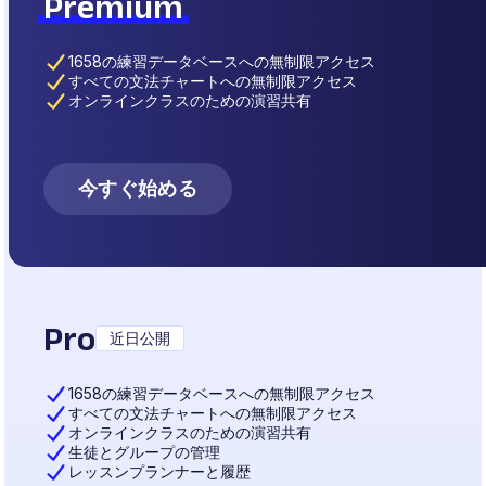
Premium
1658の練習データベースへの無制限アクセス
すべての文法チャートへの無制限アクセス
オンラインクラスのための演習共有
今すぐ始める
Pro
近日公開
1658の練習データベースへの無制限アクセス
すべての文法チャートへの無制限アクセス
オンラインクラスのための演習共有
生徒とグループの管理
レッスンプランナーと履歴