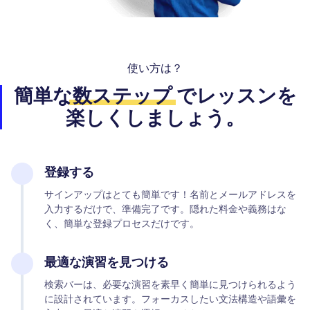
使い方は？
簡単な
数ステップ
でレッスンを
楽しくしましょう。
登録する
サインアップはとても簡単です！名前とメールアドレスを
入力するだけで、準備完了です。隠れた料金や義務はな
く、簡単な登録プロセスだけです。
最適な演習を見つける
検索バーは、必要な演習を素早く簡単に見つけられるよう
に設計されています。フォーカスしたい文法構造や語彙を