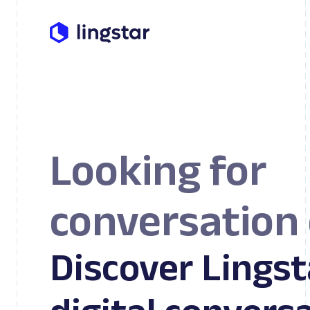
Looking for
conversation
Discover Lingst