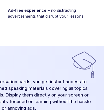
Ad-free experience
– no distracting
advertisements that disrupt your lessons
ersation cards, you get instant access to
ned speaking materials covering all topics
ls. Display them directly on your screen or
ents focused on learning without the hassle
s or annoying ads.