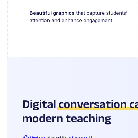
Beautiful graphics
that capture students'
attention and enhance engagement
Digital
conversation c
modern teaching