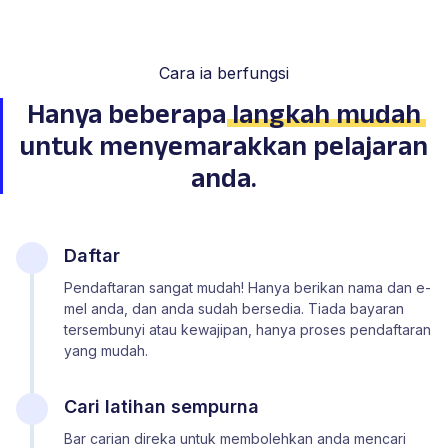
Cara ia berfungsi
Hanya beberapa
langkah mudah
untuk menyemarakkan pelajaran
anda.
Daftar
Pendaftaran sangat mudah! Hanya berikan nama dan e-
mel anda, dan anda sudah bersedia. Tiada bayaran
tersembunyi atau kewajipan, hanya proses pendaftaran
yang mudah.
Cari latihan sempurna
Bar carian direka untuk membolehkan anda mencari