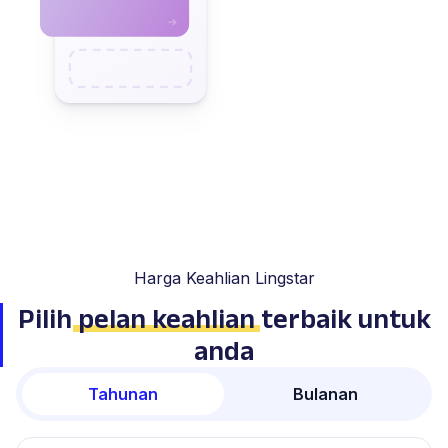
Harga Keahlian Lingstar
Pilih
pelan keahlian
terbaik untuk
anda
Tahunan
Bulanan