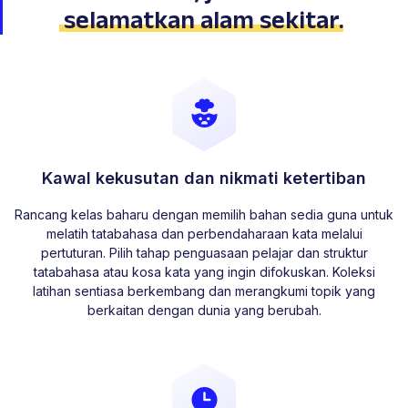
selamatkan alam sekitar
.
Kawal kekusutan dan nikmati ketertiban
Rancang kelas baharu dengan memilih bahan sedia guna untuk
melatih tatabahasa dan perbendaharaan kata melalui
pertuturan. Pilih tahap penguasaan pelajar dan struktur
tatabahasa atau kosa kata yang ingin difokuskan. Koleksi
latihan sentiasa berkembang dan merangkumi topik yang
berkaitan dengan dunia yang berubah.