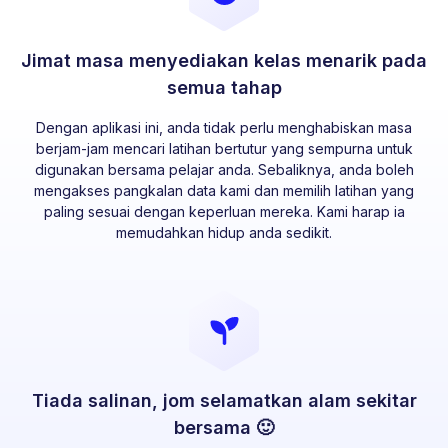
Jimat masa menyediakan kelas menarik pada
semua tahap
Dengan aplikasi ini, anda tidak perlu menghabiskan masa
berjam-jam mencari latihan bertutur yang sempurna untuk
digunakan bersama pelajar anda. Sebaliknya, anda boleh
mengakses pangkalan data kami dan memilih latihan yang
paling sesuai dengan keperluan mereka. Kami harap ia
memudahkan hidup anda sedikit.
Tiada salinan, jom selamatkan alam sekitar
bersama 🙂