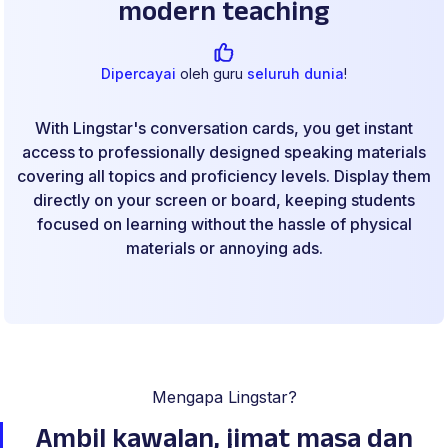
modern teaching
Dipercayai
oleh guru
seluruh dunia
!
With Lingstar's conversation cards, you get instant
access to professionally designed speaking materials
covering all topics and proficiency levels. Display them
directly on your screen or board, keeping students
focused on learning without the hassle of physical
materials or annoying ads.
Mengapa Lingstar?
Ambil kawalan, jimat masa
dan