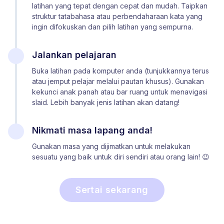
latihan yang tepat dengan cepat dan mudah. Taipkan
struktur tatabahasa atau perbendaharaan kata yang
ingin difokuskan dan pilih latihan yang sempurna.
Jalankan pelajaran
Buka latihan pada komputer anda (tunjukkannya terus
atau jemput pelajar melalui pautan khusus). Gunakan
kekunci anak panah atau bar ruang untuk menavigasi
slaid. Lebih banyak jenis latihan akan datang!
Nikmati masa lapang anda!
Gunakan masa yang dijimatkan untuk melakukan
sesuatu yang baik untuk diri sendiri atau orang lain! 😉
Sertai sekarang