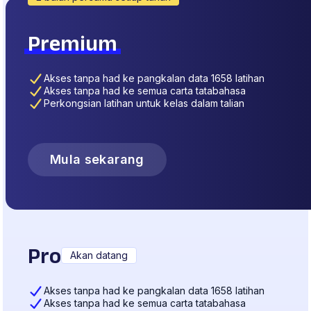
Premium
Akses tanpa had ke pangkalan data 1658 latihan
Akses tanpa had ke semua carta tatabahasa
Perkongsian latihan untuk kelas dalam talian
Mula sekarang
Pro
Akan datang
Akses tanpa had ke pangkalan data 1658 latihan
Akses tanpa had ke semua carta tatabahasa