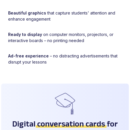
Beautiful graphics
that capture students' attention and
enhance engagement
Ready to display
on computer monitors, projectors, or
interactive boards – no printing needed
Ad-free experience
– no distracting advertisements that
disrupt your lessons
Digital
conversation cards
for