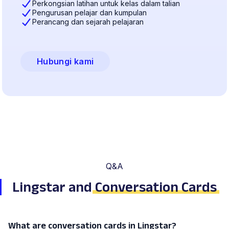
Perkongsian latihan untuk kelas dalam talian
Pengurusan pelajar dan kumpulan
Perancang dan sejarah pelajaran
Hubungi kami
Q&A
Lingstar and
Conversation Cards
What are conversation cards in Lingstar?