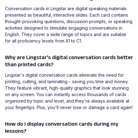
Conversation cards in Lingstar are digital speaking materials
presented as beautiful, interactive slides. Each card contains
thought-provoking questions, discussion prompts, or speaking
activities designed to stimulate engaging conversations in
English. They cover a wide range of topics and are suitable
for all proficiency levels from A1 to C1.
Why are Lingstar's digital conversation cards better
than printed cards?
Lingstar's digital conversation cards eliminate the need for
printing, cutting, and laminating – saving you time and money.
They feature vibrant, high-quality graphics that look stunning
on any screen. You can instantly access thousands of cards
organized by topic and level, and they're always available at
your fingertips. Plus, you'll never lose or damage a card again!
How do I display conversation cards during my
lessons?