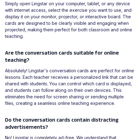
Simply open Lingstar on your computer, tablet, or any device
with internet access, select the exercise you want to use, and
display it on your monitor, projector, or interactive board. The
cards are designed to be clearly visible and engaging when
projected, making them perfect for both classroom and online
teaching.
Are the conversation cards suitable for online
teaching?
Absolutely! Lingstar's conversation cards are perfect for online
lessons. Each teacher receives a personalized link that can be
shared with students. You can control which card is displayed,
and students can follow along on their own devices. This
eliminates the need for screen sharing or sending multiple
files, creating a seamless online teaching experience.
Do the conversation cards contain distracting
advertisements?
No! Lingstar is completely ad-free. We understand that