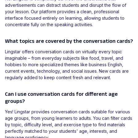
advertisements can distract students and disrupt the flow of
your lesson. Our platform provides a clean, professional
interface focused entirely on learning, allowing students to
concentrate fully on the speaking activities.
What topics are covered by the conversation cards?
Lingstar offers conversation cards on virtually every topic
imaginable – from everyday subjects like food, travel, and
hobbies to more specialized themes like business English,
current events, technology, and social issues. New cards are
regularly added to keep content fresh and relevant.
Can I use conversation cards for different age
groups?
Yes! Lingstar provides conversation cards suitable for various
age groups, from young learners to adults. You can filter cards
by topic, difficulty level, and exercise type to find materials
perfectly matched to your students' age, interests, and
language proficiency.