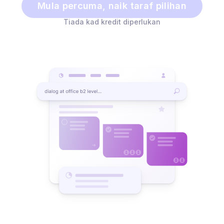
Mula percuma, naik taraf pilihan
Tiada kad kredit diperlukan