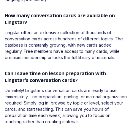
How many conversation cards are available on
Lingstar?
Lingstar offers an extensive collection of thousands of
conversation cards across hundreds of different topics. The
database is constantly growing, with new cards added
regularly. Free members have access to many cards, while
premium membership unlocks the full library of materials.
Can I save time on lesson preparation with
Lingstar's conversation cards?
Definitely! Lingstar's conversation cards are ready to use
immediately – no preparation, printing, or material organization
required. Simply log in, browse by topic or level, select your
cards, and start teaching. This can save you hours of
preparation time each week, allowing you to focus on
teaching rather than creating materials.