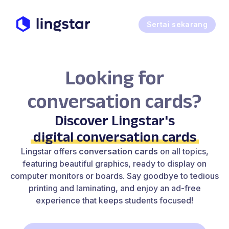
Sertai sekarang
Looking for
conversation cards?
Discover Lingstar's
digital conversation cards
Lingstar offers
conversation cards
on all topics,
featuring beautiful graphics, ready to display on
computer monitors or boards. Say goodbye to tedious
printing and laminating, and enjoy an ad-free
experience that keeps students focused!