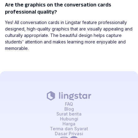
Are the graphics on the conversation cards
professional quality?
Yes! All conversation cards in Lingstar feature professionally
designed, high-quality graphics that are visually appealing and
culturally appropriate. The beautiful design helps capture
students' attention and makes learning more enjoyable and
memorable.
FAQ
Blog
Surat berita
Hubungi
Harga
Terma dan Syarat
Dasar Privasi