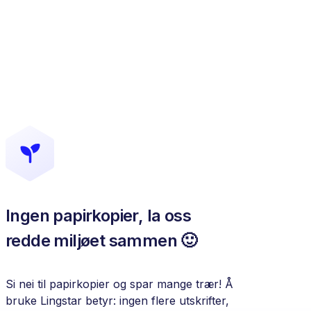
Ingen papirkopier, la oss
redde miljøet sammen 🙂
Si nei til papirkopier og spar mange trær! Å
bruke Lingstar betyr: ingen flere utskrifter,