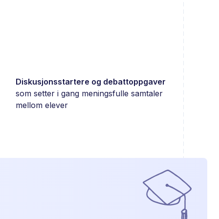
Diskusjonsstartere og debattoppgaver
som setter i gang meningsfulle samtaler
mellom elever