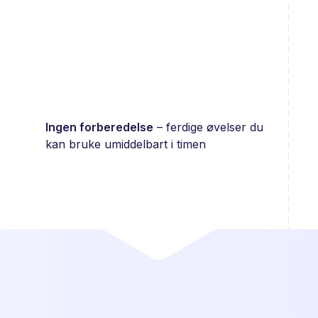
Ingen forberedelse
– ferdige øvelser du
kan bruke umiddelbart i timen