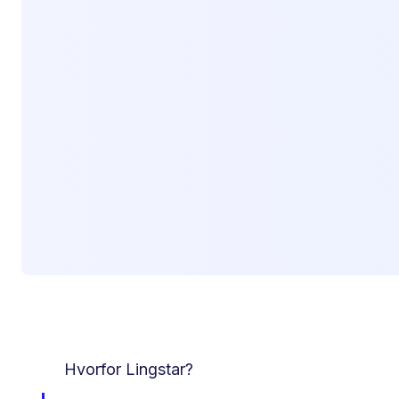
Hvorfor Lingstar?