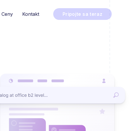
Ceny
Kontakt
Pripojte sa teraz