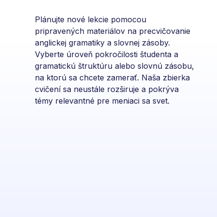
Plánujte nové lekcie pomocou
pripravených materiálov na precvičovanie
anglickej gramatiky a slovnej zásoby.
Vyberte úroveň pokročilosti študenta a
gramatickú štruktúru alebo slovnú zásobu,
na ktorú sa chcete zamerať. Naša zbierka
cvičení sa neustále rozširuje a pokrýva
témy relevantné pre meniaci sa svet.