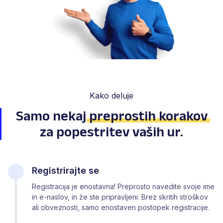
Kako deluje
Samo nekaj
preprostih korakov
za popestritev vaših ur.
Registrirajte se
Registracija je enostavna! Preprosto navedite svoje ime
in e-naslov, in že ste pripravljeni. Brez skritih stroškov
ali obveznosti, samo enostaven postopek registracije.