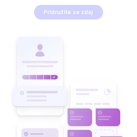
Pridružite se zdaj