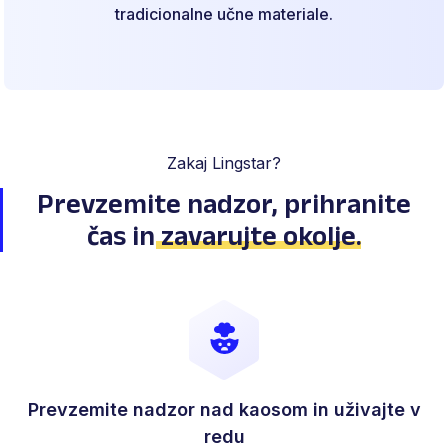
tradicionalne učne materiale.
Zakaj Lingstar?
Prevzemite nadzor, prihranite
čas
in
zavarujte okolje
.
Prevzemite nadzor nad kaosom in uživajte v
redu