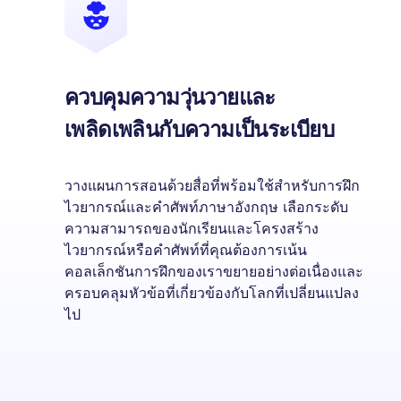
ควบคุมความวุ่นวายและ
เพลิดเพลินกับความเป็นระเบียบ
วางแผนการสอนด้วยสื่อที่พร้อมใช้สำหรับการฝึก
ไวยากรณ์และคำศัพท์ภาษาอังกฤษ เลือกระดับ
ความสามารถของนักเรียนและโครงสร้าง
ไวยากรณ์หรือคำศัพท์ที่คุณต้องการเน้น
คอลเล็กชันการฝึกของเราขยายอย่างต่อเนื่องและ
ครอบคลุมหัวข้อที่เกี่ยวข้องกับโลกที่เปลี่ยนแปลง
ไป