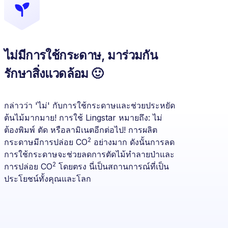
ไม่มีการใช้กระดาษ, มาร่วมกัน
รักษาสิ่งแวดล้อม 🙂
กล่าวว่า 'ไม่' กับการใช้กระดาษและช่วยประหยัด
ต้นไม้มากมาย! การใช้ Lingstar หมายถึง: ไม่
ต้องพิมพ์ ตัด หรือลามิเนตอีกต่อไป! การผลิต
2
กระดาษมีการปล่อย CO
อย่างมาก ดังนั้นการลด
การใช้กระดาษจะช่วยลดการตัดไม้ทำลายป่าและ
2
การปล่อย CO
โดยตรง นี่เป็นสถานการณ์ที่เป็น
ประโยชน์ทั้งคุณและโลก