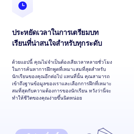
ประหยัดเวลาในการเตรียมบท
เรียนที่น่าสนใจสำหรับทุกระดับ
ด้วยแอปนี้ คุณไม่จำเป็นต้องเสียเวลาหลายชั่วโมง
ในการค้นหาการฝึกพูดที่เหมาะสมที่สุดสำหรับ
นักเรียนของคุณอีกต่อไป แทนที่นั้น คุณสามารถ
เข้าถึงฐานข้อมูลของเราและเลือกการฝึกที่เหมาะ
สมที่สุดกับความต้องการของนักเรียน หวังว่านี่จะ
ทำให้ชีวิตของคุณง่ายขึ้นนิดหน่อย