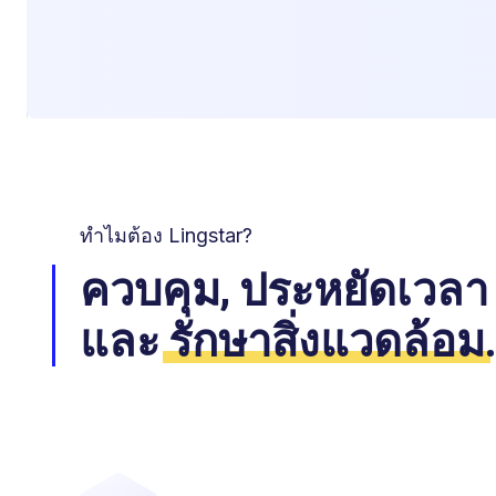
ทำไมต้อง Lingstar?
ควบคุม, ประหยัดเวลา
และ
รักษาสิ่งแวดล้อม
.