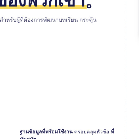
งของพวกเขา
。
 สำหรับผู้ที่ต้องการพัฒนาบทเรียน กระตุ้น
ฐานข้อมูลที่พร้อมใช้งาน
ครอบคลุมหัวข้อ
ที่