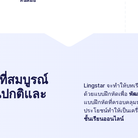
ทันสมัย
ที่สมบูรณ์
Lingstar จะทำให้บทเ
ยนปกติและ
ด้วยแบบฝึกหัดเพื่อ
พัฒ
แบบฝึกหัดที่ครอบคลุมหั
ประโยชน์ทำให้เป็นเครื
ชั้นเรียนออนไลน์