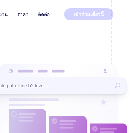
ำงาน
ราคา
ติดต่อ
เข้าร่วมเดี๋ยวนี้