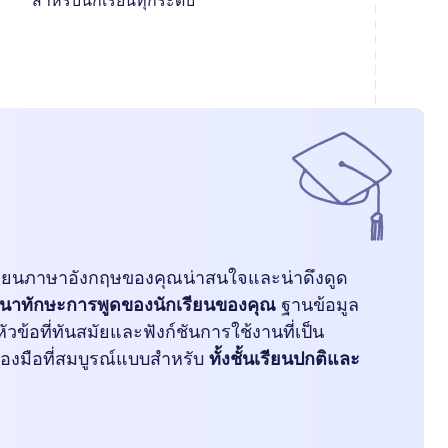
สำหรับนักเรียนทุกระดับ
รียนภาษาอังกฤษของคุณน่าสนใจและน่าดึงดูด
นาทักษะการพูดของนักเรียนของคุณ
ฐานข้อมูล
วข้อที่ทันสมัยและฟังก์ชันการใช้งานที่เป็น
่องมือที่สมบูรณ์แบบสำหรับ
ทั้งชั้นเรียนปกติและ