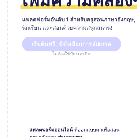
เพิ่มความคล่อ
แพลตฟอร์มอันดับ 1 สำหรับครูสอนภาษาอังกฤษ
,
นักเรียน และสอนด้วยความสนุกสนาน!
เริ่มต้นฟรี, มีตัวเลือกการอัปเกรด
ไม่ต้องใช้บัตรเครดิต
แพลตฟอร์มออนไลน์
ที่ออกแบบมาเพื่อสอน