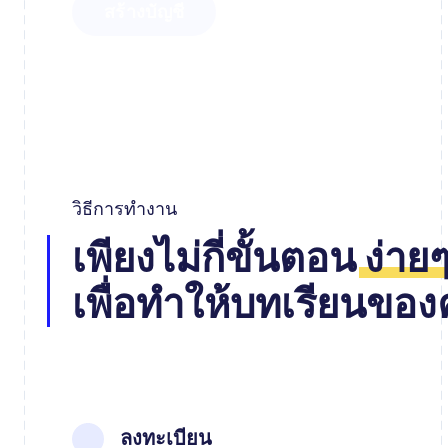
สร้างบัญชี
วิธีการทำงาน
เพียงไม่กี่ขั้นตอน
ง่าย
เพื่อทำให้บทเรียนของ
ลงทะเบียน