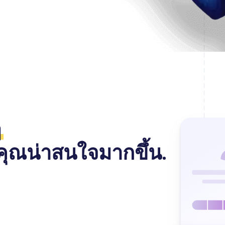
ๆ
คุณน่าสนใจมากขึ้น.