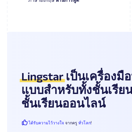
ภาษาอังกฤษ
ผ่านการพูด
Lingstar
เป็นเครื่องมือ
แบบสำหรับทั้งชั้นเรี
ชั้นเรียนออนไลน์
ได้รับความไว้วางใจ
จากครู
ทั่วโลก
!