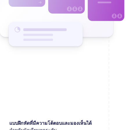
แบบฝึกหัดที่มีความโต้ตอบและมองเห็นได้