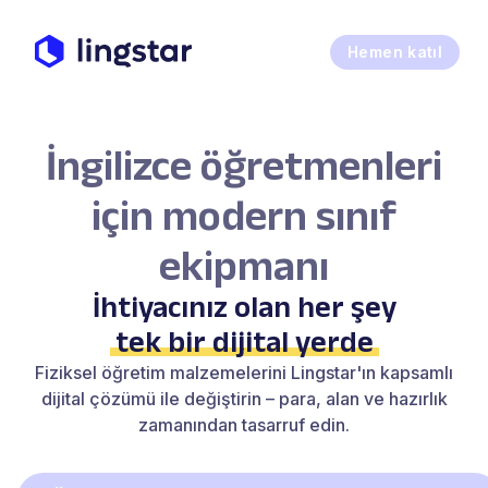
Hemen katıl
İngilizce öğretmenleri
için modern sınıf
ekipmanı
İhtiyacınız olan her şey
tek bir dijital yerde
Fiziksel öğretim malzemelerini Lingstar'ın kapsamlı
dijital çözümü ile değiştirin – para, alan ve hazırlık
zamanından tasarruf edin.