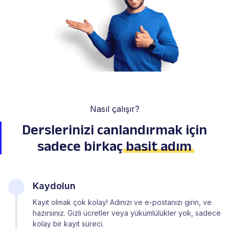
Nasıl çalışır?
Derslerinizi canlandırmak için
sadece birkaç
basit adım
Kaydolun
Kayıt olmak çok kolay! Adınızı ve e-postanızı girin, ve
hazırsınız. Gizli ücretler veya yükümlülükler yok, sadece
kolay bir kayıt süreci.