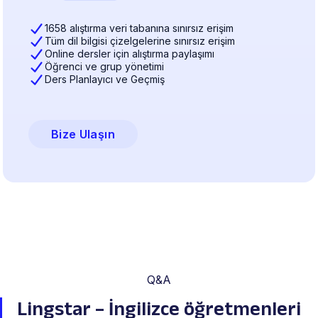
1658 alıştırma veri tabanına sınırsız erişim
Tüm dil bilgisi çizelgelerine sınırsız erişim
Online dersler için alıştırma paylaşımı
Öğrenci ve grup yönetimi
Ders Planlayıcı ve Geçmiş
Bize Ulaşın
Q&A
Lingstar – İngilizce öğretmenleri