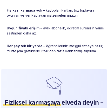
Fiziksel karmaşa yok
– kaybolan kartları, toz toplayan
oyunları ve yer kaplayan malzemeleri unutun.
Uygun fiyatlı erişim
– aylık abonelik, öğretim sürenizin yarım
saatinden daha az.
Her şey tek bir yerde
– öğrencilerinizi meşgul etmeye hazır,
muhteşem grafiklerle 1250'den fazla kanıtlanmış alıştırma.
Fiziksel karmaşaya
elveda deyin –