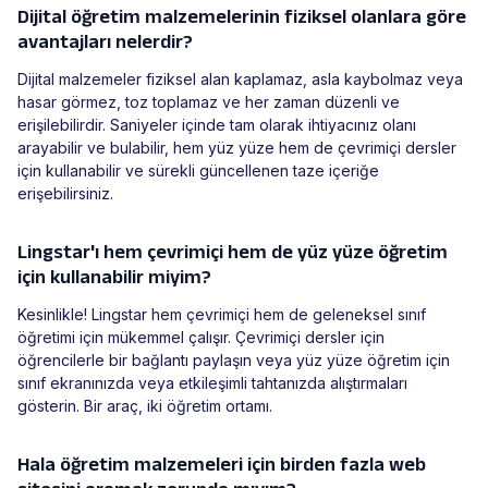
Dijital öğretim malzemelerinin fiziksel olanlara göre
avantajları nelerdir?
Dijital malzemeler fiziksel alan kaplamaz, asla kaybolmaz veya
hasar görmez, toz toplamaz ve her zaman düzenli ve
erişilebilirdir. Saniyeler içinde tam olarak ihtiyacınız olanı
arayabilir ve bulabilir, hem yüz yüze hem de çevrimiçi dersler
için kullanabilir ve sürekli güncellenen taze içeriğe
erişebilirsiniz.
Lingstar'ı hem çevrimiçi hem de yüz yüze öğretim
için kullanabilir miyim?
Kesinlikle! Lingstar hem çevrimiçi hem de geleneksel sınıf
öğretimi için mükemmel çalışır. Çevrimiçi dersler için
öğrencilerle bir bağlantı paylaşın veya yüz yüze öğretim için
sınıf ekranınızda veya etkileşimli tahtanızda alıştırmaları
gösterin. Bir araç, iki öğretim ortamı.
Hala öğretim malzemeleri için birden fazla web