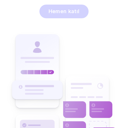
Hemen katıl