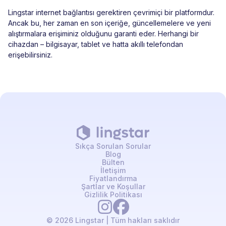
Lingstar internet bağlantısı gerektiren çevrimiçi bir platformdur.
Ancak bu, her zaman en son içeriğe, güncellemelere ve yeni
alıştırmalara erişiminiz olduğunu garanti eder. Herhangi bir
cihazdan – bilgisayar, tablet ve hatta akıllı telefondan
erişebilirsiniz.
Sıkça Sorulan Sorular
Blog
Bülten
İletişim
Fiyatlandırma
Şartlar ve Koşullar
Gizlilik Politikası
© 2026 Lingstar | Tüm hakları saklıdır