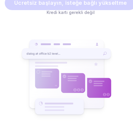
Ücretsiz başlayın, isteğe bağlı yükseltme
Kredi kartı gerekli değil