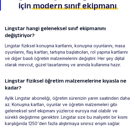
için
modern sınıf ekipmanı
Lingstar hangi geleneksel sınıf ekipmanını
değiştiriyor?
Lingstar fiziksel konuşma kartlarını, konuşma oyunlarını, masa
oyunlarını, flaş kartları, tartışma başlatıcıları, rol yapma kartlarını
ve diğer basılı öğretim malzemelerini değiştirir. Her şey dijital
olarak mevcut, güzel tasarlanmış ve anında kullanıma hazır.
Lingstar fiziksel öğretim malzemelerine kıyasla ne
kadar?
Aylık Lingstar aboneliği, öğretim sürenizin yarım saatinden daha
az. Konuşma kartları, oyunlar ve öğretim malzemeleri gibi
geleneksel sınıf ekipmanı yüzlerce euroya mal olabilir ve
sürekli değiştirme gerektirir. Lingstar size bu maliyetin bir kısmı
karşılığında 1250'den fazla alıştırmaya sınırsız erişim sağlar.