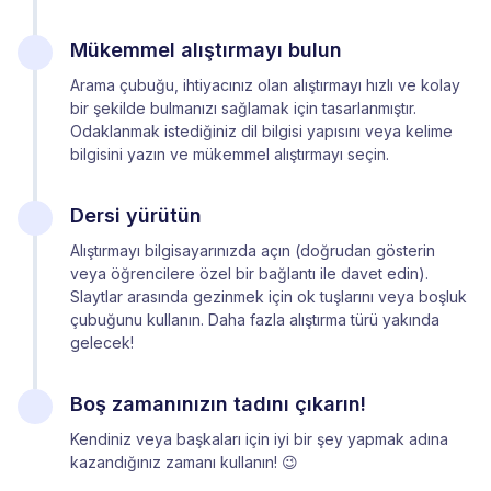
Mükemmel alıştırmayı bulun
Arama çubuğu, ihtiyacınız olan alıştırmayı hızlı ve kolay
bir şekilde bulmanızı sağlamak için tasarlanmıştır.
Odaklanmak istediğiniz dil bilgisi yapısını veya kelime
bilgisini yazın ve mükemmel alıştırmayı seçin.
Dersi yürütün
Alıştırmayı bilgisayarınızda açın (doğrudan gösterin
veya öğrencilere özel bir bağlantı ile davet edin).
Slaytlar arasında gezinmek için ok tuşlarını veya boşluk
çubuğunu kullanın. Daha fazla alıştırma türü yakında
gelecek!
Boş zamanınızın tadını çıkarın!
Kendiniz veya başkaları için iyi bir şey yapmak adına
kazandığınız zamanı kullanın! 😉