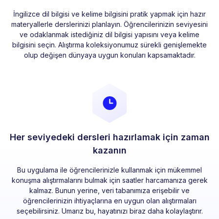
İngilizce dil bilgisi ve kelime bilgisini pratik yapmak için hazır
materyallerle derslerinizi planlayın. Öğrencilerinizin seviyesini
ve odaklanmak istediğiniz dil bilgisi yapısını veya kelime
bilgisini seçin. Alıştırma koleksiyonumuz sürekli genişlemekte
olup değişen dünyaya uygun konuları kapsamaktadır.
Her seviyedeki dersleri hazırlamak için zaman
kazanın
Bu uygulama ile öğrencilerinizle kullanmak için mükemmel
konuşma alıştırmalarını bulmak için saatler harcamanıza gerek
kalmaz. Bunun yerine, veri tabanımıza erişebilir ve
öğrencilerinizin ihtiyaçlarına en uygun olan alıştırmaları
seçebilirsiniz. Umarız bu, hayatınızı biraz daha kolaylaştırır.