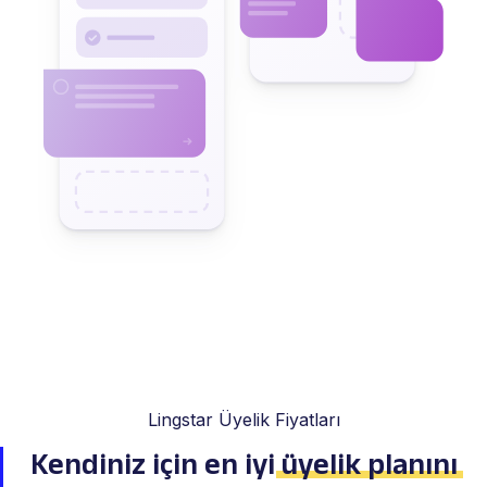
Lingstar Üyelik Fiyatları
Kendiniz için en iyi
üyelik planını