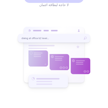
لا حاجة لبطاقة ائتمان