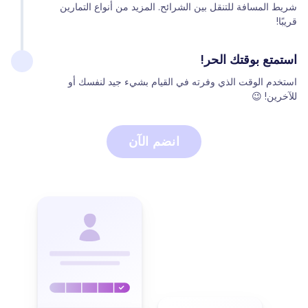
شريط المسافة للتنقل بين الشرائح. المزيد من أنواع التمارين
قريبًا!
استمتع بوقتك الحر!
استخدم الوقت الذي وفرته في القيام بشيء جيد لنفسك أو
للآخرين! 😉
انضم الآن