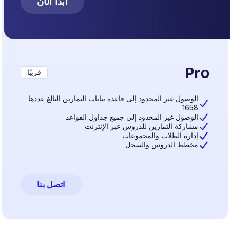
ابدأ الآن
Pro
قريبًا
الوصول غير المحدود إلى قاعدة بيانات التمارين البالغ عددها
1658
الوصول غير المحدود إلى جميع جداول القواعد
مشاركة التمارين للدروس عبر الإنترنت
إدارة الطلاب والمجموعات
مخطط الدروس والسجل
اتصل بنا