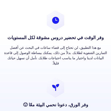
وفر الوقت في تحضير دروس مشوقة لكل المستويات
مع هذا التطبيق، لن تحتاج إلى قضاء ساعات في البحث عن أفضل
التمارين الشفوية لطلابك. بدلاً من ذلك، يمكنك ببساطة الوصول إلى قاعدة
البيانات لدينا واختيار ما يناسب احتياجات طلابك. نأمل أن نسهل حياتك
قليلاً.
وفر الورق، دعونا نحمي البيئة معًا 🙂