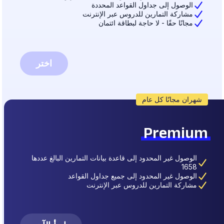
الوصول إلى جداول القواعد المحددة
مشاركة التمارين للدروس عبر الإنترنت
مجانًا حقًا - لا حاجة لبطاقة ائتمان
اختر
شهران مجانًا كل عام
Premium
الوصول غير المحدود إلى قاعدة بيانات التمارين البالغ عددها
1658
الوصول غير المحدود إلى جميع جداول القواعد
مشاركة التمارين للدروس عبر الإنترنت