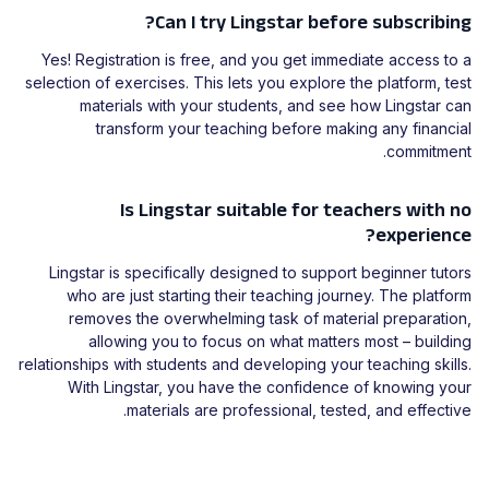
Can I try Lingstar before subscribing?
Yes! Registration is free, and you get immediate access to a
selection of exercises. This lets you explore the platform, test
materials with your students, and see how Lingstar can
transform your teaching before making any financial
commitment.
Is Lingstar suitable for teachers with no
experience?
Lingstar is specifically designed to support beginner tutors
who are just starting their teaching journey. The platform
removes the overwhelming task of material preparation,
allowing you to focus on what matters most – building
relationships with students and developing your teaching skills.
With Lingstar, you have the confidence of knowing your
materials are professional, tested, and effective.