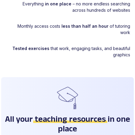
Everything
in one place
– no more endless searching
across hundreds of websites
Monthly access costs
less than half an hour
of tutoring
work
Tested exercises
that work, engaging tasks, and beautiful
graphics
All your
teaching resources
in one
place