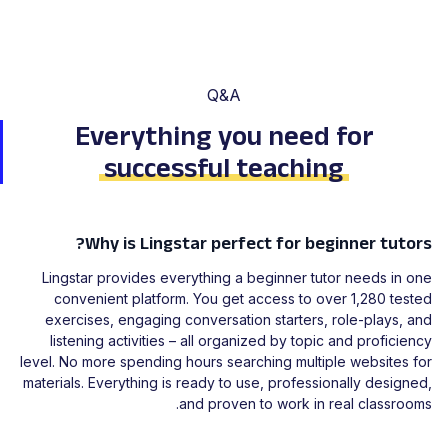
Q&A
Everything you need for
successful teaching
Why is Lingstar perfect for beginner tutors?
Lingstar provides everything a beginner tutor needs in one
convenient platform. You get access to over 1,280 tested
exercises, engaging conversation starters, role-plays, and
listening activities – all organized by topic and proficiency
level. No more spending hours searching multiple websites for
materials. Everything is ready to use, professionally designed,
and proven to work in real classrooms.