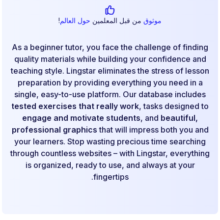
موثوق
من قبل المعلمين
حول العالم
!
As a beginner tutor, you face the challenge of finding
quality materials while building your confidence and
teaching style. Lingstar eliminates the stress of lesson
preparation by providing everything you need in a
single, easy-to-use platform. Our database includes
tested exercises that really work
, tasks designed to
engage and motivate students
, and
beautiful,
professional graphics
that will impress both you and
your learners. Stop wasting precious time searching
through countless websites – with Lingstar, everything
is organized, ready to use, and always at your
fingertips.