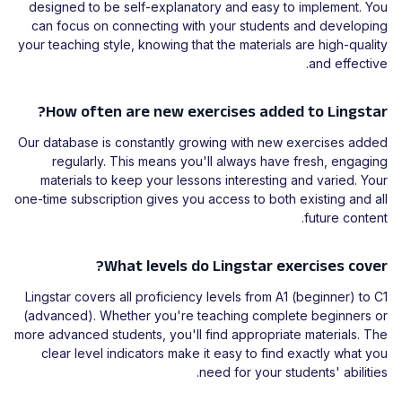
designed to be self-explanatory and easy to implement. You
can focus on connecting with your students and developing
your teaching style, knowing that the materials are high-quality
and effective.
How often are new exercises added to Lingstar?
Our database is constantly growing with new exercises added
regularly. This means you'll always have fresh, engaging
materials to keep your lessons interesting and varied. Your
one-time subscription gives you access to both existing and all
future content.
What levels do Lingstar exercises cover?
Lingstar covers all proficiency levels from A1 (beginner) to C1
(advanced). Whether you're teaching complete beginners or
more advanced students, you'll find appropriate materials. The
clear level indicators make it easy to find exactly what you
need for your students' abilities.