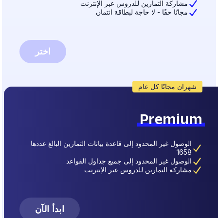
مشاركة التمارين للدروس عبر الإنترنت
مجانًا حقًا - لا حاجة لبطاقة ائتمان
اختر
شهران مجانًا كل عام
Premium
الوصول غير المحدود إلى قاعدة بيانات التمارين البالغ عددها
1658
الوصول غير المحدود إلى جميع جداول القواعد
مشاركة التمارين للدروس عبر الإنترنت
ابدأ الآن