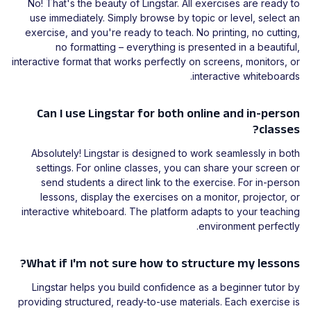
No! That's the beauty of Lingstar. All exercises are ready to
use immediately. Simply browse by topic or level, select an
exercise, and you're ready to teach. No printing, no cutting,
no formatting – everything is presented in a beautiful,
interactive format that works perfectly on screens, monitors, or
interactive whiteboards.
Can I use Lingstar for both online and in-person
classes?
Absolutely! Lingstar is designed to work seamlessly in both
settings. For online classes, you can share your screen or
send students a direct link to the exercise. For in-person
lessons, display the exercises on a monitor, projector, or
interactive whiteboard. The platform adapts to your teaching
environment perfectly.
What if I'm not sure how to structure my lessons?
Lingstar helps you build confidence as a beginner tutor by
providing structured, ready-to-use materials. Each exercise is