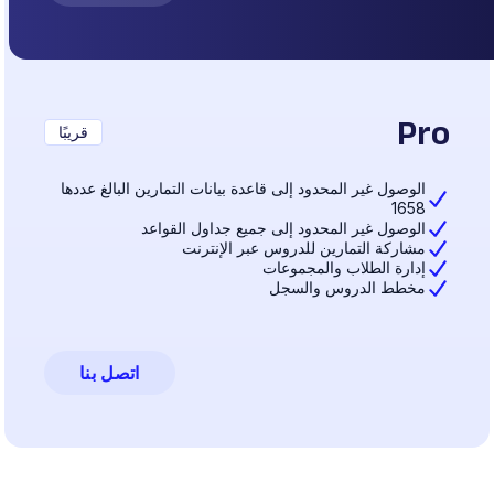
Pro
قريبًا
الوصول غير المحدود إلى قاعدة بيانات التمارين البالغ عددها
1658
الوصول غير المحدود إلى جميع جداول القواعد
مشاركة التمارين للدروس عبر الإنترنت
إدارة الطلاب والمجموعات
مخطط الدروس والسجل
اتصل بنا