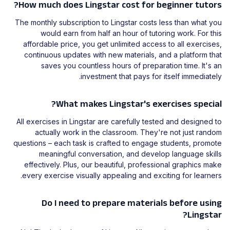
How much does Lingstar cost for beginner tutors?
The monthly subscription to Lingstar costs less than what you
would earn from half an hour of tutoring work. For this
affordable price, you get unlimited access to all exercises,
continuous updates with new materials, and a platform that
saves you countless hours of preparation time. It's an
investment that pays for itself immediately.
What makes Lingstar's exercises special?
All exercises in Lingstar are carefully tested and designed to
actually work in the classroom. They're not just random
questions – each task is crafted to engage students, promote
meaningful conversation, and develop language skills
effectively. Plus, our beautiful, professional graphics make
every exercise visually appealing and exciting for learners.
Do I need to prepare materials before using
Lingstar?