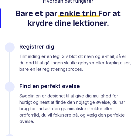
Hvordan det fungerer
Bare et par
enkle trin
For at
krydre dine lektioner.
Registrer dig
Tilmelding er en leg! Giv blot dit navn og e-mail, så er
du god til at gå. Ingen skjulte gebyrer eller forpligtelser,
bare en let registreringsproces.
Find en perfekt øvelse
Søgelinjen er designet til at give dig mulighed for
hurtigt og nemt at finde den nøjagtige øvelse, du har
brug for. Indtast den grammatiske struktur eller
ordforråd, du vil fokusere på, og vælg den perfekte
øvelse.