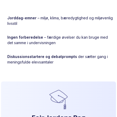
Jorddag-emner
– miljø, klima, bæredygtighed og miljøvenlig
livsstil
Ingen forberedelse
– færdige øvelser du kan bruge med
det samme i undervisningen
Diskussionsstartere og debatprompts
der sætter gang i
meningsfulde elevsamtaler