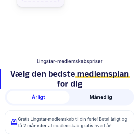
Lingstar-medlemskabspriser
Vælg den bedste
medlemsplan
for dig
Årligt
Månedlig
Gratis Lingstar-medlemskab til din ferie! Betal årligt og
få
2 måneder
af medlemskab
gratis
hvert år!