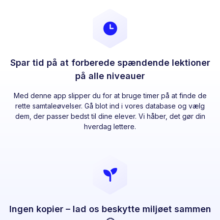
Spar tid på at forberede spændende lektioner
på alle niveauer
Med denne app slipper du for at bruge timer på at finde de
rette samtaleøvelser. Gå blot ind i vores database og vælg
dem, der passer bedst til dine elever. Vi håber, det gør din
hverdag lettere.
Ingen kopier – lad os beskytte miljøet sammen