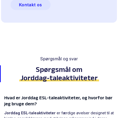
Kontakt os
Spørgsmål og svar
Spørgsmål om
Jorddag-taleaktiviteter
Hvad er Jorddag ESL-taleaktiviteter, og hvorfor bør
jeg bruge dem?
Jorddag ESL-taleaktiviteter
er færdige øvelser designet til at