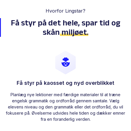
Hvorfor Lingstar?
Få styr på det hele, spar tid
og
skån
miljøet
.
Få styr på kaosset og nyd overblikket
Planlæg nye lektioner med færdige materialer til at træne
engelsk grammatik og ordforråd gennem samtale. Vælg
elevens niveau og den grammatik eller det ordforråd, du vil
fokusere på. Øvelserne udvides hele tiden og dækker emner
fra en foranderlig verden.