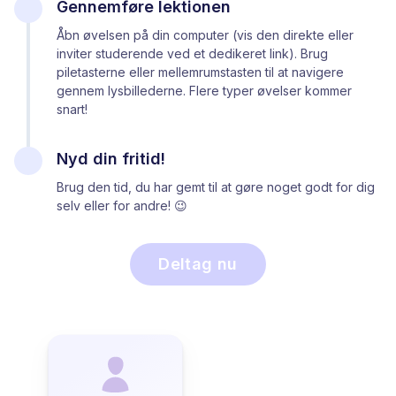
Gennemføre lektionen
Åbn øvelsen på din computer (vis den direkte eller
inviter studerende ved et dedikeret link). Brug
piletasterne eller mellemrumstasten til at navigere
gennem lysbillederne. Flere typer øvelser kommer
snart!
Nyd din fritid!
Brug den tid, du har gemt til at gøre noget godt for dig
selv eller for andre! 😉
Deltag nu