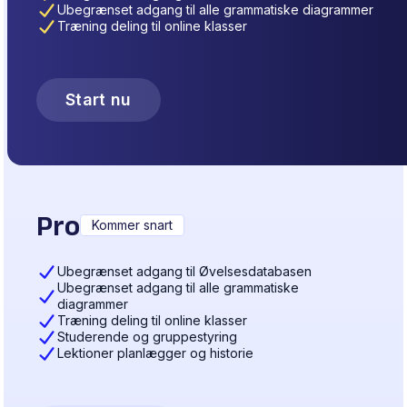
Ubegrænset adgang til alle grammatiske diagrammer
Træning deling til online klasser
Start nu
Pro
Kommer snart
Ubegrænset adgang til Øvelsesdatabasen
Ubegrænset adgang til alle grammatiske
diagrammer
Træning deling til online klasser
Studerende og gruppestyring
Lektioner planlægger og historie