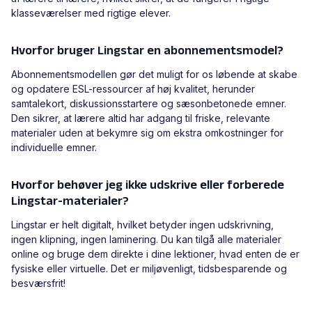
klasseværelser med rigtige elever.
Hvorfor bruger Lingstar en abonnementsmodel?
Abonnementsmodellen gør det muligt for os løbende at skabe
og opdatere ESL-ressourcer af høj kvalitet, herunder
samtalekort, diskussionsstartere og sæsonbetonede emner.
Den sikrer, at lærere altid har adgang til friske, relevante
materialer uden at bekymre sig om ekstra omkostninger for
individuelle emner.
Hvorfor behøver jeg ikke udskrive eller forberede
Lingstar-materialer?
Lingstar er helt digitalt, hvilket betyder ingen udskrivning,
ingen klipning, ingen laminering. Du kan tilgå alle materialer
online og bruge dem direkte i dine lektioner, hvad enten de er
fysiske eller virtuelle. Det er miljøvenligt, tidsbesparende og
besværsfrit!