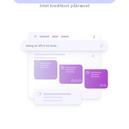
Intet kreditkort påkrævet