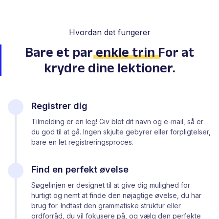
Hvordan det fungerer
Bare et par
enkle trin
For at
krydre dine lektioner.
Registrer dig
Tilmelding er en leg! Giv blot dit navn og e-mail, så er
du god til at gå. Ingen skjulte gebyrer eller forpligtelser,
bare en let registreringsproces.
Find en perfekt øvelse
Søgelinjen er designet til at give dig mulighed for
hurtigt og nemt at finde den nøjagtige øvelse, du har
brug for. Indtast den grammatiske struktur eller
ordforråd, du vil fokusere på, og vælg den perfekte