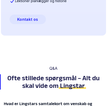
Lektioner planlægger og historie
Kontakt os
Q&A
Ofte stillede spørgsmål – Alt du
skal vide om
Lingstar
Hvad er Lingstars samtalekort om venskab og