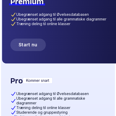
Premium
Ubegrænset adgang til Øvelsesdatabasen
Ubegrænset adgang til alle grammatiske diagrammer
Træning deling til online klasser
Start nu
Pro
Kommer snart
Ubegrænset adgang til Øvelsesdatabasen
Ubegrænset adgang til alle grammatiske
diagrammer
Træning deling til online klasser
Studerende og gruppestyring