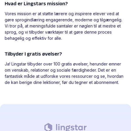
Hvad er Lingstars mission?
Vores mission er at støtte lærere og inspirere elever ved at
gøre sprogindlæring engagerende, moderne og tilgængelig.
Vi tror på, at meningsfulde samtaler er nøglen til at mestre et
sprog, og vi tilbyder værktøjer til at gøre denne proces
behagelig og effektiv for alle.
Tilbyder I gratis øvelser?
Ja! Lingstar tilbyder over 100 gratis øvelser, herunder emner
om venskab, relationer og sociale færdigheder. Det er en
fantastisk måde at udforske vores ressourcer og se, hvordan
de kan berige dine lektioner, før du tegner et abonnement.