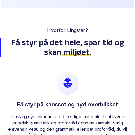
Hvorfor Lingstar?
Få styr på det hele, spar tid
og
skån
miljøet
.
Få styr på kaosset og nyd overblikket
Planlæg nye lektioner med færdige materialer til at træne
engelsk grammatik og ordforråd gennem samtale. Vælg
elevens niveau og den grammatik eller det ordforråd, du vil