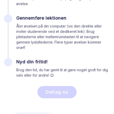
øvelse.
Gennemføre lektionen
Åbn øvelsen på din computer (vis den direkte eller
inviter studerende ved et dedikeret link). Brug
piletasterne eller mellemrumstasten til at navigere
gennem lysbillederne. Flere typer øvelser kommer
snart!
Nyd din fritid!
Brug den tid, du har gemt til at gøre noget godt for dig
selv eller for andre! 😉
Deltag nu