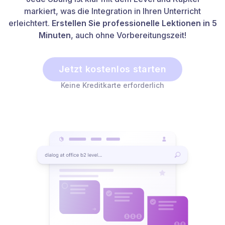
markiert, was die Integration in Ihren Unterricht
erleichtert.
Erstellen Sie professionelle Lektionen in 5
Minuten
, auch ohne Vorbereitungszeit!
Jetzt kostenlos starten
Keine Kreditkarte erforderlich