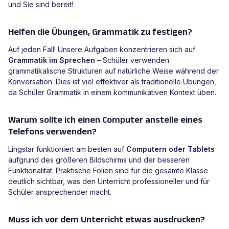
und Sie sind bereit!
Helfen die Übungen, Grammatik zu festigen?
Auf jeden Fall! Unsere Aufgaben konzentrieren sich auf
Grammatik im Sprechen
– Schüler verwenden
grammatikalische Strukturen auf natürliche Weise während der
Konversation. Dies ist viel effektiver als traditionelle Übungen,
da Schüler Grammatik in einem kommunikativen Kontext üben.
Warum sollte ich einen Computer anstelle eines
Telefons verwenden?
Lingstar funktioniert am besten auf
Computern oder Tablets
aufgrund des größeren Bildschirms und der besseren
Funktionalität. Praktische Folien sind für die gesamte Klasse
deutlich sichtbar, was den Unterricht professioneller und für
Schüler ansprechender macht.
Muss ich vor dem Unterricht etwas ausdrucken?