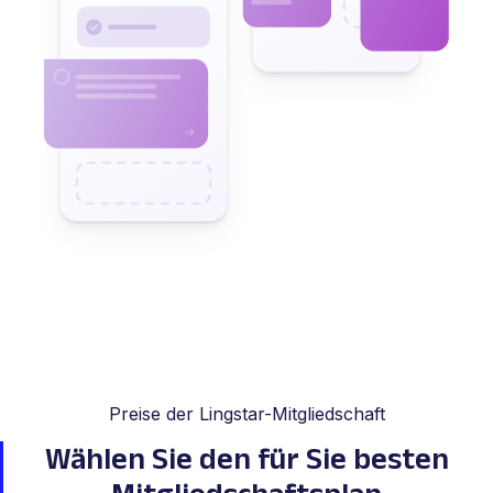
Preise der Lingstar-Mitgliedschaft
Wählen Sie den für Sie besten