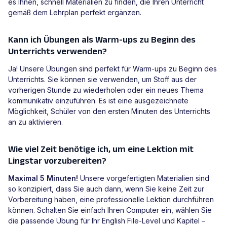
es Ihnen, schnell Materialien zu finden, die Ihren Unterricht
gemäß dem Lehrplan perfekt ergänzen.
Kann ich Übungen als Warm-ups zu Beginn des
Unterrichts verwenden?
Ja! Unsere Übungen sind perfekt für Warm-ups zu Beginn des
Unterrichts. Sie können sie verwenden, um Stoff aus der
vorherigen Stunde zu wiederholen oder ein neues Thema
kommunikativ einzuführen. Es ist eine ausgezeichnete
Möglichkeit, Schüler von den ersten Minuten des Unterrichts
an zu aktivieren.
Wie viel Zeit benötige ich, um eine Lektion mit
Lingstar vorzubereiten?
Maximal 5 Minuten!
Unsere vorgefertigten Materialien sind
so konzipiert, dass Sie auch dann, wenn Sie keine Zeit zur
Vorbereitung haben, eine professionelle Lektion durchführen
können. Schalten Sie einfach Ihren Computer ein, wählen Sie
die passende Übung für Ihr English File-Level und Kapitel –