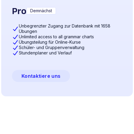
Pro
Demnächst
Unbegrenzter Zugang zur Datenbank mit 1658
Übungen
Unlimited access to all grammar charts
Übungsteilung für Online-Kurse
Schüler- und Gruppenverwaltung
Stundenplaner und Verlauf
Kontaktiere uns