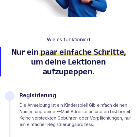
Wie es funktioniert
Nur ein
paar einfache Schritte
,
um deine Lektionen
aufzupeppen.
Registrierung
Die Anmeldung ist ein Kinderspiel! Gib einfach deinen
Namen und deine E-Mail-Adresse an und du bist bereit.
Keine versteckten Gebühren oder Verpflichtungen, nur
ein einfacher Registrierungsprozess.