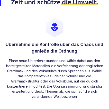
Zeit und schütze
die Umwelt
.
Übernehme die Kontrolle über das Chaos und
genieße die Ordnung
Plane neue Unterrichtsstunden und wähle dabei aus den
bereitgestellten Materialien zur Verfeinerung der englischen
Grammatik und des Vokabulars durch Sprechen aus. Wähle
das Kompetenzniveau deiner Schüler und die
Grammatikstruktur oder das Vokabular, auf die du dich
konzentrieren möchtest. Die Übungssammlung wird ständig
erweitert und deckt Themen ab, die sich auf die sich
verändernde Welt beziehen.