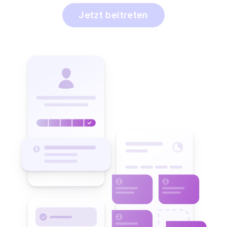
Jetzt beitreten