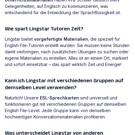
Gelegenheiten, auf Englisch zu kommunizieren, was
entscheidend für die Entwicklung der Sprachflüssigkeit ist.
Wie spart Lingstar Tutoren Zeit?
Lingstar bietet
vorgefertigte Materialien
, die speziell für
English File-Tutoren erstellt wurden. Sie müssen keine Stunden
damit verbringen, nach zusätzlichen Übungen zu suchen oder
eigene Materialien zu erstellen. Alles ist an einem Ort, markiert
und sofort einsetzbar – das spart wirklich Zeit und Energie!
Kann ich Lingstar mit verschiedenen Gruppen auf
demselben Level verwenden?
Natürlich! Unsere
ESL-Sprechkarten
sind universell und
funktionieren gut mit verschiedenen Gruppen auf demselben
English File-Level. Jede Gruppe kann von denselben
hochwertigen Konversationsmaterialien profitieren.
Was unterscheidet Lingstar von anderen