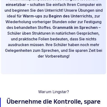
einsetzbar
– schalten Sie einfach Ihren Computer ein
und beginnen Sie den Unterricht! Unsere Übungen sind
ideal für
Warm-ups zu Beginn des Unterrichts
, zur
Wiederholung vorheriger Stunden oder zur Festigung
des behandelten Stoffes.
Grammatik im Sprechen
–
Schüler üben Strukturen in natürlichen Gesprächen,
und praktische Folien bedeuten, dass Sie nichts
ausdrucken müssen. Ihre Schüler haben noch mehr
Gelegenheiten zum Sprechen, und Sie sparen Zeit bei
der Vorbereitung!
Warum Lingstar?
Übernehme die Kontrolle,
spare