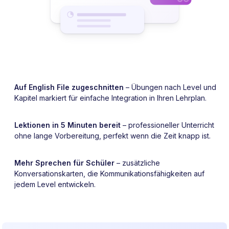
Auf English File zugeschnitten
– Übungen nach Level und
Kapitel markiert für einfache Integration in Ihren Lehrplan.
Lektionen in 5 Minuten bereit
– professioneller Unterricht
ohne lange Vorbereitung, perfekt wenn die Zeit knapp ist.
Mehr Sprechen für Schüler
– zusätzliche
Konversationskarten, die Kommunikationsfähigkeiten auf
jedem Level entwickeln.