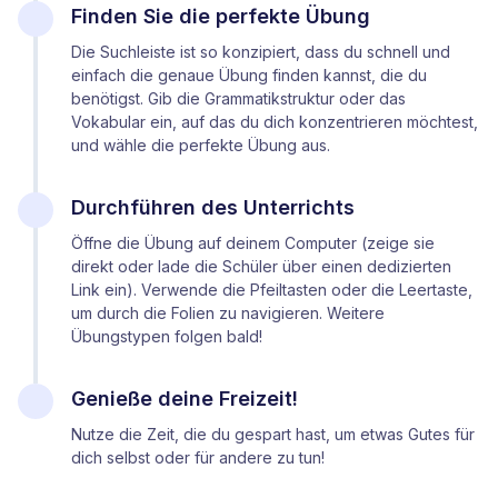
Finden Sie die perfekte Übung
Die Suchleiste ist so konzipiert, dass du schnell und
einfach die genaue Übung finden kannst, die du
benötigst. Gib die Grammatikstruktur oder das
Vokabular ein, auf das du dich konzentrieren möchtest,
und wähle die perfekte Übung aus.
Durchführen des Unterrichts
Öffne die Übung auf deinem Computer (zeige sie
direkt oder lade die Schüler über einen dedizierten
Link ein). Verwende die Pfeiltasten oder die Leertaste,
um durch die Folien zu navigieren. Weitere
Übungstypen folgen bald!
Genieße deine Freizeit!
Nutze die Zeit, die du gespart hast, um etwas Gutes für
dich selbst
oder für andere zu tun!