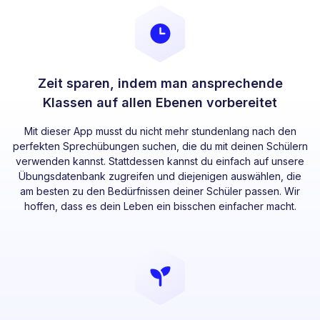
Zeit sparen, indem man ansprechende
Klassen auf allen Ebenen vorbereitet
Mit dieser App musst du nicht mehr stundenlang nach den
perfekten Sprechübungen suchen, die du mit deinen Schülern
verwenden kannst. Stattdessen kannst du einfach auf unsere
Übungsdatenbank zugreifen und diejenigen auswählen, die
am besten zu den Bedürfnissen deiner Schüler passen. Wir
hoffen, dass es dein Leben ein bisschen einfacher macht.