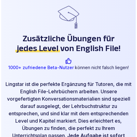
Zusätzliche Übungen für
jedes Level
von English File!
1000+ zufriedene Beta-Nutzer
können nicht falsch liegen!
Lingstar ist die perfekte Ergänzung für Tutoren, die mit
English File-Lehrbüchern arbeiten. Unsere
vorgefertigten Konversationsmaterialien sind speziell
darauf ausgelegt, der Lehrbuchstruktur zu
entsprechen, und sind klar mit dem entsprechenden
Level und Kapitel markiert. Dies erleichtert es,
Übungen zu finden, die perfekt zu Ihrem
Unterrichtsplan passen.
Jede Aufgabe ist sofort