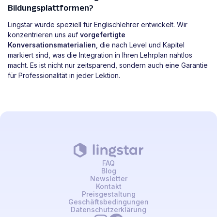
Bildungsplattformen?
Lingstar wurde speziell für Englischlehrer entwickelt. Wir
konzentrieren uns auf
vorgefertigte
Konversationsmaterialien
, die nach Level und Kapitel
markiert sind, was die Integration in Ihren Lehrplan nahtlos
macht. Es ist nicht nur zeitsparend, sondern auch eine Garantie
für Professionalität in jeder Lektion.
FAQ
Blog
Newsletter
Kontakt
Preisgestaltung
Geschäftsbedingungen
Datenschutzerklärung