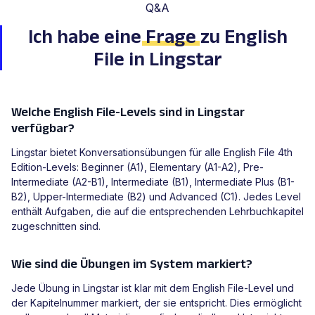
Q&A
Ich habe eine
Frage
zu English
File in Lingstar
Welche English File-Levels sind in Lingstar
verfügbar?
Lingstar bietet Konversationsübungen für alle English File 4th
Edition-Levels: Beginner (A1), Elementary (A1-A2), Pre-
Intermediate (A2-B1), Intermediate (B1), Intermediate Plus (B1-
B2), Upper-Intermediate (B2) und Advanced (C1). Jedes Level
enthält Aufgaben, die auf die entsprechenden Lehrbuchkapitel
zugeschnitten sind.
Wie sind die Übungen im System markiert?
Jede Übung in Lingstar ist klar mit dem English File-Level und
der Kapitelnummer markiert, der sie entspricht. Dies ermöglicht