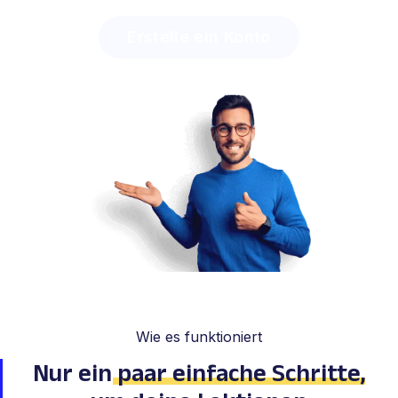
Erstelle ein Konto
Wie es funktioniert
Nur ein
paar einfache Schritte
,