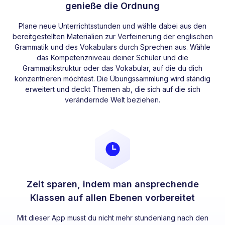
genieße die Ordnung
Plane neue Unterrichtsstunden und wähle dabei aus den
bereitgestellten Materialien zur Verfeinerung der englischen
Grammatik und des Vokabulars durch Sprechen aus. Wähle
das Kompetenzniveau deiner Schüler und die
Grammatikstruktur oder das Vokabular, auf die du dich
konzentrieren möchtest. Die Übungssammlung wird ständig
erweitert und deckt Themen ab, die sich auf die sich
verändernde Welt beziehen.
Zeit sparen, indem man ansprechende
Klassen auf allen Ebenen vorbereitet
Mit dieser App musst du nicht mehr stundenlang nach den