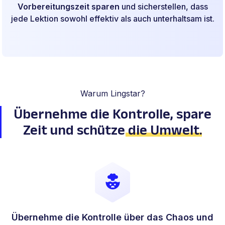
Vorbereitungszeit sparen
und sicherstellen, dass
jede Lektion sowohl effektiv als auch unterhaltsam ist.
Warum Lingstar?
Übernehme die Kontrolle,
spare
Zeit und schütze
die Umwelt
.
Übernehme die Kontrolle über das Chaos und