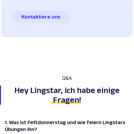
Kontaktiere uns
Q&A
Hey Lingstar, ich habe einige
Fragen
!
1. Was ist Fettdonnerstag und wie feiern Lingstars
Übungen ihn?