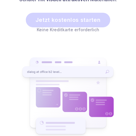
Jetzt kostenlos starten
Keine Kreditkarte erforderlich