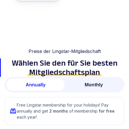
Preise der Lingstar-Mitgliedschaft
Wählen Sie den für Sie besten
Mitgliedschaftsplan
Annually
Monthly
Free Lingstar membership for your holidays! Pay
annually and get
2 months
of membership
for free
each year!