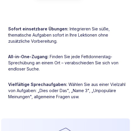
Sofort einsetzbare Übungen:
Integrieren Sie süße,
thematische Aufgaben sofort in Ihre Lektionen ohne
zusätzliche Vorbereitung.
All-in-One-Zugang:
Finden Sie jede Fettdonnerstag-
Sprechübung an einem Ort – verabschieden Sie sich von
endloser Suche.
Vielfältige Sprechaufgaben:
Wählen Sie aus einer Vielzahl
von Aufgaben: „Dies oder Das", „Name 3", „Unpopuläre
Meinungen", allgemeine Fragen usw.