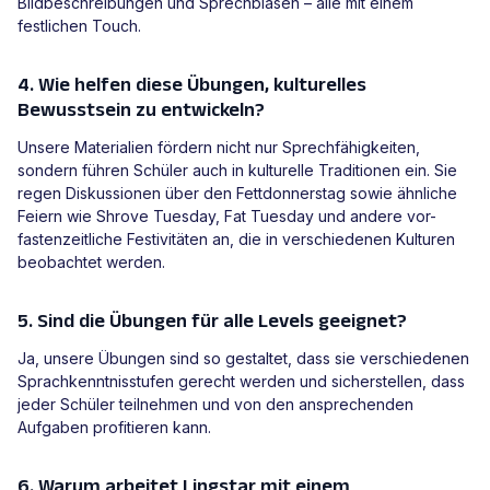
Bildbeschreibungen und Sprechblasen – alle mit einem
festlichen Touch.
4. Wie helfen diese Übungen, kulturelles
Bewusstsein zu entwickeln?
Unsere Materialien fördern nicht nur Sprechfähigkeiten,
sondern führen Schüler auch in kulturelle Traditionen ein. Sie
regen Diskussionen über den Fettdonnerstag sowie ähnliche
Feiern wie Shrove Tuesday, Fat Tuesday und andere vor-
fastenzeitliche Festivitäten an, die in verschiedenen Kulturen
beobachtet werden.
5. Sind die Übungen für alle Levels geeignet?
Ja, unsere Übungen sind so gestaltet, dass sie verschiedenen
Sprachkenntnisstufen gerecht werden und sicherstellen, dass
jeder Schüler teilnehmen und von den ansprechenden
Aufgaben profitieren kann.
6. Warum arbeitet Lingstar mit einem