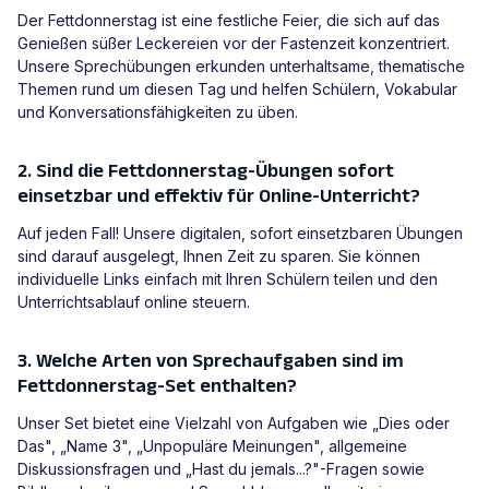
Der Fettdonnerstag ist eine festliche Feier, die sich auf das
Genießen süßer Leckereien vor der Fastenzeit konzentriert.
Unsere Sprechübungen erkunden unterhaltsame, thematische
Themen rund um diesen Tag und helfen Schülern, Vokabular
und Konversationsfähigkeiten zu üben.
2. Sind die Fettdonnerstag-Übungen sofort
einsetzbar und effektiv für Online-Unterricht?
Auf jeden Fall! Unsere digitalen, sofort einsetzbaren Übungen
sind darauf ausgelegt, Ihnen Zeit zu sparen. Sie können
individuelle Links einfach mit Ihren Schülern teilen und den
Unterrichtsablauf online steuern.
3. Welche Arten von Sprechaufgaben sind im
Fettdonnerstag-Set enthalten?
Unser Set bietet eine Vielzahl von Aufgaben wie „Dies oder
Das", „Name 3", „Unpopuläre Meinungen", allgemeine
Diskussionsfragen und „Hast du jemals...?"-Fragen sowie