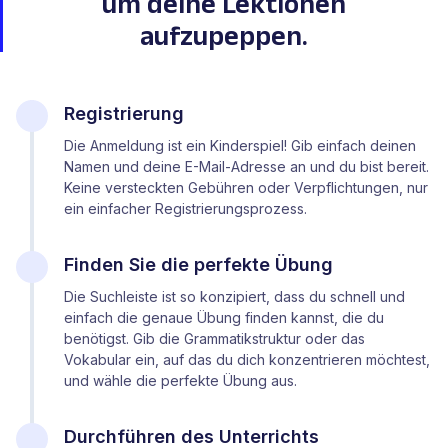
um deine Lektionen
aufzupeppen.
Registrierung
Die Anmeldung ist ein Kinderspiel! Gib einfach deinen
Namen und deine E-Mail-Adresse an und du bist bereit.
Keine versteckten Gebühren oder Verpflichtungen, nur
ein einfacher Registrierungsprozess.
Finden Sie die perfekte Übung
Die Suchleiste ist so konzipiert, dass du schnell und
einfach die genaue Übung finden kannst, die du
benötigst. Gib die Grammatikstruktur oder das
Vokabular ein, auf das du dich konzentrieren möchtest,
und wähle die perfekte Übung aus.
Durchführen des Unterrichts