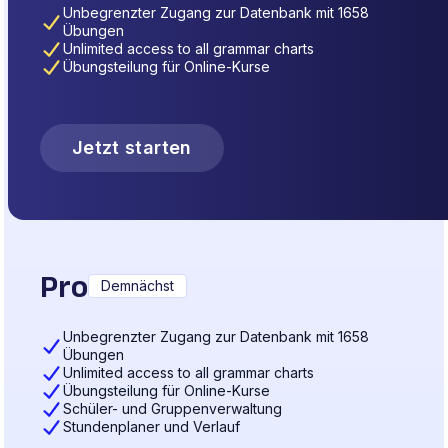
Unbegrenzter Zugang zur Datenbank mit 1658
Übungen
Unlimited access to all grammar charts
Übungsteilung für Online-Kurse
Jetzt starten
Pro
Demnächst
Unbegrenzter Zugang zur Datenbank mit 1658
Übungen
Unlimited access to all grammar charts
Übungsteilung für Online-Kurse
Schüler- und Gruppenverwaltung
Stundenplaner und Verlauf