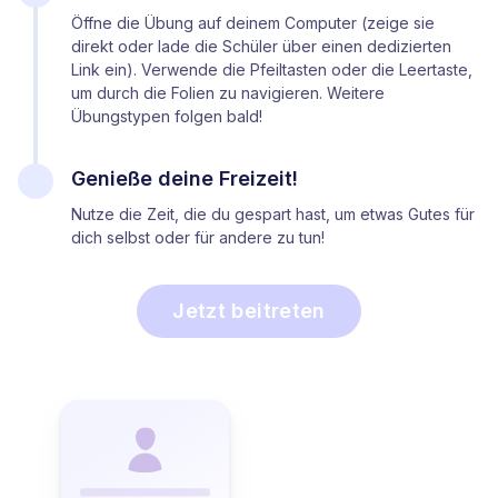
Öffne die Übung auf deinem Computer (zeige sie
direkt oder lade die Schüler über einen dedizierten
Link ein). Verwende die Pfeiltasten oder die Leertaste,
um durch die Folien zu navigieren. Weitere
Übungstypen folgen bald!
Genieße deine Freizeit!
Nutze die Zeit, die du gespart hast, um etwas Gutes für
dich selbst
oder für andere zu tun!
Jetzt beitreten