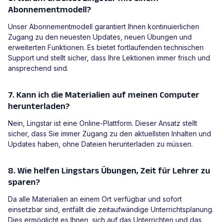
Abonnementmodell?
Unser Abonnementmodell garantiert Ihnen kontinuierlichen
Zugang zu den neuesten Updates, neuen Übungen und
erweiterten Funktionen. Es bietet fortlaufenden technischen
Support und stellt sicher, dass Ihre Lektionen immer frisch und
ansprechend sind.
7. Kann ich die Materialien auf meinen Computer
herunterladen?
Nein, Lingstar ist eine Online-Plattform. Dieser Ansatz stellt
sicher, dass Sie immer Zugang zu den aktuellsten Inhalten und
Updates haben, ohne Dateien herunterladen zu müssen.
8. Wie helfen Lingstars Übungen, Zeit für Lehrer zu
sparen?
Da alle Materialien an einem Ort verfügbar und sofort
einsetzbar sind, entfällt die zeitaufwändige Unterrichtsplanung.
Dies ermöglicht es Ihnen, sich auf das Unterrichten und das