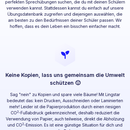
perfekten Sprechübungen suchen, die du mit deinen Schülern
verwenden kannst. Stattdessen kannst du einfach auf unsere
Übungsdatenbank zugreifen und diejenigen auswählen, die
am besten zu den Bedürfnissen deiner Schüler passen. Wir
hoffen, dass es dein Leben ein bisschen einfacher macht.
Keine Kopien, lass uns gemeinsam die Umwelt
schützen 🙂
Sag "nein" zu Kopien und spare viele Bäume! Mit Lingstar
bedeutet das: kein Drucken, Ausschneiden oder Laminierten
mehr! Leider ist die Papierproduktion durch einen riesigen
2
CO
-Fußabdruck gekennzeichnet, deshalb reduziert die
Verwendung von Papier, auch teilweise, direkt die Abholzung
2
und CO
-Emission. Es ist eine günstige Situation für dich und