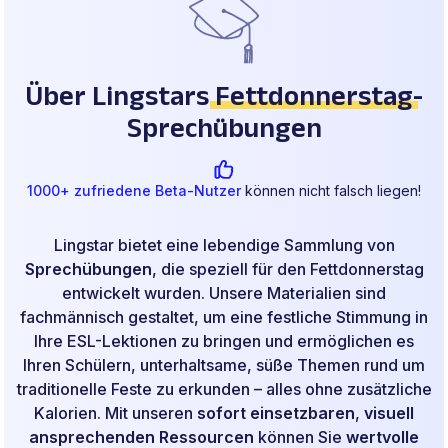
Über Lingstars
Fettdonnerstag
-
Sprechübungen
1000+ zufriedene Beta-Nutzer
können nicht falsch liegen!
Lingstar bietet eine lebendige Sammlung von
Sprechübungen
, die speziell für den Fettdonnerstag
entwickelt wurden. Unsere Materialien sind
fachmännisch gestaltet, um eine festliche Stimmung in
Ihre ESL-Lektionen zu bringen und ermöglichen es
Ihren Schülern, unterhaltsame, süße Themen rund um
traditionelle Feste zu erkunden – alles ohne zusätzliche
Kalorien. Mit unseren
sofort einsetzbaren
,
visuell
ansprechenden Ressourcen
können Sie
wertvolle