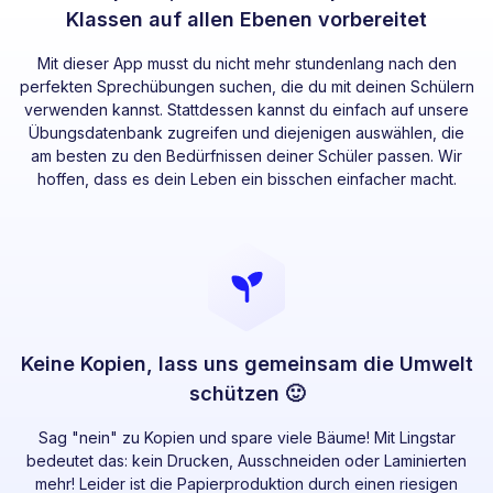
Klassen auf allen Ebenen vorbereitet
Mit dieser App musst du nicht mehr stundenlang nach den
perfekten Sprechübungen suchen, die du mit deinen Schülern
verwenden kannst. Stattdessen kannst du einfach auf unsere
Übungsdatenbank zugreifen und diejenigen auswählen, die
am besten zu den Bedürfnissen deiner Schüler passen. Wir
hoffen, dass es dein Leben ein bisschen einfacher macht.
Keine Kopien, lass uns gemeinsam die Umwelt
schützen 🙂
Sag "nein" zu Kopien und spare viele Bäume! Mit Lingstar
bedeutet das: kein Drucken, Ausschneiden oder Laminierten
mehr! Leider ist die Papierproduktion durch einen riesigen