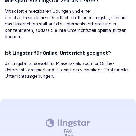
Wie spart mir Lingstar Zeit als Lehrer?
Mit sofort einsetzbaren Übungen und einer
benutzerfreundlichen Oberfläche hilft Ihnen Lingstar, sich auf
das Unterrichten statt auf die Unterrichtsvorbereitung zu
konzentrieren, sodass Sie Ihre Unterrichtszeit optimal nutzen
können.
Ist Lingstar für Online-Unterricht geeignet?
Ja! Lingstar ist sowohl für Präsenz- als auch für Online-
Unterricht konzipiert und ist damit ein vielseitiges Tool für alle
Unterrichtsumgebungen.
FAQ
Blog