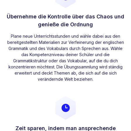
Übernehme die Kontrolle über das Chaos und
genieße die Ordnung
Plane neue Unterrichtsstunden und wähle dabei aus den
bereitgestellten Materialien zur Verfeinerung der englischen
Grammatik und des Vokabulars durch Sprechen aus. Wähle
das Kompetenzniveau deiner Schüler und die
Grammatikstruktur oder das Vokabular, auf die du dich
konzentrieren möchtest. Die Übungssammlung wird ständig
erweitert und deckt Themen ab, die sich auf die sich
verändernde Welt beziehen.
Zeit sparen, indem man ansprechende