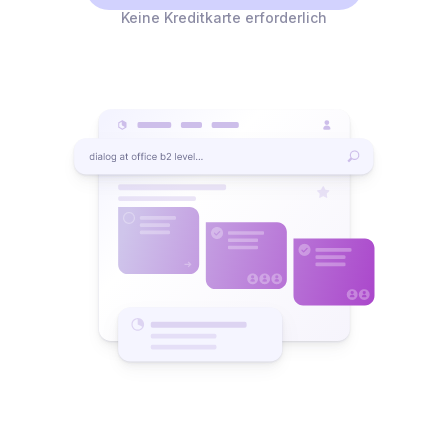
Keine Kreditkarte erforderlich