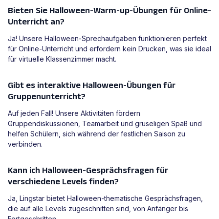
Bieten Sie Halloween-Warm-up-Übungen für Online-
Unterricht an?
Ja! Unsere Halloween-Sprechaufgaben funktionieren perfekt
für Online-Unterricht und erfordern kein Drucken, was sie ideal
für virtuelle Klassenzimmer macht.
Gibt es interaktive Halloween-Übungen für
Gruppenunterricht?
Auf jeden Fall! Unsere Aktivitäten fördern
Gruppendiskussionen, Teamarbeit und gruseligen Spaß und
helfen Schülern, sich während der festlichen Saison zu
verbinden.
Kann ich Halloween-Gesprächsfragen für
verschiedene Levels finden?
Ja, Lingstar bietet Halloween-thematische Gesprächsfragen,
die auf alle Levels zugeschnitten sind, von Anfänger bis
Fortgeschritten.