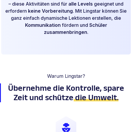
– diese Aktivitäten sind für
alle Levels
geeignet und
erfordern
keine Vorbereitung
. Mit Lingstar können Sie
ganz einfach dynamische Lektionen erstellen, die
Kommunikation
fördern und
Schüler
zusammenbringen
.
Warum Lingstar?
Übernehme die Kontrolle,
spare
Zeit und schütze
die Umwelt
.