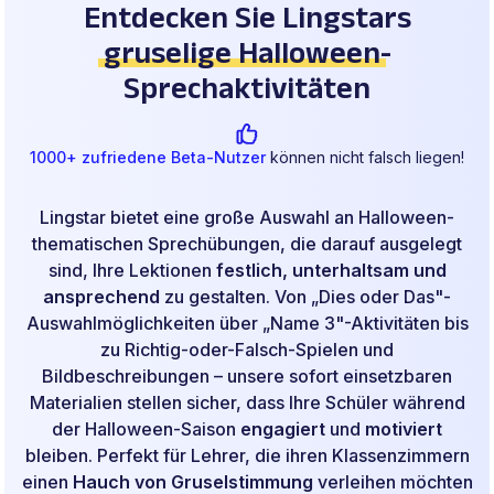
Entdecken Sie Lingstars
gruselige Halloween
-
Sprechaktivitäten
1000+ zufriedene Beta-Nutzer
können nicht falsch liegen!
Lingstar bietet eine große Auswahl an Halloween-
thematischen Sprechübungen, die darauf ausgelegt
sind, Ihre Lektionen
festlich, unterhaltsam und
ansprechend
zu gestalten. Von „Dies oder Das"-
Auswahlmöglichkeiten über „Name 3"-Aktivitäten bis
zu Richtig-oder-Falsch-Spielen und
Bildbeschreibungen – unsere sofort einsetzbaren
Materialien stellen sicher, dass Ihre Schüler während
der Halloween-Saison
engagiert
und
motiviert
bleiben. Perfekt für Lehrer, die ihren Klassenzimmern
einen
Hauch von Gruselstimmung
verleihen möchten