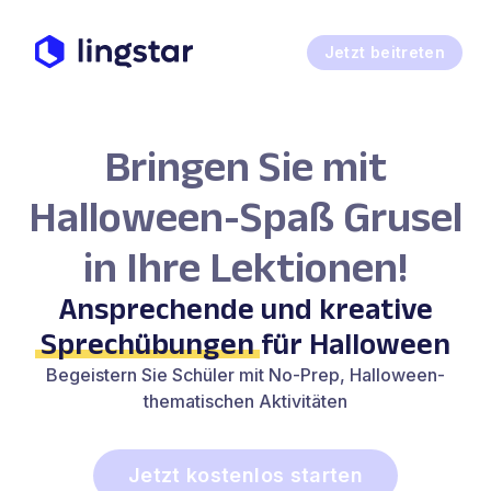
Jetzt beitreten
Bringen Sie mit
Halloween-Spaß Grusel
in Ihre Lektionen!
Ansprechende und kreative
Sprechübungen
für Halloween
Begeistern Sie Schüler mit No-Prep, Halloween-
thematischen Aktivitäten
Jetzt kostenlos starten