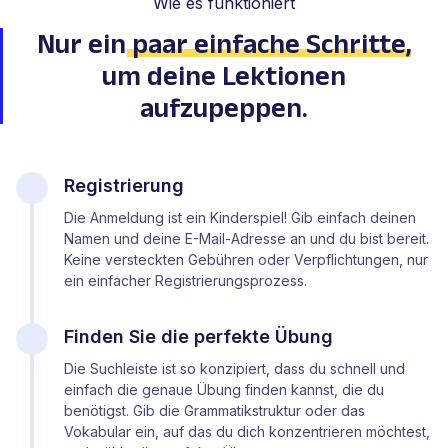
Wie es funktioniert
Nur ein
paar einfache Schritte
,
um deine Lektionen
aufzupeppen.
Registrierung
Die Anmeldung ist ein Kinderspiel! Gib einfach deinen
Namen und deine E-Mail-Adresse an und du bist bereit.
Keine versteckten Gebühren oder Verpflichtungen, nur
ein einfacher Registrierungsprozess.
Finden Sie die perfekte Übung
Die Suchleiste ist so konzipiert, dass du schnell und
einfach die genaue Übung finden kannst, die du
benötigst. Gib die Grammatikstruktur oder das
Vokabular ein, auf das du dich konzentrieren möchtest,