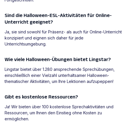
Sind die Halloween-ESL-Aktivitäten für Online-
Unterricht geeignet?
Ja, sie sind sowohl für Präsenz- als auch für Online-Unterricht
konzipiert und eignen sich daher für jede
Unterrichtsumgebung.
Wie viele Halloween-Übungen bietet Lingstar?
Lingstar bietet über 1.280 ansprechende Sprechübungen,
einschließlich einer Vielzahl unterhaltsamer Halloween-
thematischer Aktivitäten, um Ihre Lektionen aufzupeppen!
Gibt es kostenlose Ressourcen?
Ja! Wir bieten über 100 kostenlose Sprechaktivitäten und
Ressourcen, um Ihnen den Einstieg ohne Kosten zu
ermöglichen.