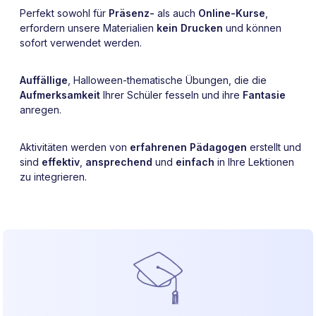
Perfekt sowohl für
Präsenz-
als auch
Online-Kurse
,
erfordern unsere Materialien
kein Drucken
und können
sofort verwendet werden.
Auffällige
, Halloween-thematische Übungen, die die
Aufmerksamkeit
Ihrer Schüler fesseln und ihre
Fantasie
anregen.
Aktivitäten werden von
erfahrenen Pädagogen
erstellt und
sind
effektiv
,
ansprechend
und
einfach
in Ihre Lektionen
zu integrieren.