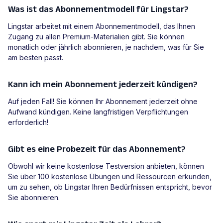
Was ist das Abonnementmodell für Lingstar?
Lingstar arbeitet mit einem Abonnementmodell, das Ihnen
Zugang zu allen Premium-Materialien gibt. Sie können
monatlich oder jährlich abonnieren, je nachdem, was für Sie
am besten passt.
Kann ich mein Abonnement jederzeit kündigen?
Auf jeden Fall! Sie können Ihr Abonnement jederzeit ohne
Aufwand kündigen. Keine langfristigen Verpflichtungen
erforderlich!
Gibt es eine Probezeit für das Abonnement?
Obwohl wir keine kostenlose Testversion anbieten, können
Sie über 100 kostenlose Übungen und Ressourcen erkunden,
um zu sehen, ob Lingstar Ihren Bedürfnissen entspricht, bevor
Sie abonnieren.