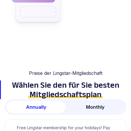
Preise der Lingstar-Mitgliedschaft
Wählen Sie den für Sie besten
Mitgliedschaftsplan
Annually
Monthly
Free Lingstar membership for your holidays! Pay