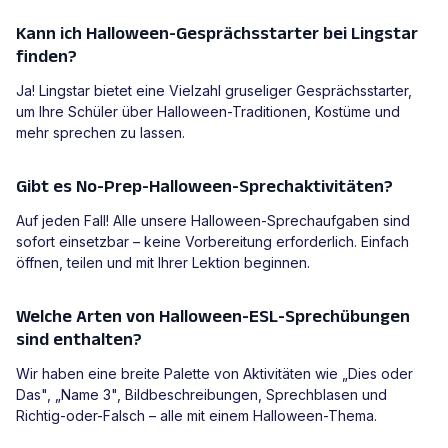
Kann ich Halloween-Gesprächsstarter bei Lingstar
finden?
Ja! Lingstar bietet eine Vielzahl gruseliger Gesprächsstarter,
um Ihre Schüler über Halloween-Traditionen, Kostüme und
mehr sprechen zu lassen.
Gibt es No-Prep-Halloween-Sprechaktivitäten?
Auf jeden Fall! Alle unsere Halloween-Sprechaufgaben sind
sofort einsetzbar – keine Vorbereitung erforderlich. Einfach
öffnen, teilen und mit Ihrer Lektion beginnen.
Welche Arten von Halloween-ESL-Sprechübungen
sind enthalten?
Wir haben eine breite Palette von Aktivitäten wie „Dies oder
Das", „Name 3", Bildbeschreibungen, Sprechblasen und
Richtig-oder-Falsch – alle mit einem Halloween-Thema.