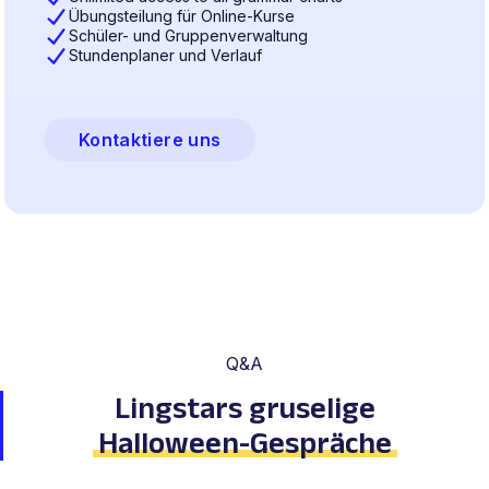
Übungsteilung für Online-Kurse
Schüler- und Gruppenverwaltung
Stundenplaner und Verlauf
Kontaktiere uns
Q&A
Lingstars gruselige
Halloween-Gespräche