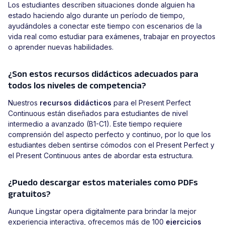
Los estudiantes describen situaciones donde alguien ha
estado haciendo algo durante un período de tiempo,
ayudándoles a conectar este tiempo con escenarios de la
vida real como estudiar para exámenes, trabajar en proyectos
o aprender nuevas habilidades.
¿Son estos recursos didácticos adecuados para
todos los niveles de competencia?
Nuestros
recursos didácticos
para el Present Perfect
Continuous están diseñados para estudiantes de nivel
intermedio a avanzado (B1-C1). Este tiempo requiere
comprensión del aspecto perfecto y continuo, por lo que los
estudiantes deben sentirse cómodos con el Present Perfect y
el Present Continuous antes de abordar esta estructura.
¿Puedo descargar estos materiales como PDFs
gratuitos?
Aunque Lingstar opera digitalmente para brindar la mejor
experiencia interactiva, ofrecemos más de 100
ejercicios