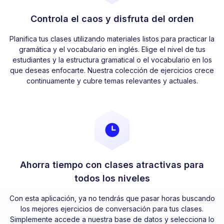
Controla el caos y disfruta del orden
Planifica tus clases utilizando materiales listos para practicar la
gramática y el vocabulario en inglés. Elige el nivel de tus
estudiantes y la estructura gramatical o el vocabulario en los
que deseas enfocarte. Nuestra colección de ejercicios crece
continuamente y cubre temas relevantes y actuales.
Ahorra tiempo con clases atractivas para
todos los niveles
Con esta aplicación, ya no tendrás que pasar horas buscando
los mejores ejercicios de conversación para tus clases.
Simplemente accede a nuestra base de datos y selecciona lo