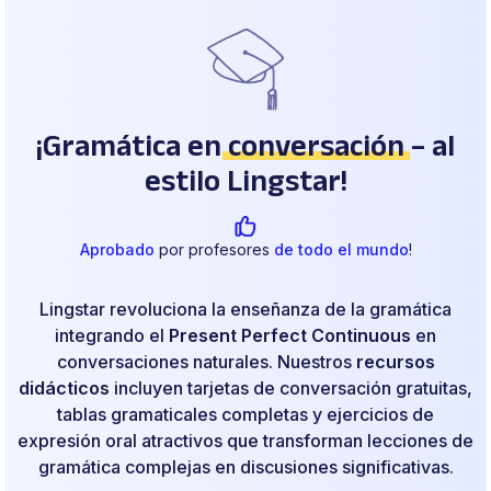
¡Gramática en
conversación
– al
estilo Lingstar!
Aprobado
por profesores
de todo el mundo
!
Lingstar revoluciona la enseñanza de la gramática
integrando el
Present Perfect Continuous
en
conversaciones naturales. Nuestros
recursos
didácticos
incluyen tarjetas de conversación gratuitas,
tablas gramaticales completas y ejercicios de
expresión oral atractivos que transforman lecciones de
gramática complejas en discusiones significativas.