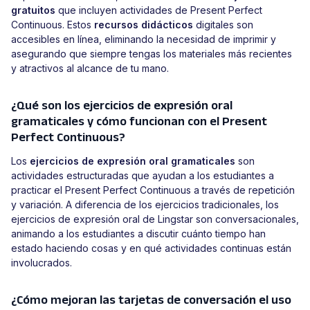
gratuitos
que incluyen actividades de Present Perfect
Continuous. Estos
recursos didácticos
digitales son
accesibles en línea, eliminando la necesidad de imprimir y
asegurando que siempre tengas los materiales más recientes
y atractivos al alcance de tu mano.
¿Qué son los ejercicios de expresión oral
gramaticales y cómo funcionan con el Present
Perfect Continuous?
Los
ejercicios de expresión oral gramaticales
son
actividades estructuradas que ayudan a los estudiantes a
practicar el Present Perfect Continuous a través de repetición
y variación. A diferencia de los ejercicios tradicionales, los
ejercicios de expresión oral de Lingstar son conversacionales,
animando a los estudiantes a discutir cuánto tiempo han
estado haciendo cosas y en qué actividades continuas están
involucrados.
¿Cómo mejoran las tarjetas de conversación el uso