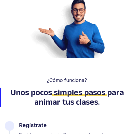
¿Cómo funciona?
Unos pocos
simples pasos
para
animar tus clases.
Regístrate