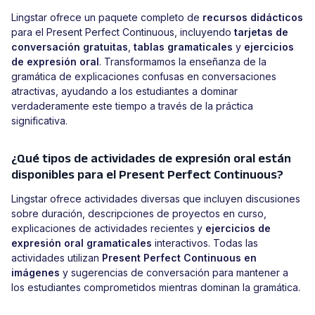
Lingstar ofrece un paquete completo de
recursos didácticos
para el Present Perfect Continuous, incluyendo
tarjetas de
conversación gratuitas
,
tablas gramaticales
y
ejercicios
de expresión oral
. Transformamos la enseñanza de la
gramática de explicaciones confusas en conversaciones
atractivas, ayudando a los estudiantes a dominar
verdaderamente este tiempo a través de la práctica
significativa.
¿Qué tipos de actividades de expresión oral están
disponibles para el Present Perfect Continuous?
Lingstar ofrece actividades diversas que incluyen discusiones
sobre duración, descripciones de proyectos en curso,
explicaciones de actividades recientes y
ejercicios de
expresión oral gramaticales
interactivos. Todas las
actividades utilizan
Present Perfect Continuous en
imágenes
y sugerencias de conversación para mantener a
los estudiantes comprometidos mientras dominan la gramática.