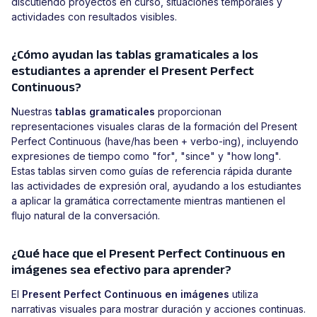
discutiendo proyectos en curso, situaciones temporales y
actividades con resultados visibles.
¿Cómo ayudan las tablas gramaticales a los
estudiantes a aprender el Present Perfect
Continuous?
Nuestras
tablas gramaticales
proporcionan
representaciones visuales claras de la formación del Present
Perfect Continuous (have/has been + verbo-ing), incluyendo
expresiones de tiempo como "for", "since" y "how long".
Estas tablas sirven como guías de referencia rápida durante
las actividades de expresión oral, ayudando a los estudiantes
a aplicar la gramática correctamente mientras mantienen el
flujo natural de la conversación.
¿Qué hace que el Present Perfect Continuous en
imágenes sea efectivo para aprender?
El
Present Perfect Continuous en imágenes
utiliza
narrativas visuales para mostrar duración y acciones continuas.