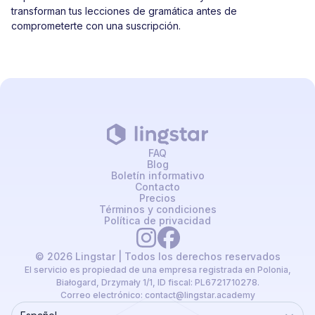
transforman tus lecciones de gramática antes de
comprometerte con una suscripción.
FAQ
Blog
Boletín informativo
Contacto
Precios
Términos y condiciones
Política de privacidad
© 2026 Lingstar | Todos los derechos reservados
El servicio es propiedad de una empresa registrada en Polonia,
Białogard, Drzymały 1/1, ID fiscal: PL6721710278.
Correo electrónico:
contact@lingstar.academy