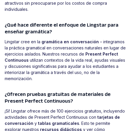
atractivos sin preocuparse por los costos de compra
individuales.
¿Qué hace diferente el enfoque de Lingstar para
enseñar gramática?
Lingstar cree en la
gramática en conversación
– integramos
la práctica gramatical en conversaciones naturales en lugar de
ejercicios aislados. Nuestros recursos de
Present Perfect
Continuous
utilizan contextos de la vida real, ayudas visuales
y discusiones significativas para ayudar a los estudiantes a
interiorizar la gramática a través del uso, no de la
memorización.
¿Ofrecen pruebas gratuitas de materiales de
Present Perfect Continuous?
¡Sí! Lingstar ofrece más de 100 ejercicios gratuitos, incluyendo
actividades de Present Perfect Continuous con
tarjetas de
conversación
y
tablas gramaticales
. Esto te permite
explorar nuestros
recursos didácticos
y ver cómo