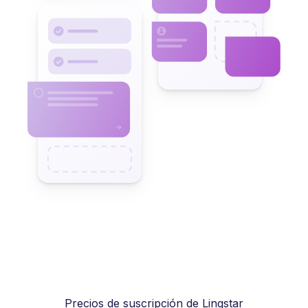
Precios de suscripción de Lingstar