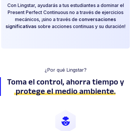
Con Lingstar, ayudarás a tus estudiantes a dominar el
Present Perfect Continuous no a través de ejercicios
mecánicos, ¡sino a través de
conversaciones
significativas
sobre acciones continuas y su duración!
¿Por qué Lingstar?
Toma el control, ahorra tiempo
y
protege el medio ambiente
.