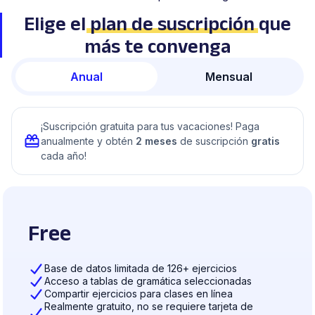
Elige el
plan de suscripción
que
más te convenga
Anual
Mensual
¡Suscripción gratuita para tus vacaciones! Paga
anualmente y obtén
2 meses
de suscripción
gratis
cada año!
Free
Base de datos limitada de 126+ ejercicios
Acceso a tablas de gramática seleccionadas
Compartir ejercicios para clases en línea
Realmente gratuito, no se requiere tarjeta de