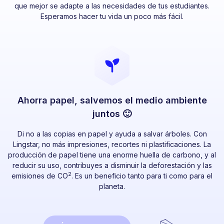
que mejor se adapte a las necesidades de tus estudiantes.
Esperamos hacer tu vida un poco más fácil.
Ahorra papel, salvemos el medio ambiente
juntos 🙂
Di no a las copias en papel y ayuda a salvar árboles. Con
Lingstar, no más impresiones, recortes ni plastificaciones. La
producción de papel tiene una enorme huella de carbono, y al
reducir su uso, contribuyes a disminuir la deforestación y las
2
emisiones de CO
. Es un beneficio tanto para ti como para el
planeta.