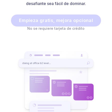
desafiante sea fácil de dominar.
Empieza gratis, mejora opcional
No se requiere tarjeta de crédito