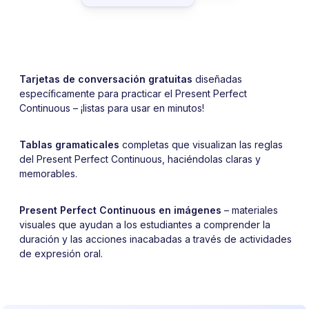
Tarjetas de conversación gratuitas
diseñadas
específicamente para practicar el Present Perfect
Continuous – ¡listas para usar en minutos!
Tablas gramaticales
completas que visualizan las reglas
del Present Perfect Continuous, haciéndolas claras y
memorables.
Present Perfect Continuous en imágenes
– materiales
visuales que ayudan a los estudiantes a comprender la
duración y las acciones inacabadas a través de actividades
de expresión oral.