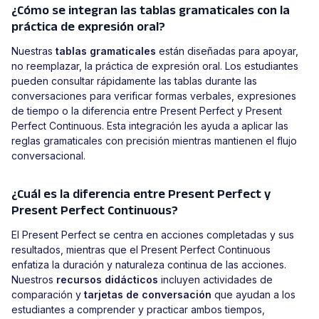
¿Cómo se integran las tablas gramaticales con la
práctica de expresión oral?
Nuestras
tablas gramaticales
están diseñadas para apoyar,
no reemplazar, la práctica de expresión oral. Los estudiantes
pueden consultar rápidamente las tablas durante las
conversaciones para verificar formas verbales, expresiones
de tiempo o la diferencia entre Present Perfect y Present
Perfect Continuous. Esta integración les ayuda a aplicar las
reglas gramaticales con precisión mientras mantienen el flujo
conversacional.
¿Cuál es la diferencia entre Present Perfect y
Present Perfect Continuous?
El Present Perfect se centra en acciones completadas y sus
resultados, mientras que el Present Perfect Continuous
enfatiza la duración y naturaleza continua de las acciones.
Nuestros
recursos didácticos
incluyen actividades de
comparación y
tarjetas de conversación
que ayudan a los
estudiantes a comprender y practicar ambos tiempos,