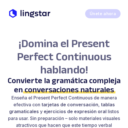
Únete ahora
¡Domina el Present
Perfect Continuous
hablando!
Convierte la gramática compleja
en
conversaciones naturales
Enseña el Present Perfect Continuous de manera
efectiva con
tarjetas de conversación
,
tablas
gramaticales
y
ejercicios de expresión oral
listos
para usar. Sin preparación – solo materiales visuales
atractivos que hacen que este tiempo verbal