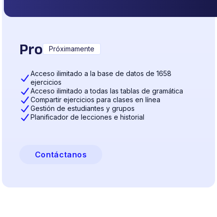
Pro
Próximamente
Acceso ilimitado a la base de datos de 1658
ejercicios
Acceso ilimitado a todas las tablas de gramática
Compartir ejercicios para clases en línea
Gestión de estudiantes y grupos
Planificador de lecciones e historial
Contáctanos