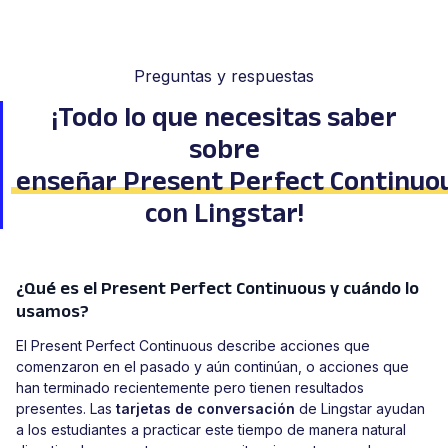
Preguntas y respuestas
¡Todo lo que necesitas saber
sobre
enseñar Present Perfect Continuo
con Lingstar!
¿Qué es el Present Perfect Continuous y cuándo lo
usamos?
El Present Perfect Continuous describe acciones que
comenzaron en el pasado y aún continúan, o acciones que
han terminado recientemente pero tienen resultados
presentes. Las
tarjetas de conversación
de Lingstar ayudan
a los estudiantes a practicar este tiempo de manera natural