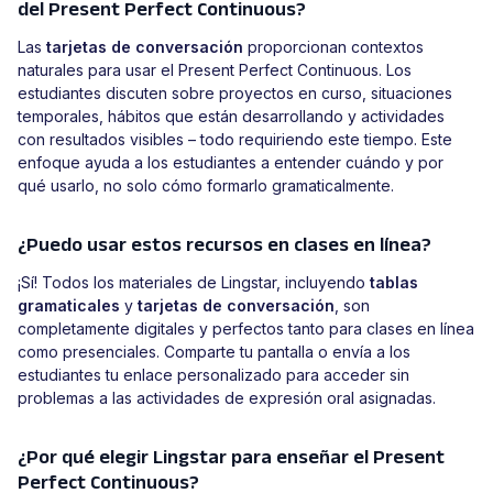
del Present Perfect Continuous?
Las
tarjetas de conversación
proporcionan contextos
naturales para usar el Present Perfect Continuous. Los
estudiantes discuten sobre proyectos en curso, situaciones
temporales, hábitos que están desarrollando y actividades
con resultados visibles – todo requiriendo este tiempo. Este
enfoque ayuda a los estudiantes a entender cuándo y por
qué usarlo, no solo cómo formarlo gramaticalmente.
¿Puedo usar estos recursos en clases en línea?
¡Sí! Todos los materiales de Lingstar, incluyendo
tablas
gramaticales
y
tarjetas de conversación
, son
completamente digitales y perfectos tanto para clases en línea
como presenciales. Comparte tu pantalla o envía a los
estudiantes tu enlace personalizado para acceder sin
problemas a las actividades de expresión oral asignadas.
¿Por qué elegir Lingstar para enseñar el Present
Perfect Continuous?