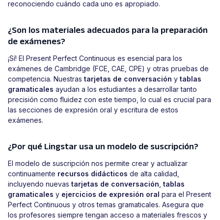
reconociendo cuándo cada uno es apropiado.
¿Son los materiales adecuados para la preparación
de exámenes?
¡Sí! El Present Perfect Continuous es esencial para los
exámenes de Cambridge (FCE, CAE, CPE) y otras pruebas de
competencia. Nuestras
tarjetas de conversación
y
tablas
gramaticales
ayudan a los estudiantes a desarrollar tanto
precisión como fluidez con este tiempo, lo cual es crucial para
las secciones de expresión oral y escritura de estos
exámenes.
¿Por qué Lingstar usa un modelo de suscripción?
El modelo de suscripción nos permite crear y actualizar
continuamente
recursos didácticos
de alta calidad,
incluyendo nuevas
tarjetas de conversación
,
tablas
gramaticales
y
ejercicios de expresión oral
para el Present
Perfect Continuous y otros temas gramaticales. Asegura que
los profesores siempre tengan acceso a materiales frescos y