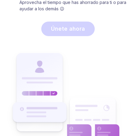
Aprovecha el tiempo que has ahorrado para ti o para
ayudar a los demás 😉
Únete ahora