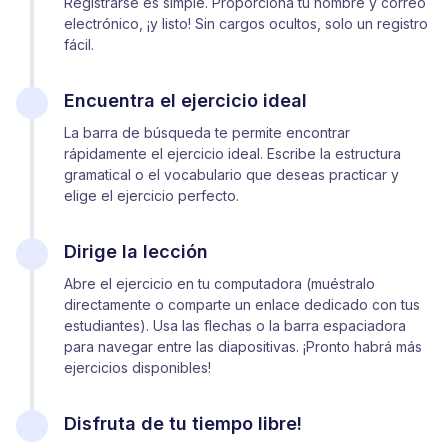
Registrarse es simple. Proporciona tu nombre y correo
electrónico, ¡y listo! Sin cargos ocultos, solo un registro
fácil.
Encuentra el ejercicio ideal
La barra de búsqueda te permite encontrar
rápidamente el ejercicio ideal. Escribe la estructura
gramatical o el vocabulario que deseas practicar y
elige el ejercicio perfecto.
Dirige la lección
Abre el ejercicio en tu computadora (muéstralo
directamente o comparte un enlace dedicado con tus
estudiantes). Usa las flechas o la barra espaciadora
para navegar entre las diapositivas. ¡Pronto habrá más
ejercicios disponibles!
Disfruta de tu tiempo libre!