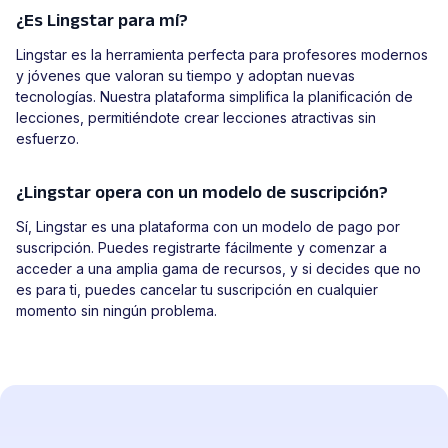
¿Es Lingstar para mí?
Lingstar es la herramienta perfecta para profesores modernos
y jóvenes que valoran su tiempo y adoptan nuevas
tecnologías. Nuestra plataforma simplifica la planificación de
lecciones, permitiéndote crear lecciones atractivas sin
esfuerzo.
¿Lingstar opera con un modelo de suscripción?
Sí, Lingstar es una plataforma con un modelo de pago por
suscripción. Puedes registrarte fácilmente y comenzar a
acceder a una amplia gama de recursos, y si decides que no
es para ti, puedes cancelar tu suscripción en cualquier
momento sin ningún problema.