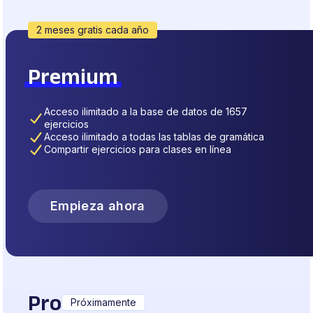
2 meses gratis cada año
Premium
Acceso ilimitado a la base de datos de 1657
ejercicios
Acceso ilimitado a todas las tablas de gramática
Compartir ejercicios para clases en línea
Empieza ahora
Pro
Próximamente