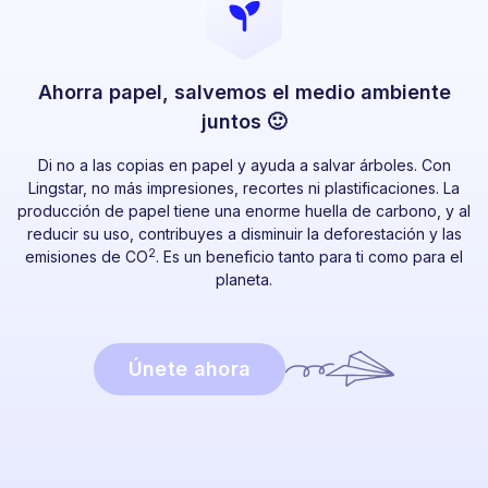
Ahorra papel, salvemos el medio ambiente
juntos 🙂
Di no a las copias en papel y ayuda a salvar árboles. Con
Lingstar, no más impresiones, recortes ni plastificaciones. La
producción de papel tiene una enorme huella de carbono, y al
reducir su uso, contribuyes a disminuir la deforestación y las
2
emisiones de CO
. Es un beneficio tanto para ti como para el
planeta.
Únete ahora