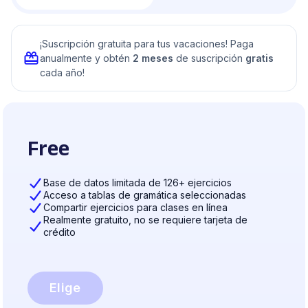
¡Suscripción gratuita para tus vacaciones! Paga
anualmente y obtén
2 meses
de suscripción
gratis
cada año!
Free
Base de datos limitada de 126+ ejercicios
Acceso a tablas de gramática seleccionadas
Compartir ejercicios para clases en línea
Realmente gratuito, no se requiere tarjeta de
crédito
Elige