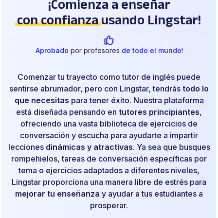
¡Comienza a enseñar
con confianza
usando Lingstar!
Aprobado
por profesores
de todo el mundo
!
Comenzar tu trayecto como tutor de inglés puede
sentirse abrumador, pero con Lingstar, tendrás
todo lo
que necesitas
para tener éxito. Nuestra plataforma
está diseñada pensando en
tutores principiantes
,
ofreciendo una vasta biblioteca de ejercicios de
conversación y escucha para ayudarte a impartir
lecciones
dinámicas y atractivas
. Ya sea que busques
rompehielos, tareas de conversación específicas por
tema o ejercicios adaptados a diferentes niveles,
Lingstar proporciona una manera libre de estrés para
mejorar tu enseñanza
y ayudar a tus estudiantes a
prosperar.