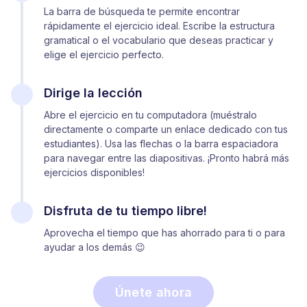
La barra de búsqueda te permite encontrar
rápidamente el ejercicio ideal. Escribe la estructura
gramatical o el vocabulario que deseas practicar y
elige el ejercicio perfecto.
Dirige la lección
Abre el ejercicio en tu computadora (muéstralo
directamente o comparte un enlace dedicado con tus
estudiantes). Usa las flechas o la barra espaciadora
para navegar entre las diapositivas. ¡Pronto habrá más
ejercicios disponibles!
Disfruta de tu tiempo libre!
Aprovecha el tiempo que has ahorrado para ti o para
ayudar a los demás 😉
Únete ahora