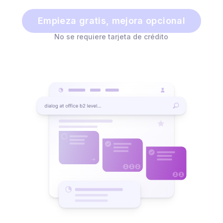
Empieza gratis, mejora opcional
No se requiere tarjeta de crédito