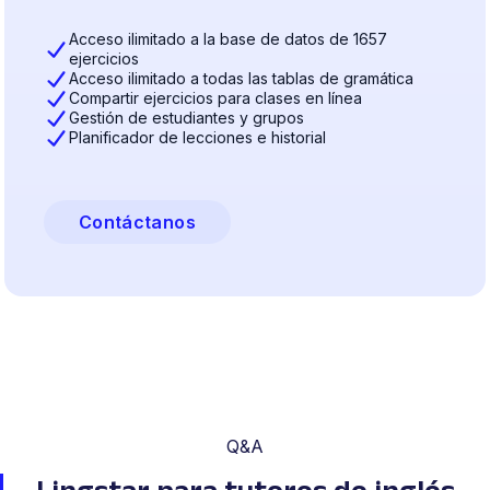
Acceso ilimitado a la base de datos de 1657
ejercicios
Acceso ilimitado a todas las tablas de gramática
Compartir ejercicios para clases en línea
Gestión de estudiantes y grupos
Planificador de lecciones e historial
Contáctanos
Q&A