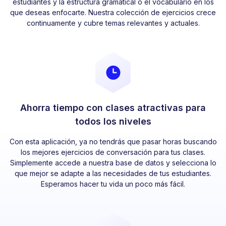
estudiantes y la estructura gramatical o el vocabulario en los
que deseas enfocarte. Nuestra colección de ejercicios crece
continuamente y cubre temas relevantes y actuales.
Ahorra tiempo con clases atractivas para
todos los niveles
Con esta aplicación, ya no tendrás que pasar horas buscando
los mejores ejercicios de conversación para tus clases.
Simplemente accede a nuestra base de datos y selecciona lo
que mejor se adapte a las necesidades de tus estudiantes.
Esperamos hacer tu vida un poco más fácil.