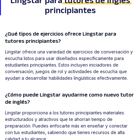
Lingstar para
tutores de inglés
principiantes
¿Qué tipos de ejercicios ofrece Lingstar para
tutores principiantes?
Lingstar ofrece una variedad de ejercicios de conversación y
escucha listos para usar diseñados específicamente para
estudiantes principiantes. Estos incluyen iniciadores de
conversación, juegos de rol y actividades de escucha que
ayudan a desarrollar habilidades lingüísticas efectivamente.
¿Cómo puede Lingstar ayudarme como nuevo tutor
de inglés?
Lingstar proporciona a los tutores principiantes materiales
estructurados y atractivos que te ahorran tiempo de
preparación. Puedes enfocarte más en enseñar y conectar
con tus estudiantes, sabiendo que tienes recursos de alta
calidad a tu alcance.