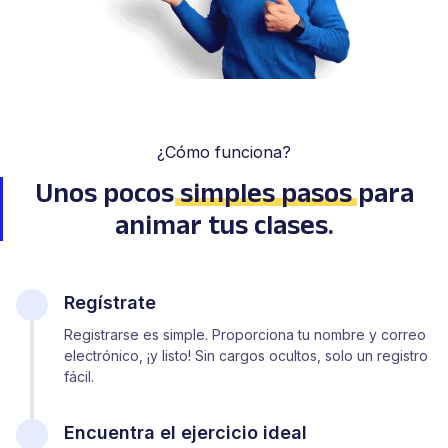
¿Cómo funciona?
Unos pocos
simples pasos
para
animar tus clases.
Regístrate
Registrarse es simple. Proporciona tu nombre y correo
electrónico, ¡y listo! Sin cargos ocultos, solo un registro
fácil.
Encuentra el ejercicio ideal