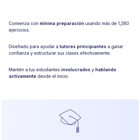
Comienza con
mínima preparación
usando más de 1,280
ejercicios.
Diseñado para ayudar a
tutores principiantes
a ganar
confianza y estructurar sus clases efectivamente.
Mantén a tus estudiantes
involucrados
y
hablando
activamente
desde el inicio.