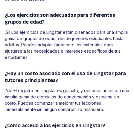
¿Los ejercicios son adecuados para diferentes
grupos de edad?
¡Sí! Los ejercicios de Lingstar están diseñados para una amplia
gama de grupos de edad, desde jóvenes estudiantes hasta
adultos. Puedes adaptar fácilmente los materiales para
ajustarse a las necesidades e intereses específicos de tus
estudiantes.
¿Hay un costo asociado con el uso de Lingstar para
tutores principiantes?
¡No! El registro en Lingstar es gratuito, y obtienes acceso a una
amplia gama de ejercicios de conversación y escucha sin
costo. Puedes comenzar a mejorar tus lecciones
inmediatamente sin ningún compromiso financiero.
¿Cómo accedo a los ejercicios en Lingstar?