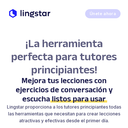
Únete ahora
¡La herramienta
perfecta para tutores
principiantes!
Mejora tus lecciones con
ejercicios de conversación y
escucha
listos para usar
Lingstar proporciona a los tutores principiantes todas
las herramientas que necesitan para crear lecciones
atractivas y efectivas desde el primer día.