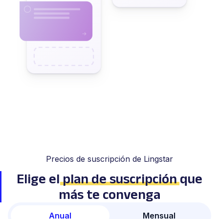
Precios de suscripción de Lingstar
Elige el
plan de suscripción
que
más te convenga
Anual
Mensual