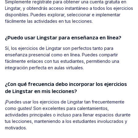
Simplemente regístrate para obtener una cuenta gratuita en
Lingstar, y obtendrás acceso instantáneo a todos los ejercicios
disponibles. Puedes explorar, seleccionar e implementar
fácilmente las actividades en tus lecciones.
¿Puedo usar Lingstar para enseñanza en línea?
Sí, los ejercicios de Lingstar son perfectos tanto para
enseñanza presencial como en línea. Puedes compartir
fácilmente enlaces con tus estudiantes, permitiendo una
integración perfecta en aulas virtuales.
¿Con qué frecuencia debo incorporar los ejercicios
de Lingstar en mis lecciones?
¡Puedes usar los ejercicios de Lingstar tan frecuentemente
como gustes! Son excelentes para calentamientos,
actividades principales o incluso para llenar espacios durante
tus lecciones, manteniendo a los estudiantes involucrados y
motivados.