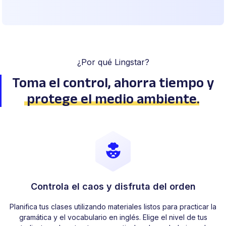
¿Por qué Lingstar?
Toma el control, ahorra tiempo
y
protege el medio ambiente
.
Controla el caos y disfruta del orden
Planifica tus clases utilizando materiales listos para practicar la
gramática y el vocabulario en inglés. Elige el nivel de tus