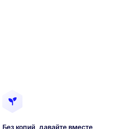
Без копий, давайте вместе