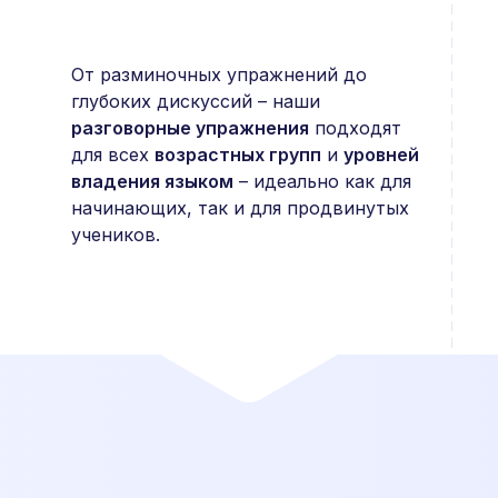
От разминочных упражнений до
глубоких дискуссий – наши
разговорные упражнения
подходят
для всех
возрастных групп
и
уровней
владения языком
– идеально как для
начинающих, так и для продвинутых
учеников.