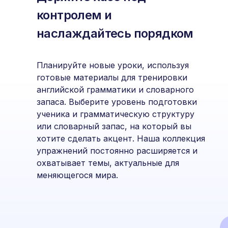
контролем и
наслаждайтесь порядком
Планируйте новые уроки, используя
готовые материалы для тренировки
английской грамматики и словарного
запаса. Выберите уровень подготовки
ученика и грамматическую структуру
или словарный запас, на который вы
хотите сделать акцент. Наша коллекция
упражнений постоянно расширяется и
охватывает темы, актуальные для
меняющегося мира.