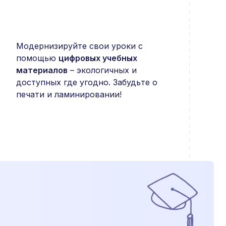
Модернизируйте свои уроки с
помощью
цифровых учебных
материалов
– экологичных и
доступных где угодно. Забудьте о
печати и ламинировании!