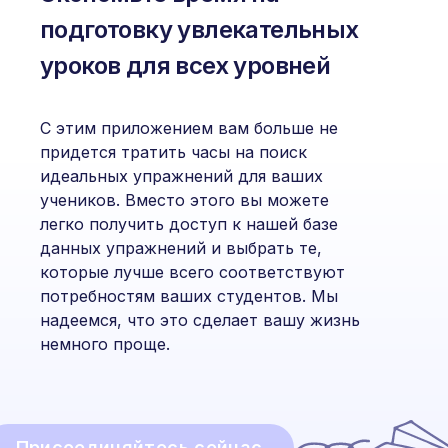
подготовку увлекательных
уроков для всех уровней
С этим приложением вам больше не
придется тратить часы на поиск
идеальных упражнений для ваших
учеников. Вместо этого вы можете
легко получить доступ к нашей базе
данных упражнений и выбрать те,
которые лучше всего соответствуют
потребностям ваших студентов. Мы
надеемся, что это сделает вашу жизнь
немного проще.
Присоединяйтесь сейчас