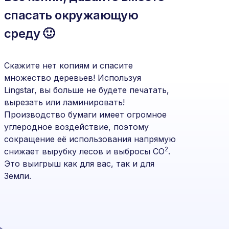
спасать окружающую
среду 🙂
Скажите нет копиям и спасите
множество деревьев! Используя
Lingstar, вы больше не будете печатать,
вырезать или ламинировать!
Производство бумаги имеет огромное
углеродное воздействие, поэтому
сокращение её использования напрямую
2
снижает вырубку лесов и выбросы CO
.
Это выигрыш как для вас, так и для
Земли.