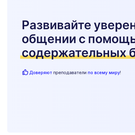
Развивайте уверен
общении с помощ
содержательных 
Доверяют
преподаватели
по всему миру
!