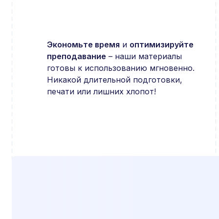
Экономьте время
и
оптимизируйте
преподавание
– наши материалы
готовы к использованию мгновенно.
Никакой длительной подготовки,
печати или лишних хлопот!