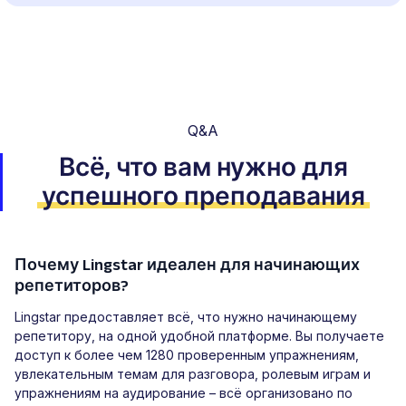
Q&A
Всё, что вам нужно для
успешного преподавания
Почему Lingstar идеален для начинающих
репетиторов?
Lingstar предоставляет всё, что нужно начинающему
репетитору, на одной удобной платформе. Вы получаете
доступ к более чем 1280 проверенным упражнениям,
увлекательным темам для разговора, ролевым играм и
упражнениям на аудирование – всё организовано по