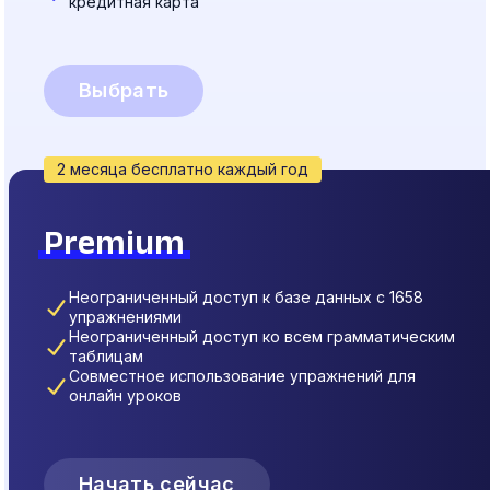
кредитная карта
Выбрать
2 месяца бесплатно каждый год
Premium
Неограниченный доступ к базе данных с 1658
упражнениями
Неограниченный доступ ко всем грамматическим
таблицам
Совместное использование упражнений для
онлайн уроков
Начать сейчас