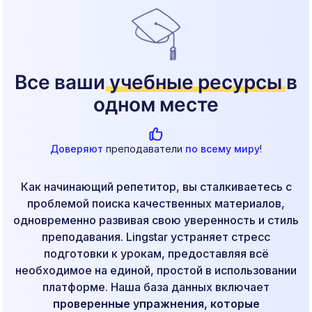
Все ваши
учебные ресурсы
в
одном месте
Доверяют
преподаватели
по всему миру
!
Как начинающий репетитор, вы сталкиваетесь с
проблемой поиска качественных материалов,
одновременно развивая свою уверенность и стиль
преподавания. Lingstar устраняет стресс
подготовки к урокам, предоставляя всё
необходимое на единой, простой в использовании
платформе. Наша база данных включает
проверенные упражнения, которые