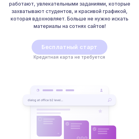
работают, увлекательными заданиями, которые
захватывают студентов, и красивой графикой,
которая вдохновляет. Больше не нужно искать
материалы на сотнях сайтов!
Бесплатный старт
Кредитная карта не требуется