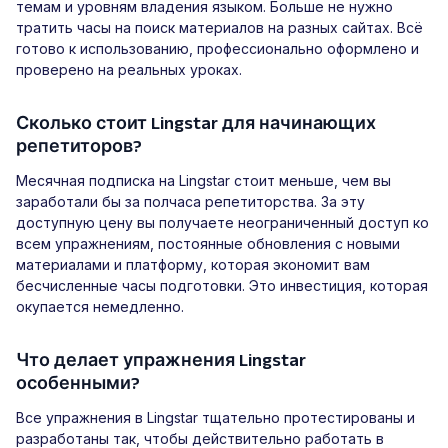
темам и уровням владения языком. Больше не нужно
тратить часы на поиск материалов на разных сайтах. Всё
готово к использованию, профессионально оформлено и
проверено на реальных уроках.
Сколько стоит Lingstar для начинающих
репетиторов?
Месячная подписка на Lingstar стоит меньше, чем вы
заработали бы за полчаса репетиторства. За эту
доступную цену вы получаете неограниченный доступ ко
всем упражнениям, постоянные обновления с новыми
материалами и платформу, которая экономит вам
бесчисленные часы подготовки. Это инвестиция, которая
окупается немедленно.
Что делает упражнения Lingstar
особенными?
Все упражнения в Lingstar тщательно протестированы и
разработаны так, чтобы действительно работать в