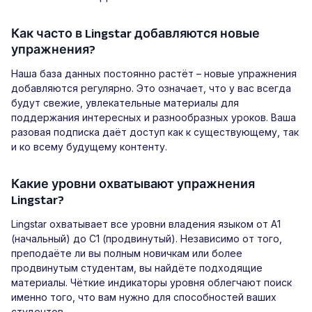
Как часто в Lingstar добавляются новые
упражнения?
Наша база данных постоянно растёт – новые упражнения
добавляются регулярно. Это означает, что у вас всегда
будут свежие, увлекательные материалы для
поддержания интересных и разнообразных уроков. Ваша
разовая подписка даёт доступ как к существующему, так
и ко всему будущему контенту.
Какие уровни охватывают упражнения
Lingstar?
Lingstar охватывает все уровни владения языком от A1
(начальный) до C1 (продвинутый). Независимо от того,
преподаёте ли вы полным новичкам или более
продвинутым студентам, вы найдёте подходящие
материалы. Чёткие индикаторы уровня облегчают поиск
именно того, что вам нужно для способностей ваших
студентов.