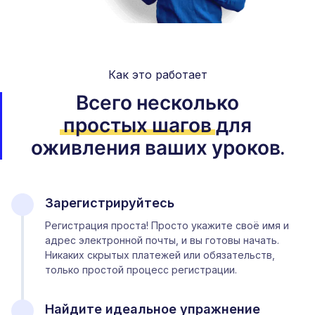
Как это работает
Всего несколько
простых шагов
для
оживления ваших уроков.
Зарегистрируйтесь
Регистрация проста! Просто укажите своё имя и
адрес электронной почты, и вы готовы начать.
Никаких скрытых платежей или обязательств,
только простой процесс регистрации.
Найдите идеальное упражнение