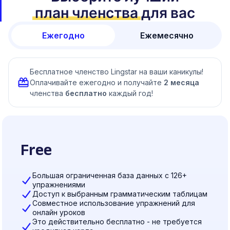
план членства
для вас
Ежегодно
Ежемесячно
Бесплатное членство Lingstar на ваши каникулы!
Оплачивайте ежегодно и получайте
2 месяца
членства
бесплатно
каждый год!
Free
Большая ограниченная база данных с 126+
упражнениями
Доступ к выбранным грамматическим таблицам
Совместное использование упражнений для
онлайн уроков
Это действительно бесплатно - не требуется