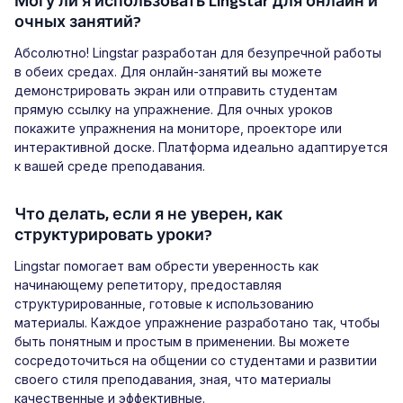
Могу ли я использовать Lingstar для онлайн и
очных занятий?
Абсолютно! Lingstar разработан для безупречной работы
в обеих средах. Для онлайн-занятий вы можете
демонстрировать экран или отправить студентам
прямую ссылку на упражнение. Для очных уроков
покажите упражнения на мониторе, проекторе или
интерактивной доске. Платформа идеально адаптируется
к вашей среде преподавания.
Что делать, если я не уверен, как
структурировать уроки?
Lingstar помогает вам обрести уверенность как
начинающему репетитору, предоставляя
структурированные, готовые к использованию
материалы. Каждое упражнение разработано так, чтобы
быть понятным и простым в применении. Вы можете
сосредоточиться на общении со студентами и развитии
своего стиля преподавания, зная, что материалы
качественные и эффективные.