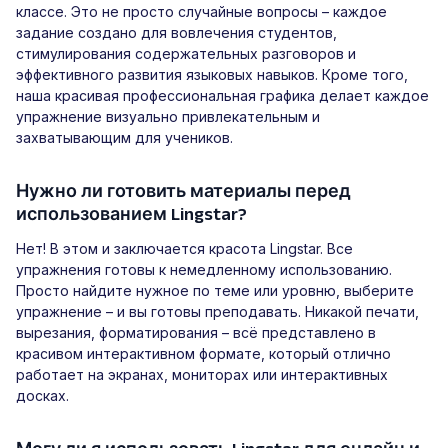
классе. Это не просто случайные вопросы – каждое
задание создано для вовлечения студентов,
стимулирования содержательных разговоров и
эффективного развития языковых навыков. Кроме того,
наша красивая профессиональная графика делает каждое
упражнение визуально привлекательным и
захватывающим для учеников.
Нужно ли готовить материалы перед
использованием Lingstar?
Нет! В этом и заключается красота Lingstar. Все
упражнения готовы к немедленному использованию.
Просто найдите нужное по теме или уровню, выберите
упражнение – и вы готовы преподавать. Никакой печати,
вырезания, форматирования – всё представлено в
красивом интерактивном формате, который отлично
работает на экранах, мониторах или интерактивных
досках.