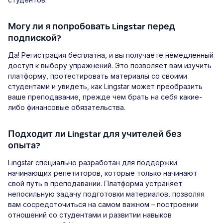
Могу ли я попробовать Lingstar перед
подпиской?
Да! Регистрация бесплатна, и вы получаете немедленный
доступ к выбору упражнений. Это позволяет вам изучить
платформу, протестировать материалы со своими
студентами и увидеть, как Lingstar может преобразить
ваше преподавание, прежде чем брать на себя какие-
либо финансовые обязательства.
Подходит ли Lingstar для учителей без
опыта?
Lingstar специально разработан для поддержки
начинающих репетиторов, которые только начинают
свой путь в преподавании. Платформа устраняет
непосильную задачу подготовки материалов, позволяя
вам сосредоточиться на самом важном – построении
отношений со студентами и развитии навыков