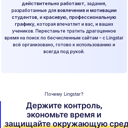
действительно работают
, задания,
разработанные для
вовлечения и мотивации
студентов
, и
красивую, профессиональную
графику
, которая впечатлит и вас, и ваших
учеников. Перестаньте тратить драгоценное
время на поиск по бесчисленным сайтам – с Lingstar
всё организовано, готово к использованию и
всегда под рукой.
Почему Lingstar?
Держите контроль,
экономьте время
и
защищайте окружающую сре