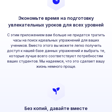
Экономьте время на подготовку
увлекательных уроков для всех уровней
С этим приложением вам больше не придется тратить
часы на поиск идеальных упражнений для ваших
учеников. Вместо этого вы можете легко получить
доступ к нашей базе данных упражнений и выбрать те,
которые лучше всего соответствуют потребностям
ваших студентов. Мы надеемся, что это сделает вашу
жизнь немного проще.
Без копий, давайте вместе