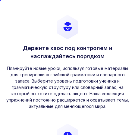
Держите хаос под контролем и
наслаждайтесь порядком
Планируйте новые уроки, используя готовые материалы
для тренировки английской грамматики и словарного
запаса. Выберите уровень подготовки ученика и
грамматическую структуру или словарный запас, на
который вы хотите сделать акцент. Наша коллекция
упражнений постоянно расширяется и охватывает темы,
актуальные для меняющегося мира.