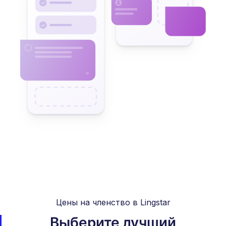
Цены на членство в Lingstar
Выберите лучший