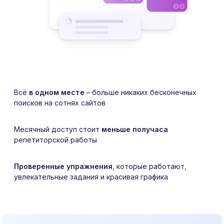
Всё
в одном месте
– больше никаких бесконечных
поисков на сотнях сайтов
Месячный доступ стоит
меньше получаса
репетиторской работы
Проверенные упражнения
, которые работают,
увлекательные задания и красивая графика