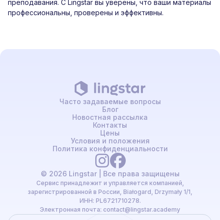
преподавания. С Lingstar вы уверены, что ваши материалы
профессиональны, проверены и эффективны.
Часто задаваемые вопросы
Блог
Новостная рассылка
Контакты
Цены
Условия и положения
Политика конфиденциальности
© 2026 Lingstar | Все права защищены
Сервис принадлежит и управляется компанией,
зарегистрированной в России, Białogard, Drzymały 1/1,
ИНН: PL6721710278.
Электронная почта:
contact@lingstar.academy