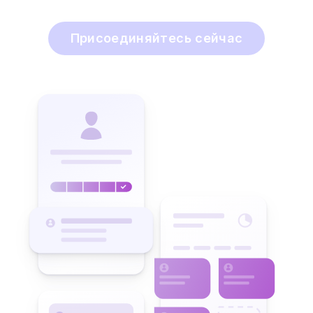
Присоединяйтесь сейчас