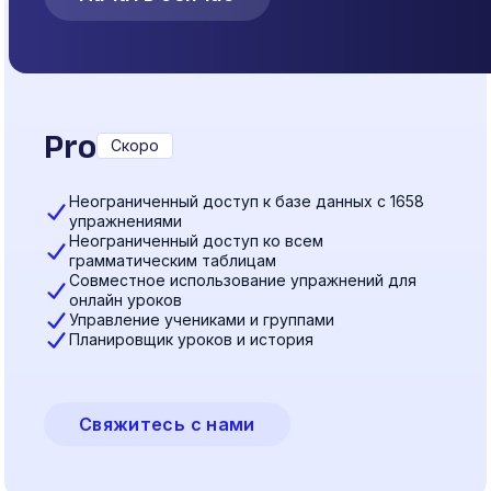
Pro
Скоро
Неограниченный доступ к базе данных с 1658
упражнениями
Неограниченный доступ ко всем
грамматическим таблицам
Совместное использование упражнений для
онлайн уроков
Управление учениками и группами
Планировщик уроков и история
Свяжитесь с нами