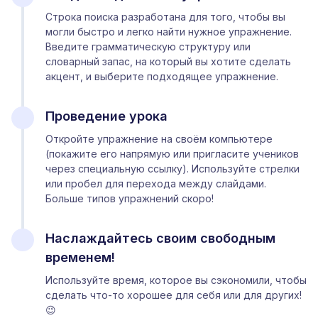
Строка поиска разработана для того, чтобы вы
могли быстро и легко найти нужное упражнение.
Введите грамматическую структуру или
словарный запас, на который вы хотите сделать
акцент, и выберите подходящее упражнение.
Проведение урока
Откройте упражнение на своём компьютере
(покажите его напрямую или пригласите учеников
через специальную ссылку). Используйте стрелки
или пробел для перехода между слайдами.
Больше типов упражнений скоро!
Наслаждайтесь своим свободным
временем!
Используйте время, которое вы сэкономили, чтобы
сделать что-то хорошее для себя или для других!
😉