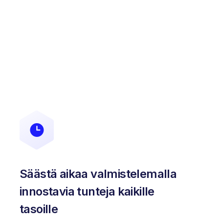
Säästä aikaa valmistelemalla
innostavia tunteja kaikille
tasoille