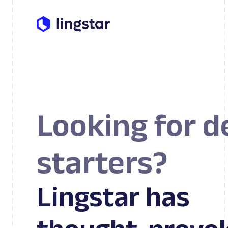
Looking for 
starters?
Lingstar has