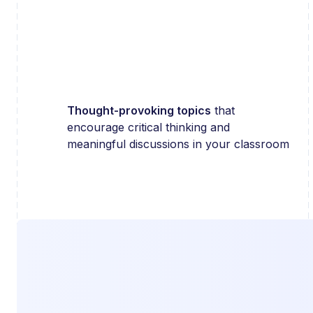
Thought-provoking topics
that
encourage critical thinking and
meaningful discussions in your classroom