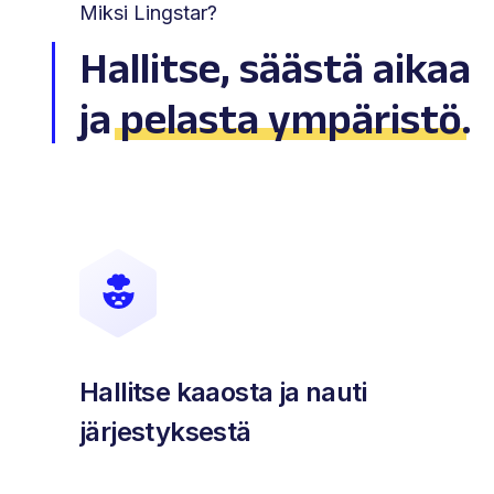
Miksi Lingstar?
Hallitse, säästä aikaa
ja
pelasta ympäristö
.
Hallitse kaaosta ja nauti
järjestyksestä