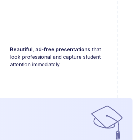
Beautiful, ad-free presentations
that
look professional and capture student
attention immediately