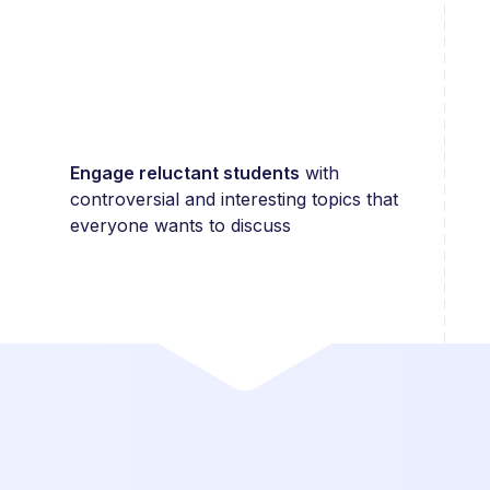
Engage reluctant students
with
controversial and interesting topics that
everyone wants to discuss