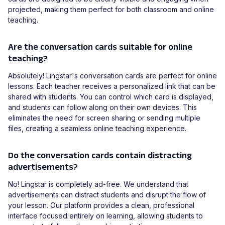
projected, making them perfect for both classroom and online
teaching.
Are the conversation cards suitable for online
teaching?
Absolutely! Lingstar's conversation cards are perfect for online
lessons. Each teacher receives a personalized link that can be
shared with students. You can control which card is displayed,
and students can follow along on their own devices. This
eliminates the need for screen sharing or sending multiple
files, creating a seamless online teaching experience.
Do the conversation cards contain distracting
advertisements?
No! Lingstar is completely ad-free. We understand that
advertisements can distract students and disrupt the flow of
your lesson. Our platform provides a clean, professional
interface focused entirely on learning, allowing students to