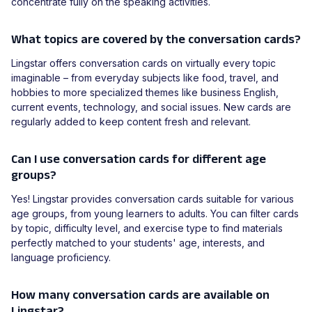
concentrate fully on the speaking activities.
What topics are covered by the conversation cards?
Lingstar offers conversation cards on virtually every topic
imaginable – from everyday subjects like food, travel, and
hobbies to more specialized themes like business English,
current events, technology, and social issues. New cards are
regularly added to keep content fresh and relevant.
Can I use conversation cards for different age
groups?
Yes! Lingstar provides conversation cards suitable for various
age groups, from young learners to adults. You can filter cards
by topic, difficulty level, and exercise type to find materials
perfectly matched to your students' age, interests, and
language proficiency.
How many conversation cards are available on
Lingstar?