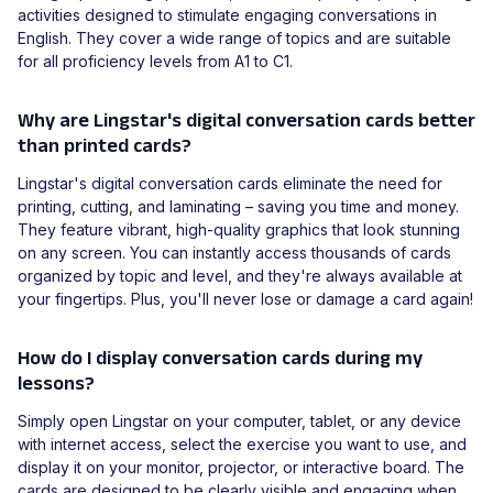
activities designed to stimulate engaging conversations in
English. They cover a wide range of topics and are suitable
for all proficiency levels from A1 to C1.
Why are Lingstar's digital conversation cards better
than printed cards?
Lingstar's digital conversation cards eliminate the need for
printing, cutting, and laminating – saving you time and money.
They feature vibrant, high-quality graphics that look stunning
on any screen. You can instantly access thousands of cards
organized by topic and level, and they're always available at
your fingertips. Plus, you'll never lose or damage a card again!
How do I display conversation cards during my
lessons?
Simply open Lingstar on your computer, tablet, or any device
with internet access, select the exercise you want to use, and
display it on your monitor, projector, or interactive board. The
cards are designed to be clearly visible and engaging when