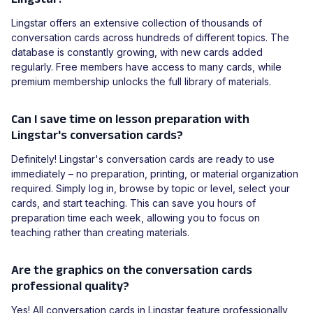
Lingstar offers an extensive collection of thousands of
conversation cards across hundreds of different topics. The
database is constantly growing, with new cards added
regularly. Free members have access to many cards, while
premium membership unlocks the full library of materials.
Can I save time on lesson preparation with
Lingstar's conversation cards?
Definitely! Lingstar's conversation cards are ready to use
immediately – no preparation, printing, or material organization
required. Simply log in, browse by topic or level, select your
cards, and start teaching. This can save you hours of
preparation time each week, allowing you to focus on
teaching rather than creating materials.
Are the graphics on the conversation cards
professional quality?
Yes! All conversation cards in Lingstar feature professionally