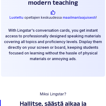
modern teaching
Luotettu
opettajien keskuudessa
maailmanlaajuisesti
!
With Lingstar's conversation cards, you get instant
access to professionally designed speaking materials
covering all topics and proficiency levels. Display them
directly on your screen or board, keeping students
focused on learning without the hassle of physical
materials or annoying ads.
Miksi Lingstar?
Hallitse, säästä aikaa
ja