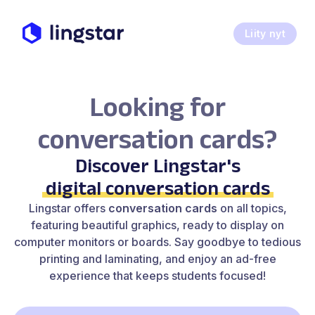
Liity nyt
Looking for
conversation cards?
Discover Lingstar's
digital conversation cards
Lingstar offers
conversation cards
on all topics,
featuring beautiful graphics, ready to display on
computer monitors or boards. Say goodbye to tedious
printing and laminating, and enjoy an ad-free
experience that keeps students focused!