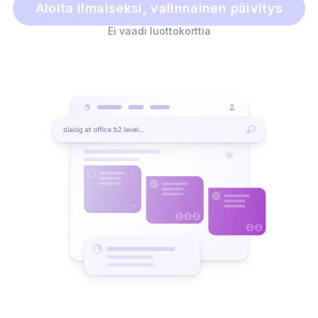
Aloita ilmaiseksi, valinnainen päivitys
Ei vaadi luottokorttia