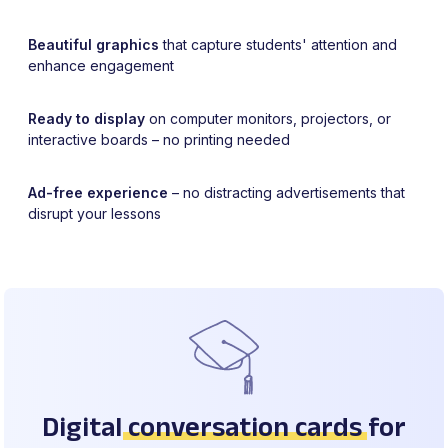
Beautiful graphics
that capture students' attention and
enhance engagement
Ready to display
on computer monitors, projectors, or
interactive boards – no printing needed
Ad-free experience
– no distracting advertisements that
disrupt your lessons
Digital
conversation cards
for