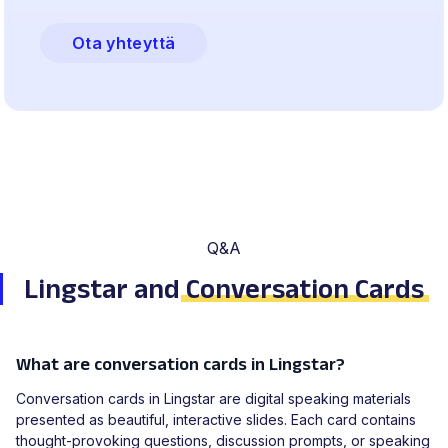
Ota yhteyttä
Q&A
Lingstar and
Conversation Cards
What are conversation cards in Lingstar?
Conversation cards in Lingstar are digital speaking materials
presented as beautiful, interactive slides. Each card contains
thought-provoking questions, discussion prompts, or speaking