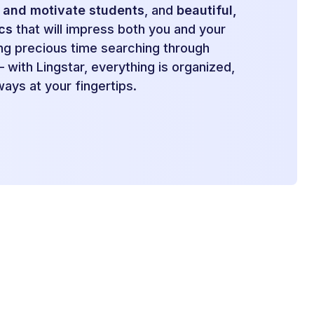
and motivate students
, and
beautiful,
cs
that will impress both you and your
ng precious time searching through
 with Lingstar, everything is organized,
ways at your fingertips.