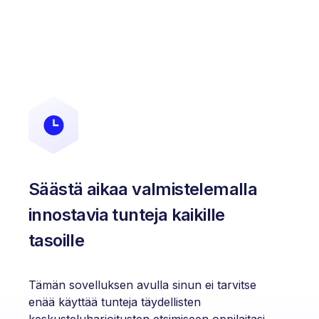
Säästä aikaa valmistelemalla
innostavia tunteja kaikille
tasoille
Tämän sovelluksen avulla sinun ei tarvitse
enää käyttää tunteja täydellisten