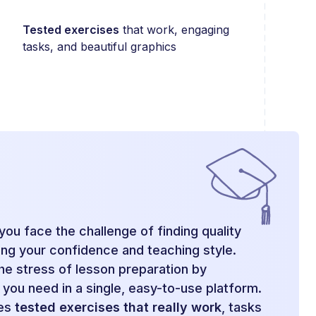
Tested exercises
that work, engaging
tasks, and beautiful graphics
you face the challenge of finding quality
ding your confidence and teaching style.
the stress of lesson preparation by
 you need in a single, easy-to-use platform.
des
tested exercises that really work
, tasks