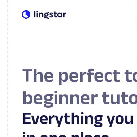
The perfect t
beginner tuto
Everything you