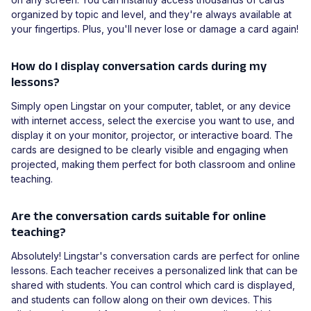
organized by topic and level, and they're always available at
your fingertips. Plus, you'll never lose or damage a card again!
How do I display conversation cards during my
lessons?
Simply open Lingstar on your computer, tablet, or any device
with internet access, select the exercise you want to use, and
display it on your monitor, projector, or interactive board. The
cards are designed to be clearly visible and engaging when
projected, making them perfect for both classroom and online
teaching.
Are the conversation cards suitable for online
teaching?
Absolutely! Lingstar's conversation cards are perfect for online
lessons. Each teacher receives a personalized link that can be
shared with students. You can control which card is displayed,
and students can follow along on their own devices. This