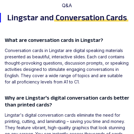
Q&A
Lingstar and
Conversation Cards
What are conversation cards in Lingstar?
Conversation cards in Lingstar are digital speaking materials
presented as beautiful, interactive slides. Each card contains
thought-provoking questions, discussion prompts, or speaking
activities designed to stimulate engaging conversations in
English. They cover a wide range of topics and are suitable
for all proficiency levels from A1 to C1.
Why are Lingstar's digital conversation cards better
than printed cards?
Lingstar's digital conversation cards eliminate the need for
printing, cutting, and laminating – saving you time and money.
They feature vibrant, high-quality graphics that look stunning
on any screen. You can instantly access thousands of cards