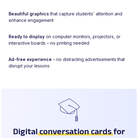
Beautiful graphics
that capture students' attention and
enhance engagement
Ready to display
on computer monitors, projectors, or
interactive boards – no printing needed
Ad-free experience
– no distracting advertisements that
disrupt your lessons
Digital
conversation cards
for