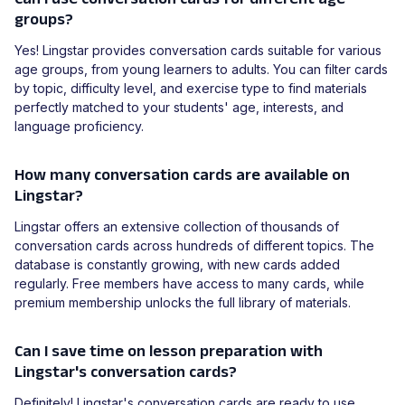
groups?
Yes! Lingstar provides conversation cards suitable for various
age groups, from young learners to adults. You can filter cards
by topic, difficulty level, and exercise type to find materials
perfectly matched to your students' age, interests, and
language proficiency.
How many conversation cards are available on
Lingstar?
Lingstar offers an extensive collection of thousands of
conversation cards across hundreds of different topics. The
database is constantly growing, with new cards added
regularly. Free members have access to many cards, while
premium membership unlocks the full library of materials.
Can I save time on lesson preparation with
Lingstar's conversation cards?
Definitely! Lingstar's conversation cards are ready to use