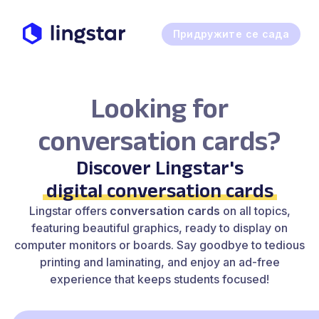
Придружите се сада
Looking for
conversation cards?
Discover Lingstar's
digital conversation cards
Lingstar offers
conversation cards
on all topics,
featuring beautiful graphics, ready to display on
computer monitors or boards. Say goodbye to tedious
printing and laminating, and enjoy an ad-free
experience that keeps students focused!