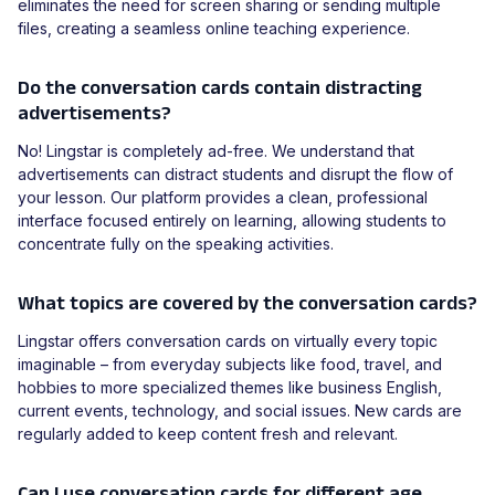
eliminates the need for screen sharing or sending multiple
files, creating a seamless online teaching experience.
Do the conversation cards contain distracting
advertisements?
No! Lingstar is completely ad-free. We understand that
advertisements can distract students and disrupt the flow of
your lesson. Our platform provides a clean, professional
interface focused entirely on learning, allowing students to
concentrate fully on the speaking activities.
What topics are covered by the conversation cards?
Lingstar offers conversation cards on virtually every topic
imaginable – from everyday subjects like food, travel, and
hobbies to more specialized themes like business English,
current events, technology, and social issues. New cards are
regularly added to keep content fresh and relevant.
Can I use conversation cards for different age