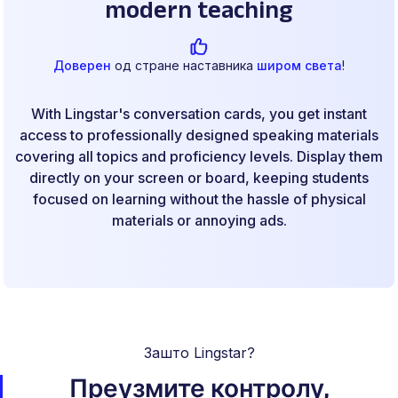
modern teaching
Доверен
од стране наставника
широм света
!
With Lingstar's conversation cards, you get instant
access to professionally designed speaking materials
covering all topics and proficiency levels. Display them
directly on your screen or board, keeping students
focused on learning without the hassle of physical
materials or annoying ads.
Зашто Lingstar?
Преузмите контролу,