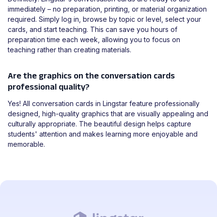
immediately – no preparation, printing, or material organization
required. Simply log in, browse by topic or level, select your
cards, and start teaching. This can save you hours of
preparation time each week, allowing you to focus on
teaching rather than creating materials.
Are the graphics on the conversation cards
professional quality?
Yes! All conversation cards in Lingstar feature professionally
designed, high-quality graphics that are visually appealing and
culturally appropriate. The beautiful design helps capture
students' attention and makes learning more enjoyable and
memorable.