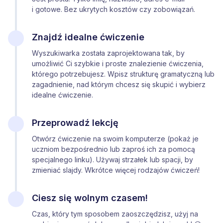
i gotowe. Bez ukrytych kosztów czy zobowiązań.
Znajdź idealne ćwiczenie
Wyszukiwarka została zaprojektowana tak, by
umożliwić Ci szybkie i proste znalezienie ćwiczenia,
którego potrzebujesz. Wpisz strukturę gramatyczną lub
zagadnienie, nad którym chcesz się skupić i wybierz
idealne ćwiczenie.
Przeprowadź lekcję
Otwórz ćwiczenie na swoim komputerze (pokaż je
uczniom bezpośrednio lub zaproś ich za pomocą
specjalnego linku). Używaj strzałek lub spacji, by
zmieniać slajdy. Wkrótce więcej rodzajów ćwiczeń!
Ciesz się wolnym czasem!
Czas, który tym sposobem zaoszczędzisz, użyj na