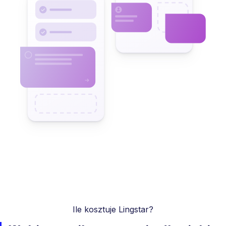
Ile kosztuje Lingstar?