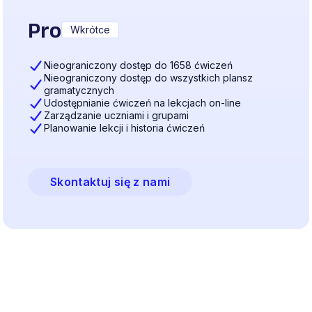
Pro
Wkrótce
Nieograniczony dostęp do 1658 ćwiczeń
Nieograniczony dostęp do wszystkich plansz
gramatycznych
Udostępnianie ćwiczeń na lekcjach on-line
Zarządzanie uczniami i grupami
Planowanie lekcji i historia ćwiczeń
Skontaktuj się z nami