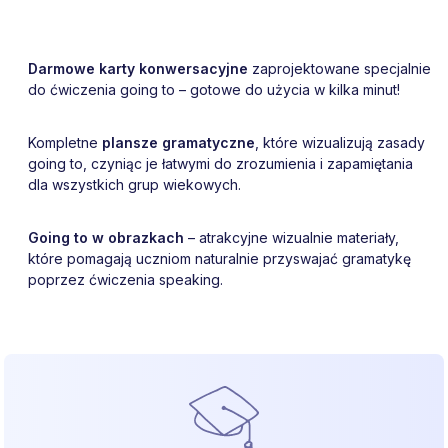
Darmowe karty konwersacyjne
zaprojektowane specjalnie
do ćwiczenia going to – gotowe do użycia w kilka minut!
Kompletne
plansze gramatyczne
, które wizualizują zasady
going to, czyniąc je łatwymi do zrozumienia i zapamiętania
dla wszystkich grup wiekowych.
Going to w obrazkach
– atrakcyjne wizualnie materiały,
które pomagają uczniom naturalnie przyswajać gramatykę
poprzez ćwiczenia speaking.