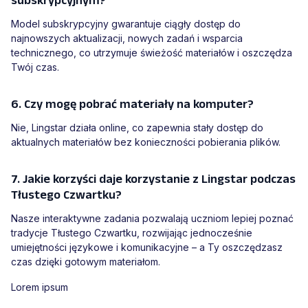
subskrypcyjnym?
Model subskrypcyjny gwarantuje ciągły dostęp do
najnowszych aktualizacji, nowych zadań i wsparcia
technicznego, co utrzymuje świeżość materiałów i oszczędza
Twój czas.
6. Czy mogę pobrać materiały na komputer?
Nie, Lingstar działa online, co zapewnia stały dostęp do
aktualnych materiałów bez konieczności pobierania plików.
7. Jakie korzyści daje korzystanie z Lingstar podczas
Tłustego Czwartku?
Nasze interaktywne zadania pozwalają uczniom lepiej poznać
tradycje Tłustego Czwartku, rozwijając jednocześnie
umiejętności językowe i komunikacyjne – a Ty oszczędzasz
czas dzięki gotowym materiałom.
Lorem ipsum