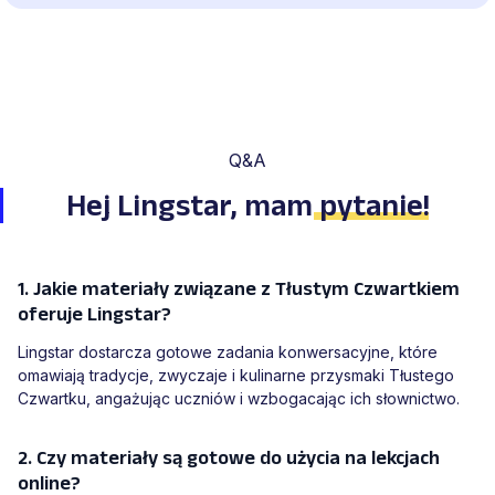
Q&A
Hej Lingstar, mam
pytanie
!
1. Jakie materiały związane z Tłustym Czwartkiem
oferuje Lingstar?
Lingstar dostarcza gotowe zadania konwersacyjne, które
omawiają tradycje, zwyczaje i kulinarne przysmaki Tłustego
Czwartku, angażując uczniów i wzbogacając ich słownictwo.
2. Czy materiały są gotowe do użycia na lekcjach
online?