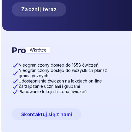
Zacznij teraz
Pro
Wkrótce
Nieograniczony dostęp do 1658 ćwiczeń
Nieograniczony dostęp do wszystkich plansz
gramatycznych
Udostępnianie ćwiczeń na lekcjach on-line
Zarządzanie uczniami i grupami
Planowanie lekcji i historia ćwiczeń
Skontaktuj się z nami