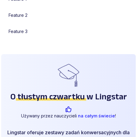
Feature 2
Feature 3
O
tłustym czwartku
w Lingstar
Używany przez nauczycieli
na całym świecie
!
Lingstar oferuje zestawy zadań konwersacyjnych dla