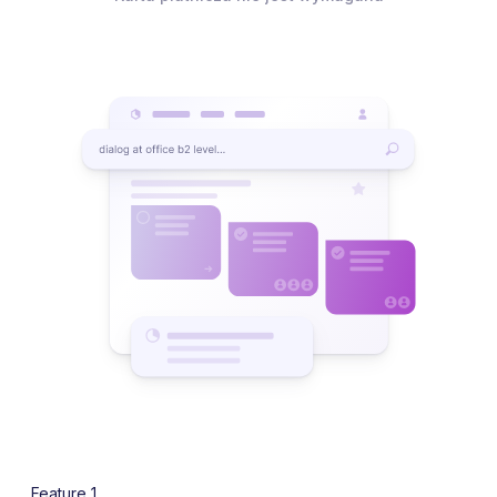
Feature 1