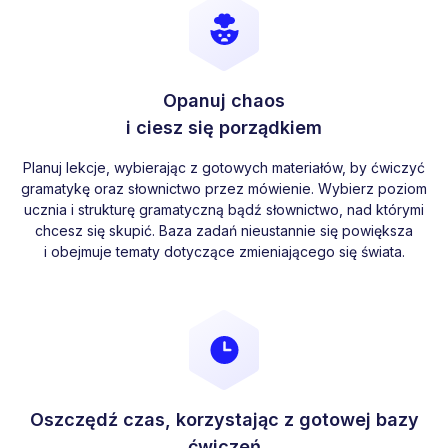
Opanuj chaos
i ciesz się porządkiem
Planuj lekcje, wybierając z gotowych materiałów, by ćwiczyć
gramatykę oraz słownictwo przez mówienie. Wybierz poziom
ucznia i strukturę gramatyczną bądź słownictwo, nad którymi
chcesz się skupić. Baza zadań nieustannie się powiększa
i obejmuje tematy dotyczące zmieniającego się świata.
Oszczędź czas, korzystając z gotowej bazy
ćwiczeń