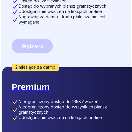
Dostęp do 126+ ćwiczeń
Dostęp do wybranych plansz gramatycznych
Udostępnianie ćwiczeń na lekcjach on-line
Naprawdę za darmo - karta płatnicza nie jest
wymagana
Wybierz
2 miesiące za darmo
Premium
Nieograniczony dostęp do 1658 ćwiczeń
Nieograniczony dostęp do wszystkich plansz
gramatycznych
Udostępnianie ćwiczeń na lekcjach on-line