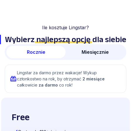
Ile kosztuje Lingstar?
Wybierz
najlepszą opcję
dla siebie
Rocznie
Miesięcznie
Lingstar za darmo przez wakacje! Wykup
członkostwo na rok, by otrzymać
2 miesiące
całkowicie
za darmo
co rok!
Free