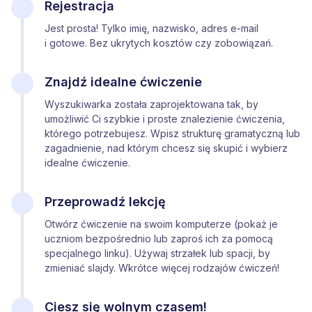
Rejestracja
Jest prosta! Tylko imię, nazwisko, adres e-mail
i gotowe. Bez ukrytych kosztów czy zobowiązań.
Znajdź idealne ćwiczenie
Wyszukiwarka została zaprojektowana tak, by
umożliwić Ci szybkie i proste znalezienie ćwiczenia,
którego potrzebujesz. Wpisz strukturę gramatyczną lub
zagadnienie, nad którym chcesz się skupić i wybierz
idealne ćwiczenie.
Przeprowadź lekcję
Otwórz ćwiczenie na swoim komputerze (pokaż je
uczniom bezpośrednio lub zaproś ich za pomocą
specjalnego linku). Używaj strzałek lub spacji, by
zmieniać slajdy. Wkrótce więcej rodzajów ćwiczeń!
Ciesz się wolnym czasem!