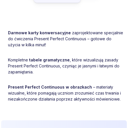
Darmowe karty konwersacyjne
zaprojektowane specjalnie
do ćwiczenia Present Perfect Continuous – gotowe do
użycia w kilka minut!
Kompletne
tabele gramatyczne
, które wizualizują zasady
Present Perfect Continuous, czyniąc je jasnymi i łatwymi do
zapamiętania.
Present Perfect Continuous w obrazkach
– materiały
wizualne, które pomagają uczniom zrozumieć czas trwania i
niezakończone działania poprzez aktywności mówieniowe.