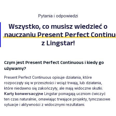
Pytania i odpowiedzi
Wszystko, co musisz wiedzieć o
nauczaniu Present Perfect Contin
z Lingstar!
Czym jest Present Perfect Continuous i kiedy go
używamy?
Present Perfect Continuous opisuje działania, które
rozpoczęły się w przeszłości i wciąż trwają, lub działania,
które niedawno się zakończyły, ale mają widoczne skutki.
Karty konwersacyjne
Lingstar pomagają uczniom ćwiczyć
ten czas naturalnie, omawiając trwające projekty, tymczasowe
sytuacje i aktywności z widocznymi rezultatami.