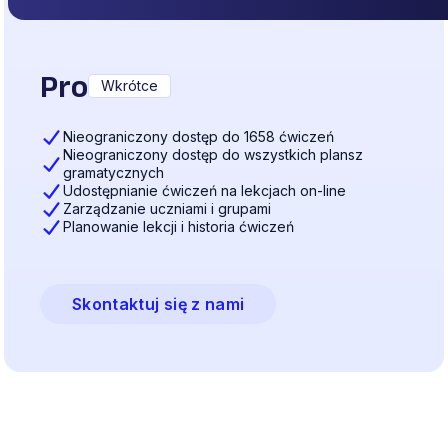
Pro
Wkrótce
Nieograniczony dostęp do 1658 ćwiczeń
Nieograniczony dostęp do wszystkich plansz
gramatycznych
Udostępnianie ćwiczeń na lekcjach on-line
Zarządzanie uczniami i grupami
Planowanie lekcji i historia ćwiczeń
Skontaktuj się z nami