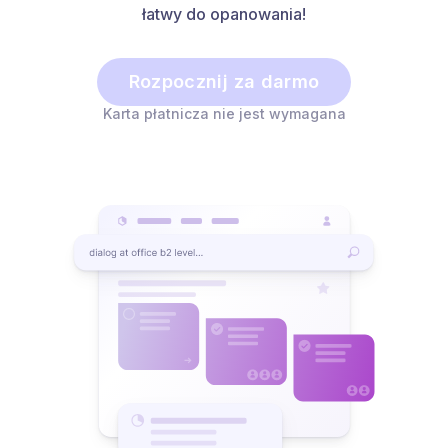
łatwy do opanowania!
Rozpocznij za darmo
Karta płatnicza nie jest wymagana