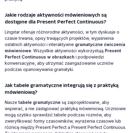
Jakie rodzaje aktywności mówieniowych są
dostępne dla Present Perfect Continuous?
Lingstar oferuje różnorodne aktywności, w tym dyskusje o
czasie trwania, opisy trwających projektów, wyjaśnienia
ostatnich aktywności i interaktywne
gramatyczne ćwiczenia
mówieniowe
. Wszystkie aktywności wykorzystują
Present
Perfect Continuous w obrazkach
i podpowiedzi
konwersacyjne, aby utrzymać zaangażowanie uczniów
podczas opanowywania gramatyki.
Jak tabele gramatyczne integrują się z praktyką
mówieniową?
Nasze
tabele gramatyczne
są zaprojektowane, aby
wspierać, a nie zastępować praktykę mówieniową. Uczniowie
mogą szybko sprawdzić tabele podczas rozmów, aby
zweryfikować formy czasowników, wyrażenia czasowe lub
różnicę między Present Perfect a Present Perfect Continuous.