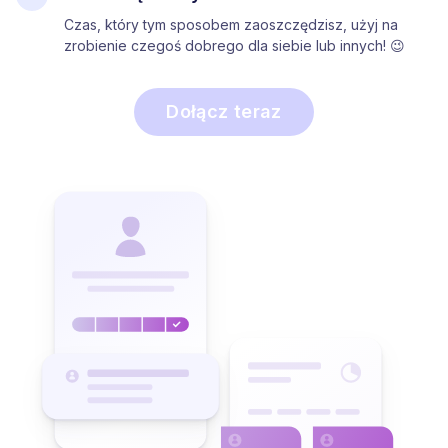
Czas, który tym sposobem zaoszczędzisz, użyj na
zrobienie czegoś dobrego dla siebie lub innych! 😉
Dołącz teraz