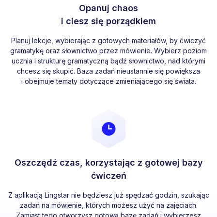
Opanuj chaos
i ciesz się porządkiem
Planuj lekcje, wybierając z gotowych materiałów, by ćwiczyć
gramatykę oraz słownictwo przez mówienie. Wybierz poziom
ucznia i strukturę gramatyczną bądź słownictwo, nad którymi
chcesz się skupić. Baza zadań nieustannie się powiększa
i obejmuje tematy dotyczące zmieniającego się świata.
Oszczędź czas, korzystając z gotowej bazy
ćwiczeń
Z aplikacją Lingstar nie będziesz już spędzać godzin, szukając
zadań na mówienie, których możesz użyć na zajęciach.
Zamiast tego otworzysz gotową bazę zadań i wybierzesz