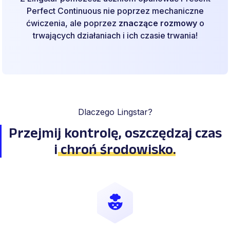
Perfect Continuous nie poprzez mechaniczne
ćwiczenia, ale poprzez
znaczące rozmowy
o
trwających działaniach i ich czasie trwania!
Dlaczego Lingstar?
Przejmij kontrolę, oszczędzaj
czas
i
chroń środowisko
.