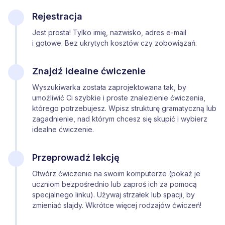
Rejestracja
Jest prosta! Tylko imię, nazwisko, adres e-mail
i gotowe. Bez ukrytych kosztów czy zobowiązań.
Znajdź idealne ćwiczenie
Wyszukiwarka została zaprojektowana tak, by
umożliwić Ci szybkie i proste znalezienie ćwiczenia,
którego potrzebujesz. Wpisz strukturę gramatyczną lub
zagadnienie, nad którym chcesz się skupić i wybierz
idealne ćwiczenie.
Przeprowadź lekcję
Otwórz ćwiczenie na swoim komputerze (pokaż je
uczniom bezpośrednio lub zaproś ich za pomocą
specjalnego linku). Używaj strzałek lub spacji, by
zmieniać slajdy. Wkrótce więcej rodzajów ćwiczeń!