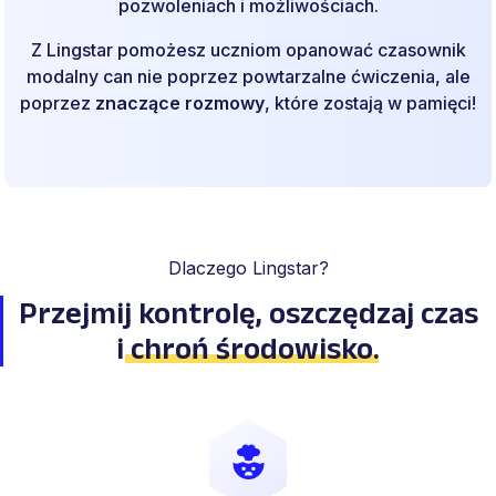
pozwoleniach i możliwościach.
Z Lingstar pomożesz uczniom opanować czasownik
modalny can nie poprzez powtarzalne ćwiczenia, ale
poprzez
znaczące rozmowy
, które zostają w pamięci!
Dlaczego Lingstar?
Przejmij kontrolę, oszczędzaj
czas
i
chroń środowisko
.