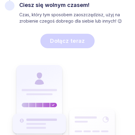
Ciesz się wolnym czasem!
Czas, który tym sposobem zaoszczędzisz, użyj na
zrobienie czegoś dobrego dla siebie lub innych! 😉
Dołącz teraz