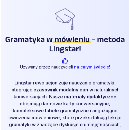
Gramatyka w
mówieniu
– metoda
Lingstar!
Używany przez nauczycieli
na całym świecie
!
Lingstar rewolucjonizuje nauczanie gramatyki,
integrując
czasownik modalny can
w naturalnych
konwersacjach. Nasze
materiały dydaktyczne
obejmują darmowe karty konwersacyjne,
kompleksowe tabele gramatyczne i angażujące
ćwiczenia mówieniowe, które przekształcają lekcje
gramatyki w znaczące dyskusje o umiejętnościach,