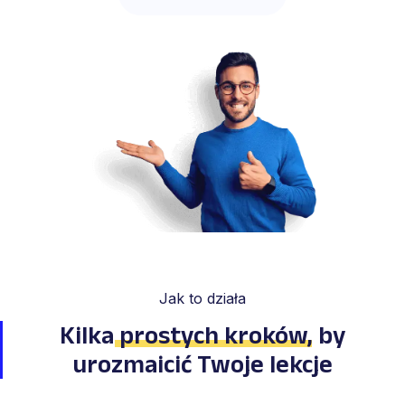
Jak to działa
Kilka
prostych kroków
,
by
urozmaicić Twoje lekcje