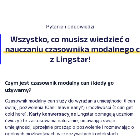
Pytania i odpowiedzi
Wszystko, co musisz wiedzieć o
nauczaniu czasownika modalnego 
z Lingstar!
Czym jest czasownik modalny can i kiedy go
używamy?
Czasownik modalny can służy do wyrażania umiejętności (I can
swim), pozwolenia (Can I leave early?) i możliwości (It can get
cold here).
Karty konwersacyjne
Lingstar pomagają uczniom
ćwiczyć te zastosowania naturalnie, omawiając swoje
umiejętności, uprzejmie prosząc o pozwolenie i rozmawiając o
ogólnych możliwościach w rzeczywistych kontekstach.