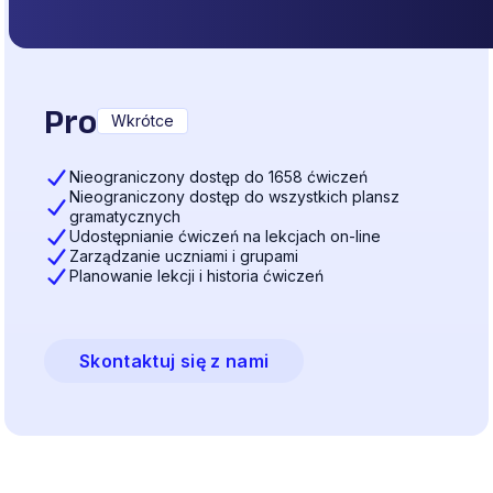
Pro
Wkrótce
Nieograniczony dostęp do 1658 ćwiczeń
Nieograniczony dostęp do wszystkich plansz
gramatycznych
Udostępnianie ćwiczeń na lekcjach on-line
Zarządzanie uczniami i grupami
Planowanie lekcji i historia ćwiczeń
Skontaktuj się z nami