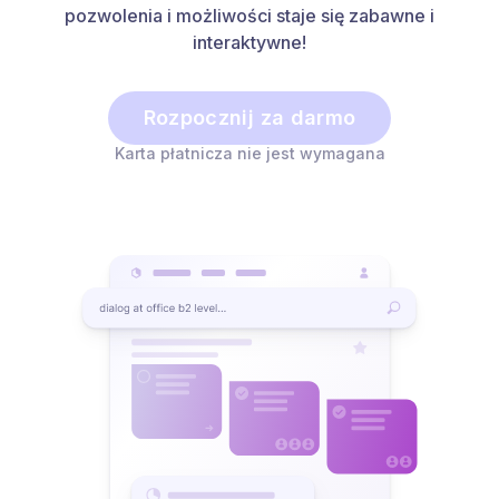
pozwolenia i możliwości staje się zabawne i
interaktywne!
Rozpocznij za darmo
Karta płatnicza nie jest wymagana