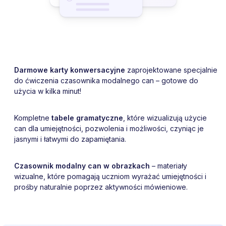
Darmowe karty konwersacyjne
zaprojektowane specjalnie
do ćwiczenia czasownika modalnego can – gotowe do
użycia w kilka minut!
Kompletne
tabele gramatyczne
, które wizualizują użycie
can dla umiejętności, pozwolenia i możliwości, czyniąc je
jasnymi i łatwymi do zapamiętania.
Czasownik modalny can w obrazkach
– materiały
wizualne, które pomagają uczniom wyrażać umiejętności i
prośby naturalnie poprzez aktywności mówieniowe.