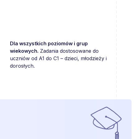
Dla wszystkich poziomów i grup
wiekowych.
Zadania dostosowane do
uczniów od A1 do C1 – dzieci, młodzieży i
dorosłych.