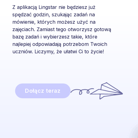
Z aplikacją Lingstar nie będziesz już
spędzać godzin, szukając zadań na
mówienie, których możesz użyć na
zajęciach. Zamiast tego otworzysz gotową
bazę zadań i wybierzesz takie, które
najlepiej odpowiadają potrzebom Twoich
uczniów. Liczymy, że ułatwi Ci to życie!
Dołącz teraz