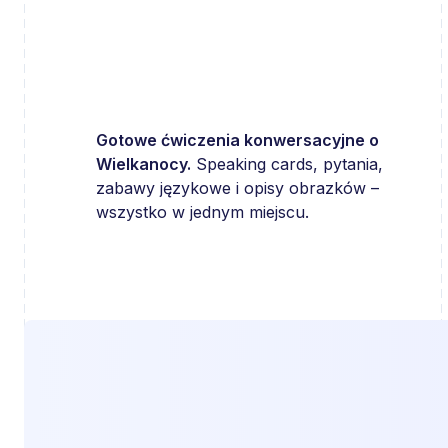
Gotowe ćwiczenia konwersacyjne o
Wielkanocy.
Speaking cards, pytania,
zabawy językowe i opisy obrazków –
wszystko w jednym miejscu.