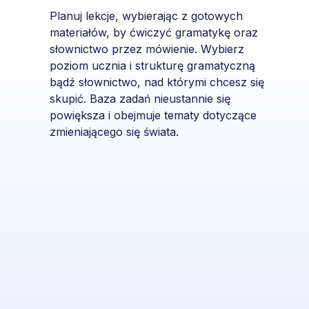
Planuj lekcje, wybierając z gotowych
materiałów, by ćwiczyć gramatykę oraz
słownictwo przez mówienie. Wybierz
poziom ucznia i strukturę gramatyczną
bądź słownictwo, nad którymi chcesz się
skupić. Baza zadań nieustannie się
powiększa i obejmuje tematy dotyczące
zmieniającego się świata.