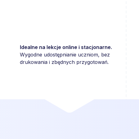
Idealne na lekcje online i stacjonarne.
Wygodne udostępnianie uczniom, bez
drukowania i zbędnych przygotowań.