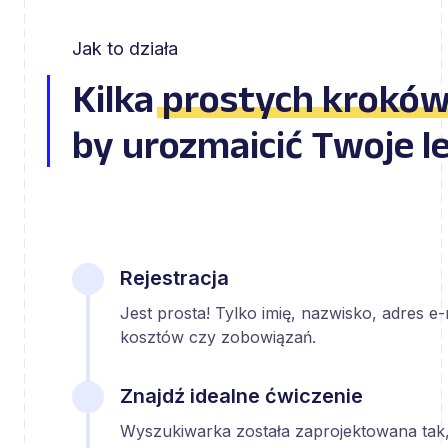
Jak to działa
Kilka
prostych krokó
by urozmaicić Twoje l
Rejestracja
Jest prosta! Tylko imię, nazwisko, adres e
kosztów czy zobowiązań.
Znajdź idealne ćwiczenie
Wyszukiwarka została zaprojektowana tak,