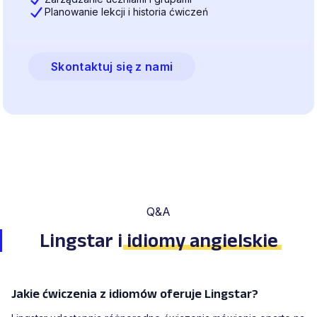
Planowanie lekcji i historia ćwiczeń
Skontaktuj się z nami
Q&A
Lingstar i
idiomy angielskie
Jakie ćwiczenia z idiomów oferuje Lingstar?