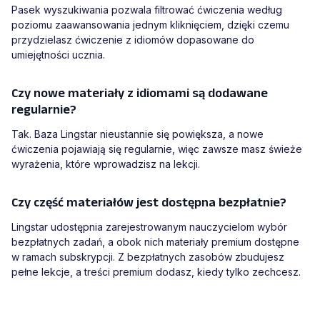
Pasek wyszukiwania pozwala filtrować ćwiczenia według
poziomu zaawansowania jednym kliknięciem, dzięki czemu
przydzielasz ćwiczenie z idiomów dopasowane do
umiejętności ucznia.
Czy nowe materiały z idiomami są dodawane
regularnie?
Tak. Baza Lingstar nieustannie się powiększa, a nowe
ćwiczenia pojawiają się regularnie, więc zawsze masz świeże
wyrażenia, które wprowadzisz na lekcji.
Czy część materiałów jest dostępna bezpłatnie?
Lingstar udostępnia zarejestrowanym nauczycielom wybór
bezpłatnych zadań, a obok nich materiały premium dostępne
w ramach subskrypcji. Z bezpłatnych zasobów zbudujesz
pełne lekcje, a treści premium dodasz, kiedy tylko zechcesz.