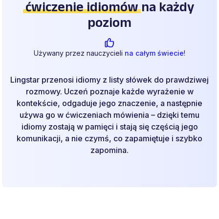
ćwiczenie idiomów
na każdy
poziom
Używany przez nauczycieli
na całym świecie
!
Lingstar przenosi idiomy z listy słówek do prawdziwej
rozmowy. Uczeń poznaje każde wyrażenie w
kontekście, odgaduje jego znaczenie, a następnie
używa go w ćwiczeniach mówienia – dzięki temu
idiomy zostają w pamięci i stają się częścią jego
komunikacji, a nie czymś, co zapamiętuje i szybko
zapomina.