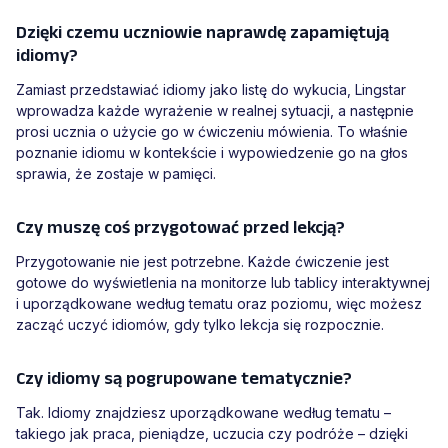
Dzięki czemu uczniowie naprawdę zapamiętują
idiomy?
Zamiast przedstawiać idiomy jako listę do wykucia, Lingstar
wprowadza każde wyrażenie w realnej sytuacji, a następnie
prosi ucznia o użycie go w ćwiczeniu mówienia. To właśnie
poznanie idiomu w kontekście i wypowiedzenie go na głos
sprawia, że zostaje w pamięci.
Czy muszę coś przygotować przed lekcją?
Przygotowanie nie jest potrzebne. Każde ćwiczenie jest
gotowe do wyświetlenia na monitorze lub tablicy interaktywnej
i uporządkowane według tematu oraz poziomu, więc możesz
zacząć uczyć idiomów, gdy tylko lekcja się rozpocznie.
Czy idiomy są pogrupowane tematycznie?
Tak. Idiomy znajdziesz uporządkowane według tematu –
takiego jak praca, pieniądze, uczucia czy podróże – dzięki