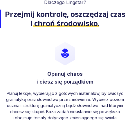
Dlaczego Lingstar?
Przejmij kontrolę, oszczędzaj
czas
i
chroń środowisko
.
Opanuj chaos
i ciesz się porządkiem
Planuj lekcje, wybierając z gotowych materiałów, by ćwiczyć
gramatykę oraz słownictwo przez mówienie. Wybierz poziom
ucznia i strukturę gramatyczną bądź słownictwo, nad którymi
chcesz się skupić. Baza zadań nieustannie się powiększa
i obejmuje tematy dotyczące zmieniającego się świata.