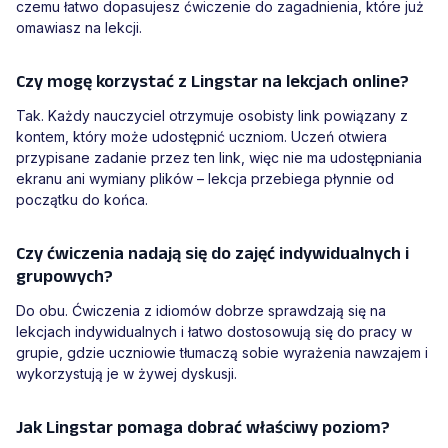
czemu łatwo dopasujesz ćwiczenie do zagadnienia, które już
omawiasz na lekcji.
Czy mogę korzystać z Lingstar na lekcjach online?
Tak. Każdy nauczyciel otrzymuje osobisty link powiązany z
kontem, który może udostępnić uczniom. Uczeń otwiera
przypisane zadanie przez ten link, więc nie ma udostępniania
ekranu ani wymiany plików – lekcja przebiega płynnie od
początku do końca.
Czy ćwiczenia nadają się do zajęć indywidualnych i
grupowych?
Do obu. Ćwiczenia z idiomów dobrze sprawdzają się na
lekcjach indywidualnych i łatwo dostosowują się do pracy w
grupie, gdzie uczniowie tłumaczą sobie wyrażenia nawzajem i
wykorzystują je w żywej dyskusji.
Jak Lingstar pomaga dobrać właściwy poziom?