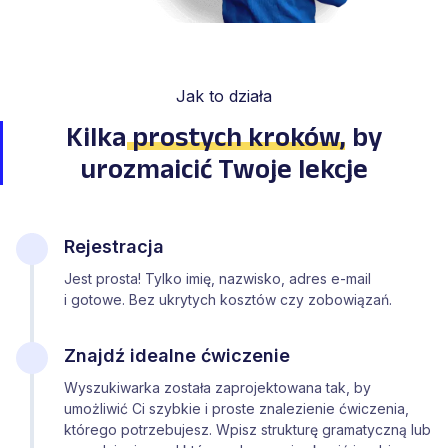
Jak to działa
Kilka
prostych kroków
,
by
urozmaicić Twoje lekcje
Rejestracja
Jest prosta! Tylko imię, nazwisko, adres e-mail
i gotowe. Bez ukrytych kosztów czy zobowiązań.
Znajdź idealne ćwiczenie
Wyszukiwarka została zaprojektowana tak, by
umożliwić Ci szybkie i proste znalezienie ćwiczenia,
którego potrzebujesz. Wpisz strukturę gramatyczną lub