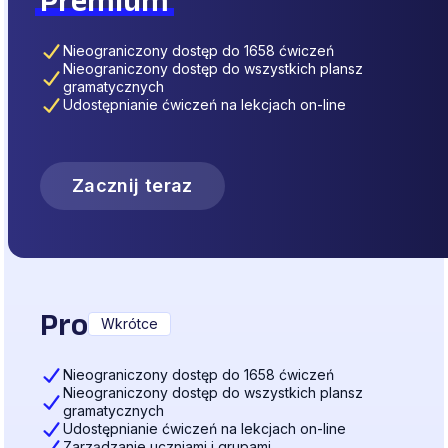
Nieograniczony dostęp do 1658 ćwiczeń
Nieograniczony dostęp do wszystkich plansz
gramatycznych
Udostępnianie ćwiczeń na lekcjach on-line
Zacznij teraz
Pro
Wkrótce
Nieograniczony dostęp do 1658 ćwiczeń
Nieograniczony dostęp do wszystkich plansz
gramatycznych
Udostępnianie ćwiczeń na lekcjach on-line
Zarządzanie uczniami i grupami