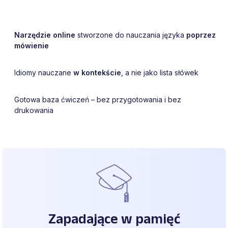
Narzędzie online
stworzone do nauczania języka
poprzez
mówienie
Idiomy nauczane
w kontekście
, a nie jako lista słówek
Gotowa baza ćwiczeń – bez przygotowania i bez
drukowania
Zapadające w pamięć