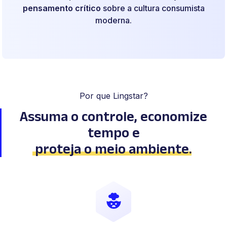
pensamento crítico
sobre a cultura consumista
moderna.
Por que Lingstar?
Assuma o controle, economize
tempo
e
proteja o meio ambiente
.