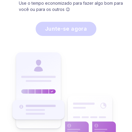
Use o tempo economizado para fazer algo bom para
você ou para os outros 😉
Junte-se agora