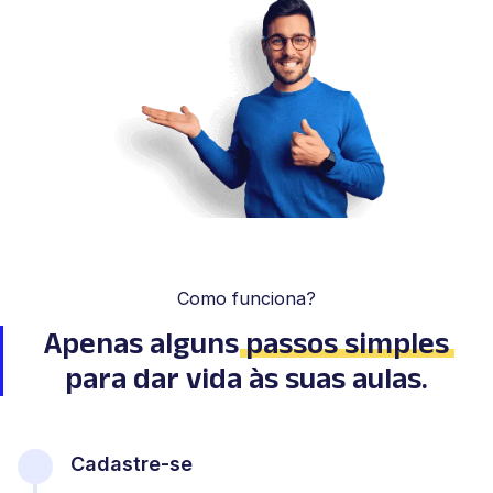
Como funciona?
Apenas alguns
passos simples
para dar vida às suas aulas.
Cadastre-se