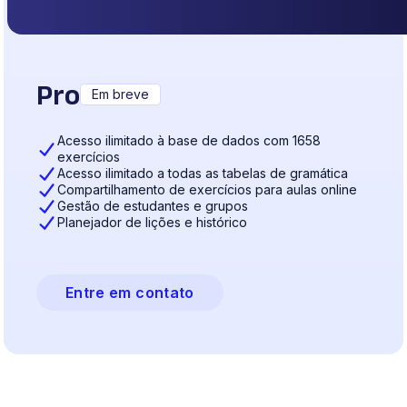
Pro
Em breve
Acesso ilimitado à base de dados com 1658
exercícios
Acesso ilimitado a todas as tabelas de gramática
Compartilhamento de exercícios para aulas online
Gestão de estudantes e grupos
Planejador de lições e histórico
Entre em contato