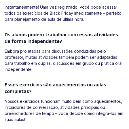
Instantaneamente! Uma vez registrado, você pode acessar
todos os exercícios de Black Friday imediatamente – perfeito
para planejamento de aula de última hora.
Os alunos podem trabalhar com essas atividades
de forma independente?
Embora projetadas para discussões conduzidas pelo
professor, muitas atividades também podem ser adaptadas
para trabalho em duplas, discussões em grupo ou prática oral
independente.
Esses exercícios são aquecimentos ou aulas
completas?
Nossos exercícios funcionam muito bem como aquecimentos,
iniciadores de conversação, atividades principais ou
preenchedores de tempo – você decide como integrá-los em
suas aulas!