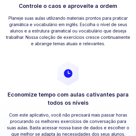
Controle o caos e aproveite a ordem
Planeje suas aulas utilizando materiais prontos para praticar
gramática e vocabulário em inglês. Escolha o nível de seus
alunos e a estrutura gramatical ou vocabulário que deseja
trabalhar. Nossa coleção de exercícios cresce continuamente
e abrange temas atuais e relevantes.
Economize tempo com aulas cativantes para
todos os níveis
Com este aplicativo, você não precisará mais passar horas
procurando os melhores exercícios de conversação para
suas aulas. Basta acessar nossa base de dados e escolher o
que melhor se adapta às necessidades dos seus alunos.