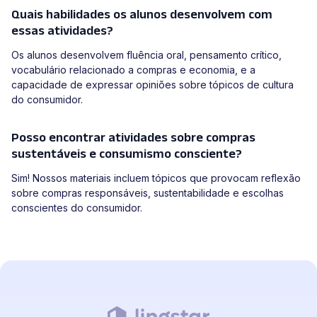
Quais habilidades os alunos desenvolvem com
essas atividades?
Os alunos desenvolvem fluência oral, pensamento crítico,
vocabulário relacionado a compras e economia, e a
capacidade de expressar opiniões sobre tópicos de cultura
do consumidor.
Posso encontrar atividades sobre compras
sustentáveis e consumismo consciente?
Sim! Nossos materiais incluem tópicos que provocam reflexão
sobre compras responsáveis, sustentabilidade e escolhas
conscientes do consumidor.