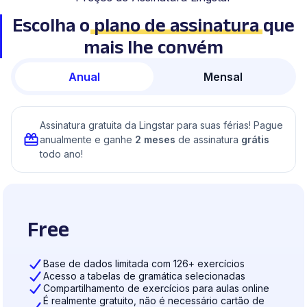
Escolha o
plano de assinatura
que
mais lhe convém
Anual
Mensal
Assinatura gratuita da Lingstar para suas férias! Pague
anualmente e ganhe
2 meses
de assinatura
grátis
todo ano!
Free
Base de dados limitada com 126+ exercícios
Acesso a tabelas de gramática selecionadas
Compartilhamento de exercícios para aulas online
É realmente gratuito, não é necessário cartão de