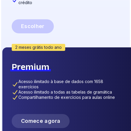
crédito
Escolher
2 meses grátis todo ano
Premium
Acesso ilimitado à base de dados com 1658
exercícios
Acesso ilimitado a todas as tabelas de gramática
Compartilhamento de exercícios para aulas online
Comece agora