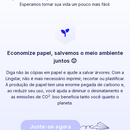
Esperamos tornar sua vida um pouco mais fácil.
Economize papel, salvemos o meio ambiente
juntos 🙂
Diga não às cópias em papel e ajude a salvar árvores. Com a
Lingstar, não é mais necessário imprimir, recortar ou plastificar.
A produção de papel tem uma enorme pegada de carbono e,
ao reduzir seu uso, você ajuda a diminuir o desmatamento e
2
as emissões de CO
. Isso beneficia tanto você quanto o
planeta.
Junte-se agora