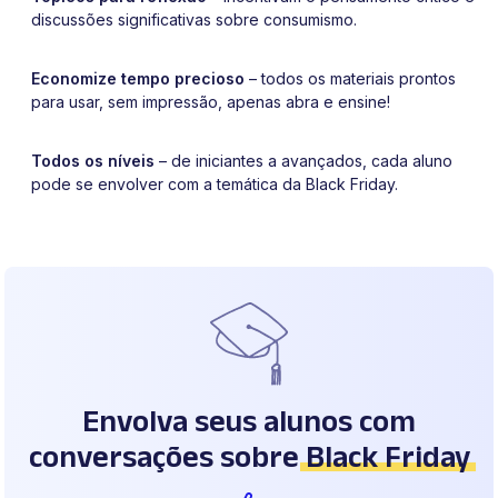
discussões significativas sobre consumismo.
Economize tempo precioso
– todos os materiais prontos
para usar, sem impressão, apenas abra e ensine!
Todos os níveis
– de iniciantes a avançados, cada aluno
pode se envolver com a temática da Black Friday.
Envolva seus alunos com
conversações sobre
Black Friday