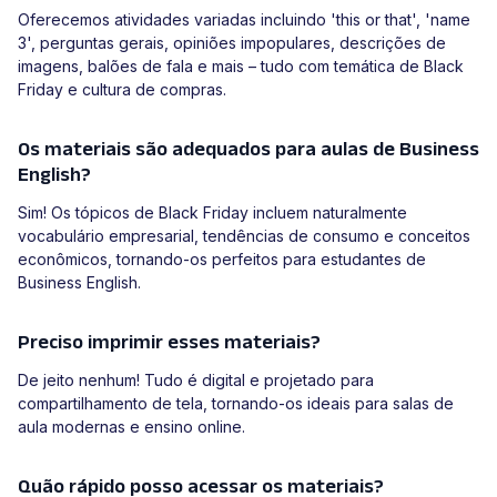
Oferecemos atividades variadas incluindo 'this or that', 'name
3', perguntas gerais, opiniões impopulares, descrições de
imagens, balões de fala e mais – tudo com temática de Black
Friday e cultura de compras.
Os materiais são adequados para aulas de Business
English?
Sim! Os tópicos de Black Friday incluem naturalmente
vocabulário empresarial, tendências de consumo e conceitos
econômicos, tornando-os perfeitos para estudantes de
Business English.
Preciso imprimir esses materiais?
De jeito nenhum! Tudo é digital e projetado para
compartilhamento de tela, tornando-os ideais para salas de
aula modernas e ensino online.
Quão rápido posso acessar os materiais?