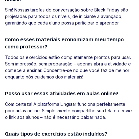
Sim! Nossas tarefas de conversação sobre Black Friday são
projetadas para todos os níveis, de iniciante a avançado,
garantindo que cada aluno possa participar e aprender.
Como esses materiais economizam meu tempo
como professor?
Todos os exercícios estão completamente prontos para usar.
Sem impressão, sem preparação – apenas abra a atividade e
comece a ensinar. Concentre-se no que você faz de melhor
enquanto nós cuidamos dos materiais!
Posso usar essas atividades em aulas online?
Com certeza! A plataforma Lingstar funciona perfeitamente
para aulas online. Simplesmente compartilhe sua tela ou envie
o link aos alunos – não é necessário baixar nada.
Quais tipos de exercícios estão incluídos?