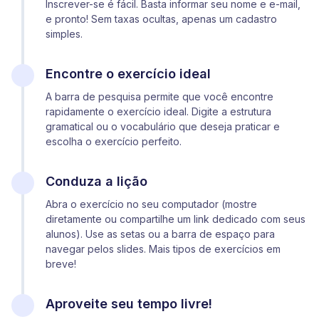
Inscrever-se é fácil. Basta informar seu nome e e-mail,
e pronto! Sem taxas ocultas, apenas um cadastro
simples.
Encontre o exercício ideal
A barra de pesquisa permite que você encontre
rapidamente o exercício ideal. Digite a estrutura
gramatical ou o vocabulário que deseja praticar e
escolha o exercício perfeito.
Conduza a lição
Abra o exercício no seu computador (mostre
diretamente ou compartilhe um link dedicado com seus
alunos). Use as setas ou a barra de espaço para
navegar pelos slides. Mais tipos de exercícios em
breve!
Aproveite seu tempo livre!