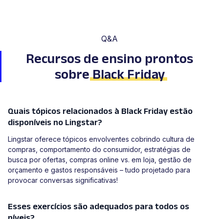
Q&A
Recursos de ensino prontos
sobre
Black Friday
Quais tópicos relacionados à Black Friday estão
disponíveis no Lingstar?
Lingstar oferece tópicos envolventes cobrindo cultura de
compras, comportamento do consumidor, estratégias de
busca por ofertas, compras online vs. em loja, gestão de
orçamento e gastos responsáveis – tudo projetado para
provocar conversas significativas!
Esses exercícios são adequados para todos os
níveis?