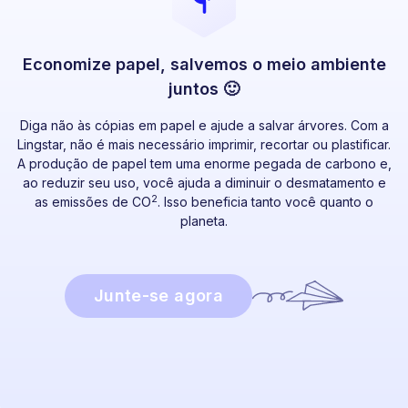
Economize papel, salvemos o meio ambiente
juntos 🙂
Diga não às cópias em papel e ajude a salvar árvores. Com a
Lingstar, não é mais necessário imprimir, recortar ou plastificar.
A produção de papel tem uma enorme pegada de carbono e,
ao reduzir seu uso, você ajuda a diminuir o desmatamento e
2
as emissões de CO
. Isso beneficia tanto você quanto o
planeta.
Junte-se agora