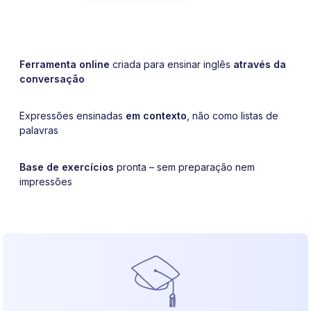
Ferramenta online
criada para ensinar inglês
através da
conversação
Expressões ensinadas
em contexto
, não como listas de
palavras
Base de exercícios
pronta – sem preparação nem
impressões