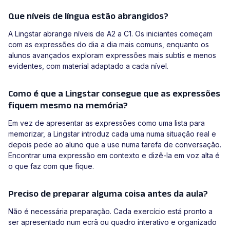
Que níveis de língua estão abrangidos?
A Lingstar abrange níveis de A2 a C1. Os iniciantes começam
com as expressões do dia a dia mais comuns, enquanto os
alunos avançados exploram expressões mais subtis e menos
evidentes, com material adaptado a cada nível.
Como é que a Lingstar consegue que as expressões
fiquem mesmo na memória?
Em vez de apresentar as expressões como uma lista para
memorizar, a Lingstar introduz cada uma numa situação real e
depois pede ao aluno que a use numa tarefa de conversação.
Encontrar uma expressão em contexto e dizê-la em voz alta é
o que faz com que fique.
Preciso de preparar alguma coisa antes da aula?
Não é necessária preparação. Cada exercício está pronto a
ser apresentado num ecrã ou quadro interativo e organizado