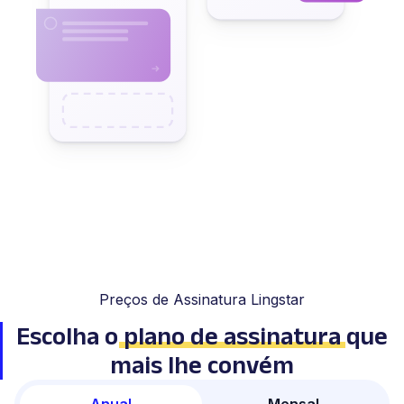
Preços de Assinatura Lingstar
Escolha o
plano de assinatura
que
mais lhe convém