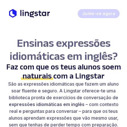
Junte-se agora
Ensinas expressões
idiomáticas em inglês?
Faz com que os teus alunos soem
naturais
com a Lingstar
São as expressões idiomáticas que fazem um aluno
soar fluente e seguro. A Lingstar oferece-te uma
biblioteca pronta de exercícios de conversação de
expressões idiomáticas em inglês
– com contexto
real e perguntas para conversar – para que os teus
alunos aprendam expressões que vão mesmo usar,
sem que tenhas de perder tempo com preparação.