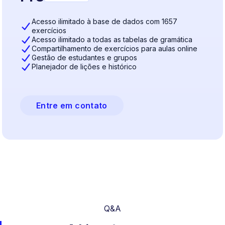
Acesso ilimitado à base de dados com 1657
exercícios
Acesso ilimitado a todas as tabelas de gramática
Compartilhamento de exercícios para aulas online
Gestão de estudantes e grupos
Planejador de lições e histórico
Entre em contato
Q&A