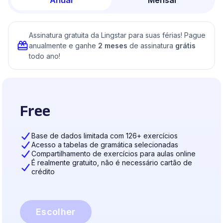
Anual
Mensal
Assinatura gratuita da Lingstar para suas férias! Pague
anualmente e ganhe
2 meses
de assinatura
grátis
todo ano!
Free
Base de dados limitada com 126+ exercícios
Acesso a tabelas de gramática selecionadas
Compartilhamento de exercícios para aulas online
É realmente gratuito, não é necessário cartão de
crédito
Escolher