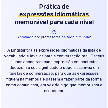
Prática de
expressões idiomáticas
memorável para cada nível
Aprovado
por professores
de todo o mundo
!
A Lingstar tira as expressões idiomáticas da lista de
vocabulário e leva-as para a conversação real. Os teus
alunos encontram cada expressão em contexto,
deduzem o seu significado e depois usam-na em
tarefas de conversação, para que as expressões
fiquem na memória e passem a fazer parte da forma
como comunicam, em vez de algo que memorizam e
esquecem.