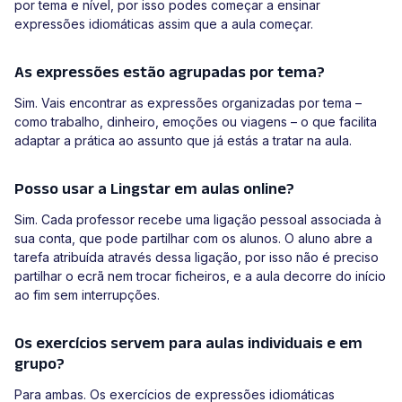
por tema e nível, por isso podes começar a ensinar
expressões idiomáticas assim que a aula começar.
As expressões estão agrupadas por tema?
Sim. Vais encontrar as expressões organizadas por tema –
como trabalho, dinheiro, emoções ou viagens – o que facilita
adaptar a prática ao assunto que já estás a tratar na aula.
Posso usar a Lingstar em aulas online?
Sim. Cada professor recebe uma ligação pessoal associada à
sua conta, que pode partilhar com os alunos. O aluno abre a
tarefa atribuída através dessa ligação, por isso não é preciso
partilhar o ecrã nem trocar ficheiros, e a aula decorre do início
ao fim sem interrupções.
Os exercícios servem para aulas individuais e em
grupo?
Para ambas. Os exercícios de expressões idiomáticas