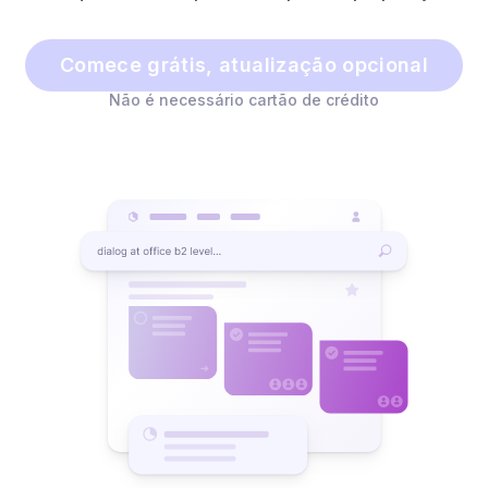
Comece grátis, atualização opcional
Não é necessário cartão de crédito