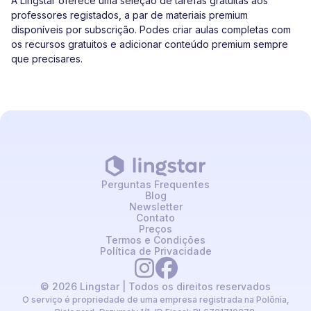
A Lingstar oferece uma seleção de tarefas gratuitas aos
professores registados, a par de materiais premium
disponíveis por subscrição. Podes criar aulas completas com
os recursos gratuitos e adicionar conteúdo premium sempre
que precisares.
Perguntas Frequentes
Blog
Newsletter
Contato
Preços
Termos e Condições
Política de Privacidade
© 2026 Lingstar | Todos os direitos reservados
O serviço é propriedade de uma empresa registrada na Polônia,