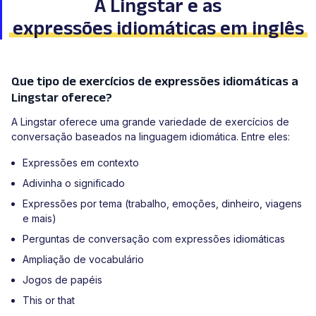
A Lingstar e as
expressões idiomáticas em inglês
Que tipo de exercícios de expressões idiomáticas a
Lingstar oferece?
A Lingstar oferece uma grande variedade de exercícios de
conversação baseados na linguagem idiomática. Entre eles:
Expressões em contexto
Adivinha o significado
Expressões por tema (trabalho, emoções, dinheiro, viagens
e mais)
Perguntas de conversação com expressões idiomáticas
Ampliação de vocabulário
Jogos de papéis
This or that