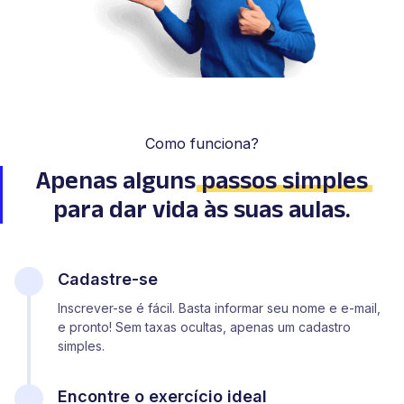
Como funciona?
Apenas alguns
passos simples
para dar vida às suas aulas.
Cadastre-se
Inscrever-se é fácil. Basta informar seu nome e e-mail,
e pronto! Sem taxas ocultas, apenas um cadastro
simples.
Encontre o exercício ideal