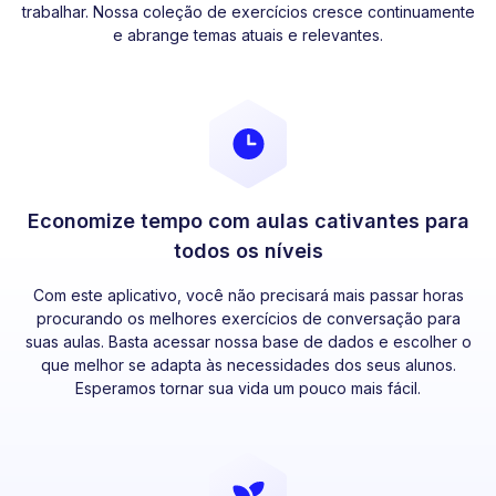
trabalhar. Nossa coleção de exercícios cresce continuamente
e abrange temas atuais e relevantes.
Economize tempo com aulas cativantes para
todos os níveis
Com este aplicativo, você não precisará mais passar horas
procurando os melhores exercícios de conversação para
suas aulas. Basta acessar nossa base de dados e escolher o
que melhor se adapta às necessidades dos seus alunos.
Esperamos tornar sua vida um pouco mais fácil.