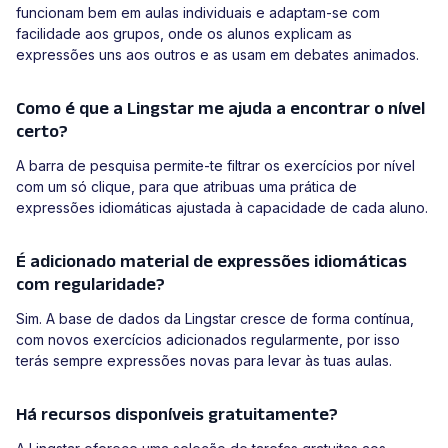
funcionam bem em aulas individuais e adaptam-se com
facilidade aos grupos, onde os alunos explicam as
expressões uns aos outros e as usam em debates animados.
Como é que a Lingstar me ajuda a encontrar o nível
certo?
A barra de pesquisa permite-te filtrar os exercícios por nível
com um só clique, para que atribuas uma prática de
expressões idiomáticas ajustada à capacidade de cada aluno.
É adicionado material de expressões idiomáticas
com regularidade?
Sim. A base de dados da Lingstar cresce de forma contínua,
com novos exercícios adicionados regularmente, por isso
terás sempre expressões novas para levar às tuas aulas.
Há recursos disponíveis gratuitamente?