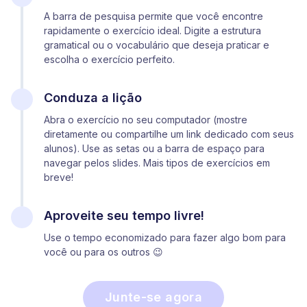
A barra de pesquisa permite que você encontre
rapidamente o exercício ideal. Digite a estrutura
gramatical ou o vocabulário que deseja praticar e
escolha o exercício perfeito.
Conduza a lição
Abra o exercício no seu computador (mostre
diretamente ou compartilhe um link dedicado com seus
alunos). Use as setas ou a barra de espaço para
navegar pelos slides. Mais tipos de exercícios em
breve!
Aproveite seu tempo livre!
Use o tempo economizado para fazer algo bom para
você ou para os outros 😉
Junte-se agora