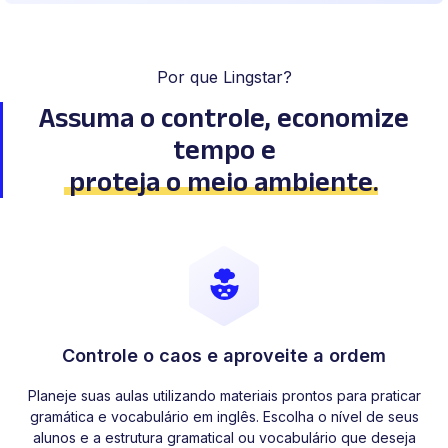
Por que Lingstar?
Assuma o controle, economize
tempo
e
proteja o meio ambiente
.
Controle o caos e aproveite a ordem
Planeje suas aulas utilizando materiais prontos para praticar
gramática e vocabulário em inglês. Escolha o nível de seus
alunos e a estrutura gramatical ou vocabulário que deseja