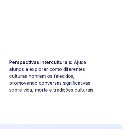
Perspectivas Interculturais:
Ajude
alunos a explorar como diferentes
culturas honram os falecidos,
promovendo conversas significativas
sobre vida, morte e tradições culturais.