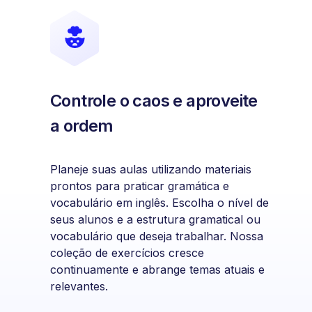
Controle o caos e aproveite
a ordem
Planeje suas aulas utilizando materiais
prontos para praticar gramática e
vocabulário em inglês. Escolha o nível de
seus alunos e a estrutura gramatical ou
vocabulário que deseja trabalhar. Nossa
coleção de exercícios cresce
continuamente e abrange temas atuais e
relevantes.