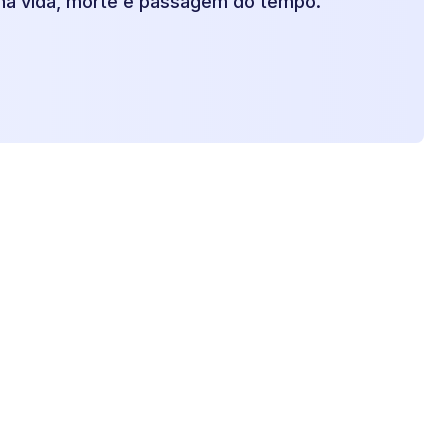
na vida, morte e passagem do tempo.