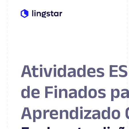
Atividades ES
de Finados p
Aprendizado 