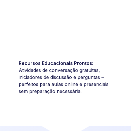
Recursos Educacionais Prontos:
Atividades de conversação gratuitas,
iniciadores de discussão e perguntas –
perfeitos para aulas online e presenciais
sem preparação necessária.