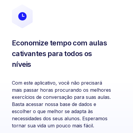
Economize tempo com aulas
cativantes para todos os
níveis
Com este aplicativo, você não precisará
mais passar horas procurando os melhores
exercícios de conversação para suas aulas.
Basta acessar nossa base de dados e
escolher o que melhor se adapta às
necessidades dos seus alunos. Esperamos
tornar sua vida um pouco mais fácil.