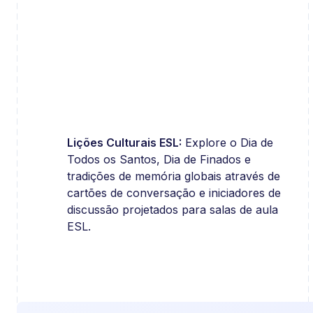
Lições Culturais ESL:
Explore o Dia de
Todos os Santos, Dia de Finados e
tradições de memória globais através de
cartões de conversação e iniciadores de
discussão projetados para salas de aula
ESL.