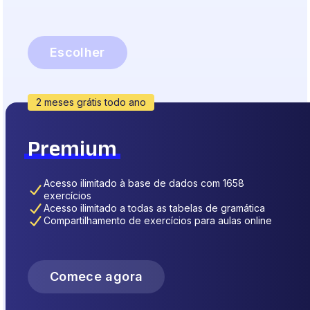
Escolher
2 meses grátis todo ano
Premium
Acesso ilimitado à base de dados com 1658
exercícios
Acesso ilimitado a todas as tabelas de gramática
Compartilhamento de exercícios para aulas online
Comece agora