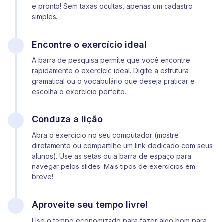
e pronto! Sem taxas ocultas, apenas um cadastro
simples.
Encontre o exercício ideal
A barra de pesquisa permite que você encontre
rapidamente o exercício ideal. Digite a estrutura
gramatical ou o vocabulário que deseja praticar e
escolha o exercício perfeito.
Conduza a lição
Abra o exercício no seu computador (mostre
diretamente ou compartilhe um link dedicado com seus
alunos). Use as setas ou a barra de espaço para
navegar pelos slides. Mais tipos de exercícios em
breve!
Aproveite seu tempo livre!
Use o tempo economizado para fazer algo bom para