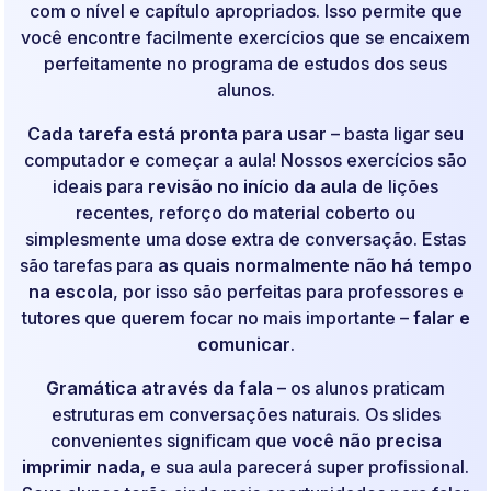
com o nível e capítulo apropriados. Isso permite que
você encontre facilmente exercícios que se encaixem
perfeitamente no programa de estudos dos seus
alunos.
Cada tarefa está pronta para usar
– basta ligar seu
computador e começar a aula! Nossos exercícios são
ideais para
revisão no início da aula
de lições
recentes, reforço do material coberto ou
simplesmente uma dose extra de conversação. Estas
são tarefas para
as quais normalmente não há tempo
na escola
, por isso são perfeitas para professores e
tutores que querem focar no mais importante –
falar e
comunicar
.
Gramática através da fala
– os alunos praticam
estruturas em conversações naturais. Os slides
convenientes significam que
você não precisa
imprimir nada
, e sua aula parecerá super profissional.