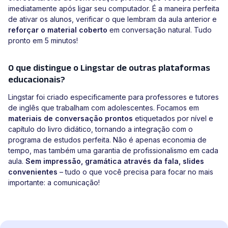
imediatamente após ligar seu computador. É a maneira perfeita
de ativar os alunos, verificar o que lembram da aula anterior e
reforçar o material coberto
em conversação natural. Tudo
pronto em 5 minutos!
O que distingue o Lingstar de outras plataformas
educacionais?
Lingstar foi criado especificamente para professores e tutores
de inglês que trabalham com adolescentes. Focamos em
materiais de conversação prontos
etiquetados por nível e
capítulo do livro didático, tornando a integração com o
programa de estudos perfeita. Não é apenas economia de
tempo, mas também uma garantia de profissionalismo em cada
aula.
Sem impressão, gramática através da fala, slides
convenientes
– tudo o que você precisa para focar no mais
importante: a comunicação!