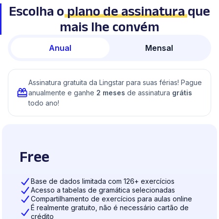
Escolha o
plano de assinatura
que
mais lhe convém
Anual
Mensal
Assinatura gratuita da Lingstar para suas férias! Pague
anualmente e ganhe
2 meses
de assinatura
grátis
todo ano!
Free
Base de dados limitada com 126+ exercícios
Acesso a tabelas de gramática selecionadas
Compartilhamento de exercícios para aulas online
É realmente gratuito, não é necessário cartão de
crédito