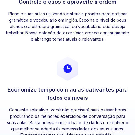
Controle o caos e aproveite a ordem
Planeje suas aulas utilizando materiais prontos para praticar
gramática e vocabulário em inglês. Escolha o nível de seus
alunos e a estrutura gramatical ou vocabulário que deseja
trabalhar. Nossa coleção de exercícios cresce continuamente
e abrange temas atuais e relevantes.
Economize tempo com aulas cativantes para
todos os níveis
Com este aplicativo, você não precisará mais passar horas
procurando os melhores exercícios de conversação para
suas aulas. Basta acessar nossa base de dados e escolher o
que melhor se adapta às necessidades dos seus alunos.