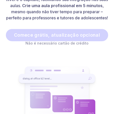
aulas.
Crie uma aula profissional em 5 minutos
,
mesmo quando não tiver tempo para preparar –
perfeito para professores e tutores de adolescentes!
Comece grátis, atualização opcional
Não é necessário cartão de crédito