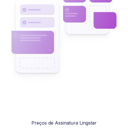
Preços de Assinatura Lingstar