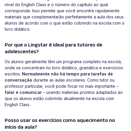
nível do English Class e o número do capítulo ao qual
corresponde. Isso permite que você encontre rapidamente
materiais que complementarão perfeitamente a aula dos seus
alunos de acordo com o que estão cobrindo na escola com o
livro didático.
Por que o Lingstar é ideal para tutores de
adolescentes?
Os alunos geralmente têm um programa completo na escola,
onde se concentram no livro didático, gramática e exercícios
escritos.
Normalmente não há tempo para tarefas de
conversação
durante as aulas escolares. Como tutor ou
professor particular, você pode focar no mais importante –
falar e comunicar
– usando materiais prontos adaptados ao
que os alunos estão cobrindo atualmente na escola com
English Class.
Posso usar os exercícios como aquecimento no
início da aula?