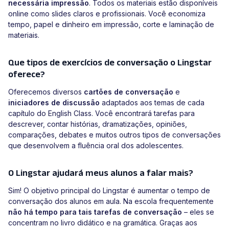
necessária impressão
. Todos os materiais estão disponíveis
online como slides claros e profissionais. Você economiza
tempo, papel e dinheiro em impressão, corte e laminação de
materiais.
Que tipos de exercícios de conversação o Lingstar
oferece?
Oferecemos diversos
cartões de conversação
e
iniciadores de discussão
adaptados aos temas de cada
capítulo do English Class. Você encontrará tarefas para
descrever, contar histórias, dramatizações, opiniões,
comparações, debates e muitos outros tipos de conversações
que desenvolvem a fluência oral dos adolescentes.
O Lingstar ajudará meus alunos a falar mais?
Sim! O objetivo principal do Lingstar é aumentar o tempo de
conversação dos alunos em aula. Na escola frequentemente
não há tempo para tais tarefas de conversação
– eles se
concentram no livro didático e na gramática. Graças aos