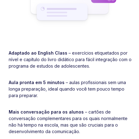
Adaptado ao English Class
– exercícios etiquetados por
nível e capítulo do livro didático para fácil integração com o
programa de estudos de adolescentes.
Aula pronta em 5 minutos
– aulas profissionais sem uma
longa preparação, ideal quando você tem pouco tempo
para preparar.
Mais conversação para os alunos
– cartões de
conversação complementares para os quais normalmente
não há tempo na escola, mas que são cruciais para o
desenvolvimento da comunicação.