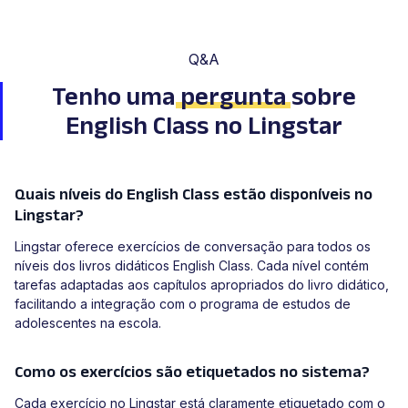
Q&A
Tenho uma
pergunta
sobre
English Class no Lingstar
Quais níveis do English Class estão disponíveis no
Lingstar?
Lingstar oferece exercícios de conversação para todos os
níveis dos livros didáticos English Class. Cada nível contém
tarefas adaptadas aos capítulos apropriados do livro didático,
facilitando a integração com o programa de estudos de
adolescentes na escola.
Como os exercícios são etiquetados no sistema?
Cada exercício no Lingstar está claramente etiquetado com o