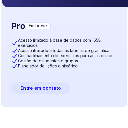
Pro
Em breve
Acesso ilimitado à base de dados com 1658
exercícios
Acesso ilimitado a todas as tabelas de gramática
Compartilhamento de exercícios para aulas online
Gestão de estudantes e grupos
Planejador de lições e histórico
Entre em contato