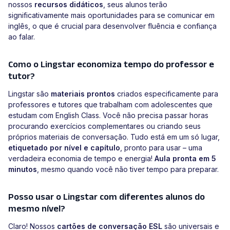
nossos
recursos didáticos
, seus alunos terão
significativamente mais oportunidades para se comunicar em
inglês, o que é crucial para desenvolver fluência e confiança
ao falar.
Como o Lingstar economiza tempo do professor e
tutor?
Lingstar são
materiais prontos
criados especificamente para
professores e tutores que trabalham com adolescentes que
estudam com English Class. Você não precisa passar horas
procurando exercícios complementares ou criando seus
próprios materiais de conversação. Tudo está em um só lugar,
etiquetado por nível e capítulo
, pronto para usar – uma
verdadeira economia de tempo e energia!
Aula pronta em 5
minutos
, mesmo quando você não tiver tempo para preparar.
Posso usar o Lingstar com diferentes alunos do
mesmo nível?
Claro! Nossos
cartões de conversação ESL
são universais e