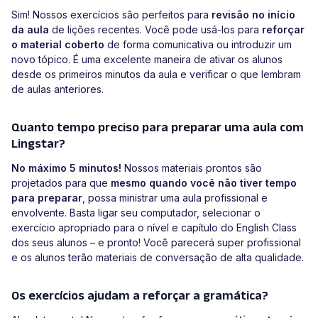
Sim! Nossos exercícios são perfeitos para
revisão no início
da aula
de lições recentes. Você pode usá-los para
reforçar
o material coberto
de forma comunicativa ou introduzir um
novo tópico. É uma excelente maneira de ativar os alunos
desde os primeiros minutos da aula e verificar o que lembram
de aulas anteriores.
Quanto tempo preciso para preparar uma aula com
Lingstar?
No máximo 5 minutos!
Nossos materiais prontos são
projetados para que
mesmo quando você não tiver tempo
para preparar
, possa ministrar uma aula profissional e
envolvente. Basta ligar seu computador, selecionar o
exercício apropriado para o nível e capítulo do English Class
dos seus alunos – e pronto! Você parecerá super profissional
e os alunos terão materiais de conversação de alta qualidade.
Os exercícios ajudam a reforçar a gramática?