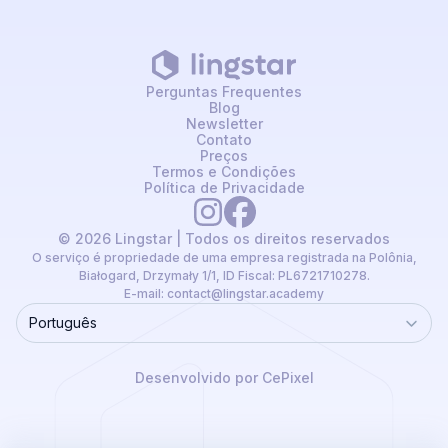
Perguntas Frequentes
Blog
Newsletter
Contato
Preços
Termos e Condições
Política de Privacidade
© 2026 Lingstar | Todos os direitos reservados
O serviço é propriedade de uma empresa registrada na Polônia,
Białogard, Drzymały 1/1, ID Fiscal: PL6721710278.
E-mail:
contact@lingstar.academy
Português
Language
Desenvolvido por CePixel