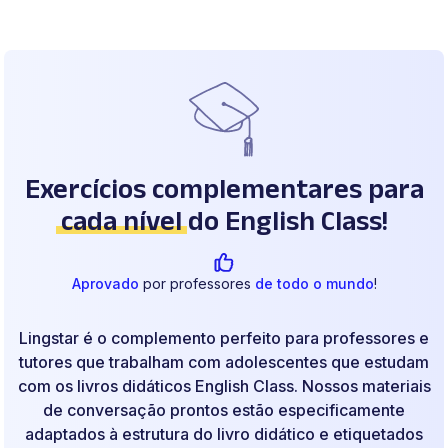
Exercícios complementares para
cada nível
do English Class!
Aprovado
por professores
de todo o mundo
!
Lingstar é o complemento perfeito para professores e
tutores que trabalham com adolescentes que estudam
com os livros didáticos English Class. Nossos materiais
de conversação prontos estão especificamente
adaptados à estrutura do livro didático e etiquetados