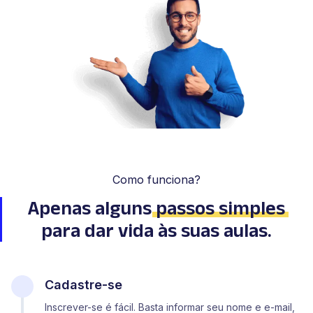
Como funciona?
Apenas alguns
passos simples
para dar vida às suas aulas.
Cadastre-se
Inscrever-se é fácil. Basta informar seu nome e e-mail,