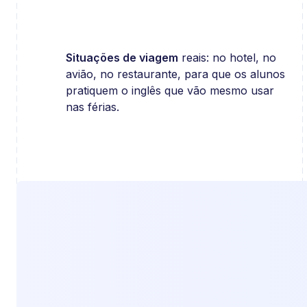
Situações de viagem
reais: no hotel, no
avião, no restaurante, para que os alunos
pratiquem o inglês que vão mesmo usar
nas férias.