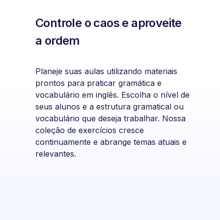
Controle o caos e aproveite
a ordem
Planeje suas aulas utilizando materiais
prontos para praticar gramática e
vocabulário em inglês. Escolha o nível de
seus alunos e a estrutura gramatical ou
vocabulário que deseja trabalhar. Nossa
coleção de exercícios cresce
continuamente e abrange temas atuais e
relevantes.