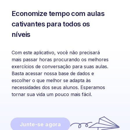
Economize tempo com aulas
cativantes para todos os
níveis
Com este aplicativo, você não precisará
mais passar horas procurando os melhores
exercícios de conversação para suas aulas.
Basta acessar nossa base de dados e
escolher o que melhor se adapta às
necessidades dos seus alunos. Esperamos
tornar sua vida um pouco mais fácil.
Junte-se agora