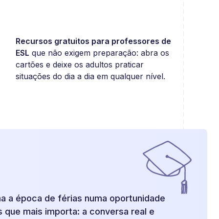
Recursos gratuitos para professores de
ESL
que não exigem preparação: abra os
cartões e deixe os adultos praticar
situações do dia a dia em qualquer nível.
ma a época de férias numa oportunidade
ês que mais importa: a conversa real e