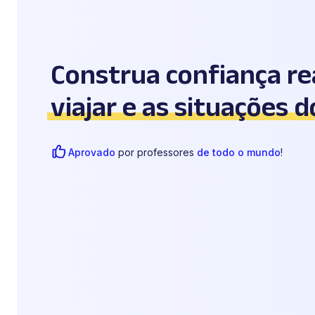
Construa confiança re
viajar e as situações d
Aprovado
por professores
de todo o mundo
!